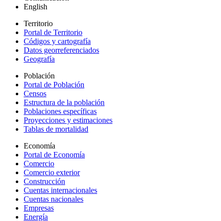
English
Territorio
Portal de Territorio
Códigos y cartografía
Datos georreferenciados
Geografía
Población
Portal de Población
Censos
Estructura de la población
Poblaciones específicas
Proyecciones y estimaciones
Tablas de mortalidad
Economía
Portal de Economía
Comercio
Comercio exterior
Construcción
Cuentas internacionales
Cuentas nacionales
Empresas
Energía