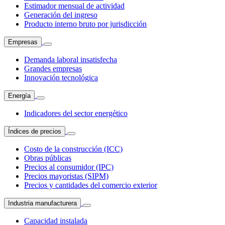
Estimador mensual de actividad
Generación del ingreso
Producto interno bruto por jurisdicción
Empresas
Demanda laboral insatisfecha
Grandes empresas
Innovación tecnológica
Energía
Indicadores del sector energético
Índices de precios
Costo de la construcción (ICC)
Obras públicas
Precios al consumidor (IPC)
Precios mayoristas (SIPM)
Precios y cantidades del comercio exterior
Industria manufacturera
Capacidad instalada