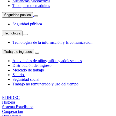
Sustancias psicoactivas
Tabaquismo en adultos
Seguridad pública
Seguridad pública
Tecnología
Tecnologías de la información y la comunicación
Trabajo e ingresos
Actividades de niños, niñas y adolescentes
Distribución del ingreso
Mercado de trabajo
Salarios
Seguridad social
Trabajo no remunerado y uso del tiempo
El INDEC
Historia
Sistema Estadístico
Cooperación