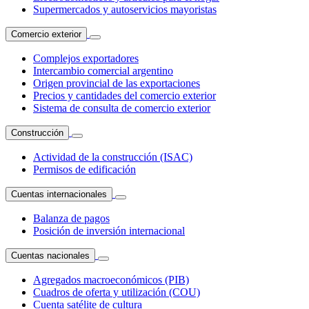
Supermercados y autoservicios mayoristas
Comercio exterior
Complejos exportadores
Intercambio comercial argentino
Origen provincial de las exportaciones
Precios y cantidades del comercio exterior
Sistema de consulta de comercio exterior
Construcción
Actividad de la construcción (ISAC)
Permisos de edificación
Cuentas internacionales
Balanza de pagos
Posición de inversión internacional
Cuentas nacionales
Agregados macroeconómicos (PIB)
Cuadros de oferta y utilización (COU)
Cuenta satélite de cultura