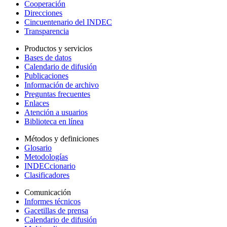
Cooperación
Direcciones
Cincuentenario del INDEC
Transparencia
Productos y servicios
Bases de datos
Calendario de difusión
Publicaciones
Información de archivo
Preguntas frecuentes
Enlaces
Atención a usuarios
Biblioteca en línea
Métodos y definiciones
Glosario
Metodologías
INDECcionario
Clasificadores
Comunicación
Informes técnicos
Gacetillas de prensa
Calendario de difusión