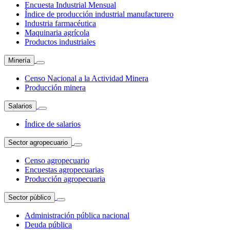
Encuesta Industrial Mensual
Índice de producción industrial manufacturero
Industria farmacéutica
Maquinaria agrícola
Productos industriales
Minería
Censo Nacional a la Actividad Minera
Producción minera
Salarios
Índice de salarios
Sector agropecuario
Censo agropecuario
Encuestas agropecuarias
Producción agropecuaria
Sector público
Administración pública nacional
Deuda pública