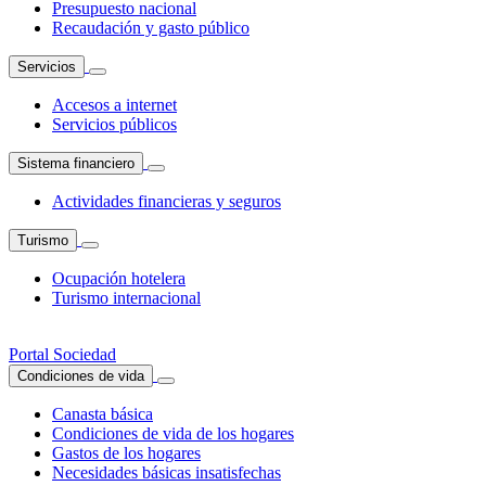
Presupuesto nacional
Recaudación y gasto público
Servicios
Accesos a internet
Servicios públicos
Sistema financiero
Actividades financieras y seguros
Turismo
Ocupación hotelera
Turismo internacional
Portal Sociedad
Condiciones de vida
Canasta básica
Condiciones de vida de los hogares
Gastos de los hogares
Necesidades básicas insatisfechas