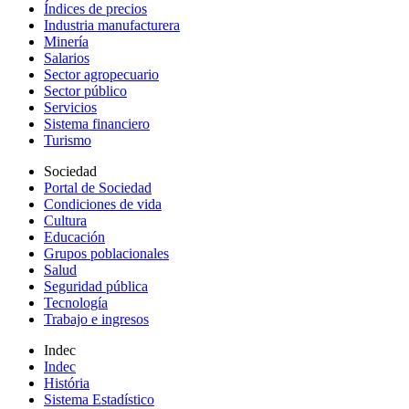
Índices de precios
Industria manufacturera
Minería
Salarios
Sector agropecuario
Sector público
Servicios
Sistema financiero
Turismo
Sociedad
Portal de Sociedad
Condiciones de vida
Cultura
Educación
Grupos poblacionales
Salud
Seguridad pública
Tecnología
Trabajo e ingresos
Indec
Indec
História
Sistema Estadístico