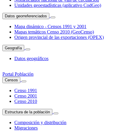
Unidades geoestadísticas (aplicativo CodGeo)
Datos georreferenciados
Mapa dinámico - Censos 1991 y 2001
Mapas temáticos Censo 2010 (GeoCenso)
Origen provincial de las exportaciones (OPEX)
Geografía
Datos geográficos
Portal Población
Censos
Censo 1991
Censo 2001
Censo 2010
Estructura de la población
Composición y distribución
Migraciones