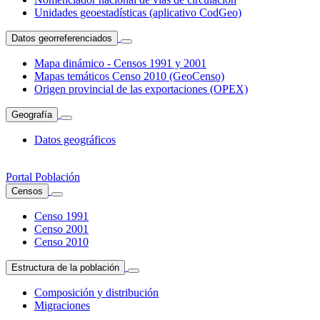
Unidades geoestadísticas (aplicativo CodGeo)
Datos georreferenciados
Mapa dinámico - Censos 1991 y 2001
Mapas temáticos Censo 2010 (GeoCenso)
Origen provincial de las exportaciones (OPEX)
Geografía
Datos geográficos
Portal Población
Censos
Censo 1991
Censo 2001
Censo 2010
Estructura de la población
Composición y distribución
Migraciones