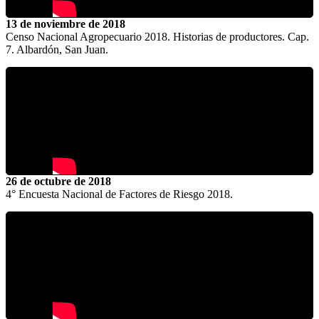
13 de noviembre de 2018
Censo Nacional Agropecuario 2018. Historias de productores. Cap.
7. Albardón, San Juan.
26 de octubre de 2018
4° Encuesta Nacional de Factores de Riesgo 2018.