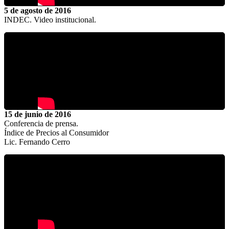
5 de agosto de 2016
INDEC. Video institucional.
15 de junio de 2016
Conferencia de prensa.
Índice de Precios al Consumidor
Lic. Fernando Cerro