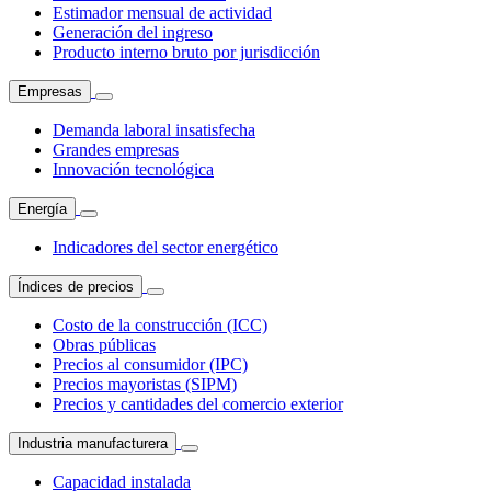
Estimador mensual de actividad
Generación del ingreso
Producto interno bruto por jurisdicción
Empresas
Demanda laboral insatisfecha
Grandes empresas
Innovación tecnológica
Energía
Indicadores del sector energético
Índices de precios
Costo de la construcción (ICC)
Obras públicas
Precios al consumidor (IPC)
Precios mayoristas (SIPM)
Precios y cantidades del comercio exterior
Industria manufacturera
Capacidad instalada