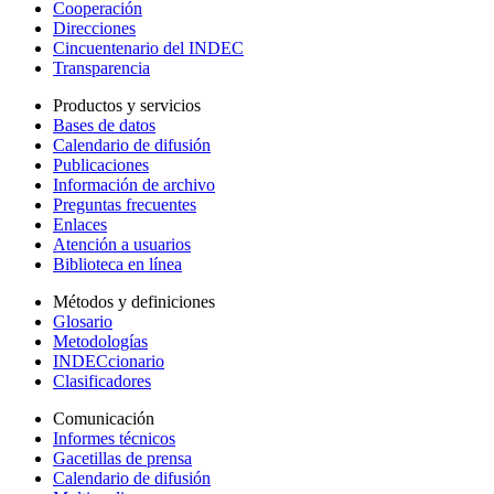
Cooperación
Direcciones
Cincuentenario del INDEC
Transparencia
Productos y servicios
Bases de datos
Calendario de difusión
Publicaciones
Información de archivo
Preguntas frecuentes
Enlaces
Atención a usuarios
Biblioteca en línea
Métodos y definiciones
Glosario
Metodologías
INDECcionario
Clasificadores
Comunicación
Informes técnicos
Gacetillas de prensa
Calendario de difusión