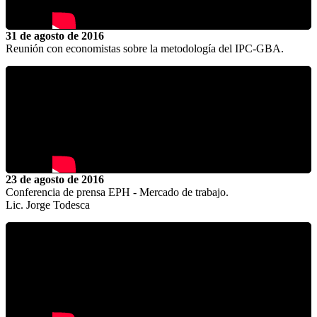
31 de agosto de 2016
Reunión con economistas sobre la metodología del IPC-GBA.
23 de agosto de 2016
Conferencia de prensa EPH - Mercado de trabajo.
Lic. Jorge Todesca