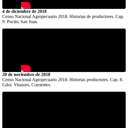
4 de diciembre de 2018
Censo Nacional Agropecuario 2018. Historias de productores. Cap.
9. Pocito, San Juan.
20 de noviembre de 2018
Censo Nacional Agropecuario 2018. Historias productores. Cap. 8.
Gdor. Virasoro, Corrientes.