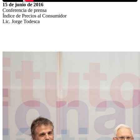
15 de junio de 2016
Conferencia de prensa
Índice de Precios al Consumidor
Lic. Jorge Todesca