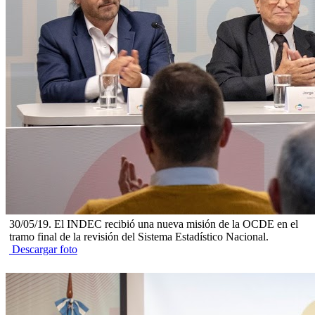
30/05/19. El INDEC recibió una nueva misión de la OCDE en el
tramo final de la revisión del Sistema Estadístico Nacional.
Descargar foto