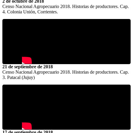
2 de octubre de 2018
Censo Nacional Agropecuario 2018. Historias de productores. Cap.
4. Colonia Unión, Corrientes.
21 de septiembre de 2018
Censo Nacional Agropecuario 2018. Historias de productores. Cap.
3. Patacal (Jujuy)
17 de septiembre de 2018