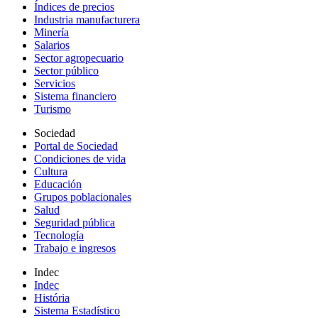
Índices de precios
Industria manufacturera
Minería
Salarios
Sector agropecuario
Sector público
Servicios
Sistema financiero
Turismo
Sociedad
Portal de Sociedad
Condiciones de vida
Cultura
Educación
Grupos poblacionales
Salud
Seguridad pública
Tecnología
Trabajo e ingresos
Indec
Indec
História
Sistema Estadístico