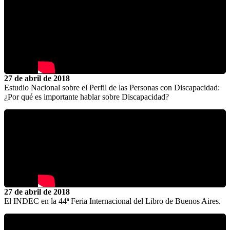
27 de abril de 2018
Estudio Nacional sobre el Perfil de las Personas con Discapacidad:
¿Por qué es importante hablar sobre Discapacidad?
27 de abril de 2018
El INDEC en la 44ª Feria Internacional del Libro de Buenos Aires.