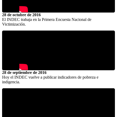
28 de octubre de 2016
El INDEC trabaja en la Primera Encuesta Nacional de
Victimización.
28 de septiembre de 2016
Hoy el INDEC vuelve a publicar indicadores de pobreza e
indigencia.