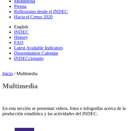
Multimedia
Prensa
Reflexiones desde el INDEC
Hacia el Censo 2020
English
INDEC
History
FAQ
Latest Available Indicators
Dissemination Calendar
INDECcionario
Inicio
/ Multimedia
Multimedia
En esta sección se presentan videos, fotos e infografías acerca de la
producción estadística y las actividades del INDEC.