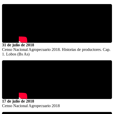
31 de julio de 2018
Censo Nacional Agropecuario 2018. Historias de productores. Cap.
1. Lobos (Bs As)
17 de julio de 2018
Censo Nacional Agropecuario 2018