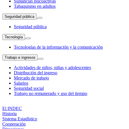
Sustancias psicoactivas
Tabaquismo en adultos
Seguridad pública
Seguridad pública
Tecnología
Tecnologías de la información y la comunicación
Trabajo e ingresos
Actividades de niños, niñas y adolescentes
Distribución del ingreso
Mercado de trabajo
Salarios
Seguridad social
Trabajo no remunerado y uso del tiempo
El INDEC
Historia
Sistema Estadístico
Cooperación