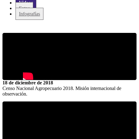
Videos
Fotos
Infografías
18 de diciembre de 2018
Censo Nacional Agropecuario 2018. Misión internacional de
observación.