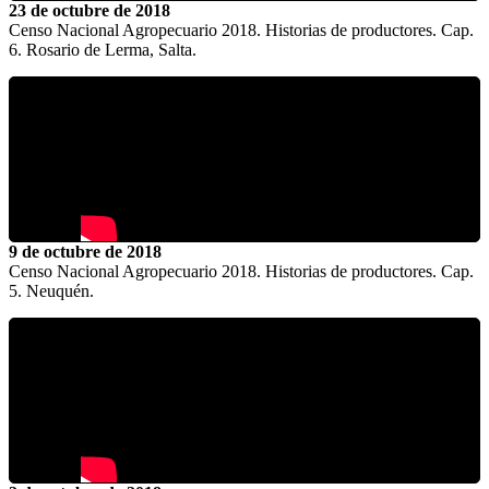
23 de octubre de 2018
Censo Nacional Agropecuario 2018. Historias de productores. Cap.
6. Rosario de Lerma, Salta.
9 de octubre de 2018
Censo Nacional Agropecuario 2018. Historias de productores. Cap.
5. Neuquén.