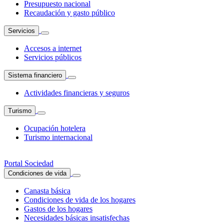
Presupuesto nacional
Recaudación y gasto público
Servicios
Accesos a internet
Servicios públicos
Sistema financiero
Actividades financieras y seguros
Turismo
Ocupación hotelera
Turismo internacional
Portal Sociedad
Condiciones de vida
Canasta básica
Condiciones de vida de los hogares
Gastos de los hogares
Necesidades básicas insatisfechas