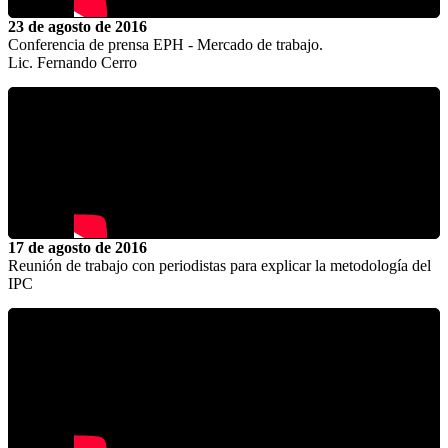
23 de agosto de 2016
Conferencia de prensa EPH - Mercado de trabajo.
Lic. Fernando Cerro
17 de agosto de 2016
Reunión de trabajo con periodistas para explicar la metodología del
IPC