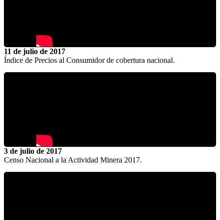
11 de julio de 2017
Índice de Precios al Consumidor de cobertura nacional.
3 de julio de 2017
Censo Nacional a la Actividad Minera 2017.