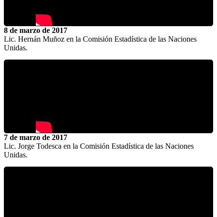
8 de marzo de 2017
Lic. Hernán Muñoz en la Comisión Estadística de las Naciones
Unidas.
7 de marzo de 2017
Lic. Jorge Todesca en la Comisión Estadística de las Naciones
Unidas.