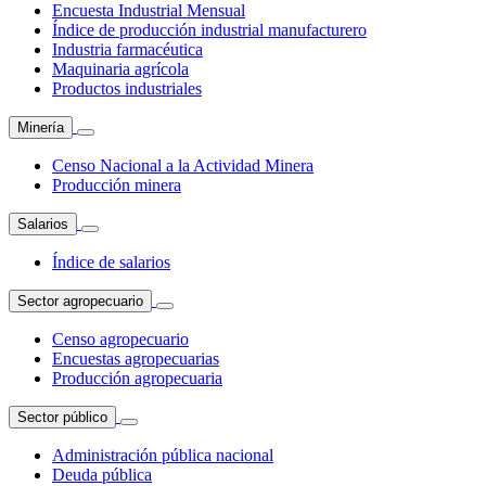
Encuesta Industrial Mensual
Índice de producción industrial manufacturero
Industria farmacéutica
Maquinaria agrícola
Productos industriales
Minería
Censo Nacional a la Actividad Minera
Producción minera
Salarios
Índice de salarios
Sector agropecuario
Censo agropecuario
Encuestas agropecuarias
Producción agropecuaria
Sector público
Administración pública nacional
Deuda pública