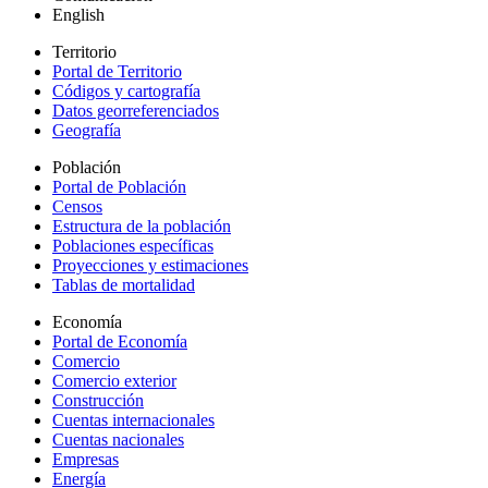
English
Territorio
Portal de Territorio
Códigos y cartografía
Datos georreferenciados
Geografía
Población
Portal de Población
Censos
Estructura de la población
Poblaciones específicas
Proyecciones y estimaciones
Tablas de mortalidad
Economía
Portal de Economía
Comercio
Comercio exterior
Construcción
Cuentas internacionales
Cuentas nacionales
Empresas
Energía