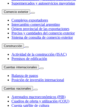
Supermercados y autoservicios mayoristas
Comercio exterior
Complejos exportadores
Intercambio comercial argentino
Origen provincial de las exportaciones
Precios y cantidades del comercio exterior
Sistema de consulta de comercio exterior
Construcción
Actividad de la construcción (ISAC)
Permisos de edificación
Cuentas internacionales
Balanza de pagos
Posición de inversión internacional
Cuentas nacionales
Agregados macroeconómicos (PIB)
Cuadros de oferta y utilización (COU)
Cuenta satélite de cultura