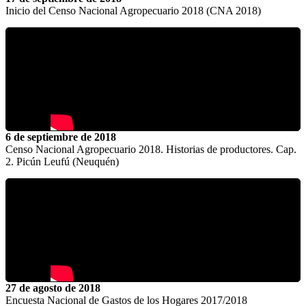
Inicio del Censo Nacional Agropecuario 2018 (CNA 2018)
6 de septiembre de 2018
Censo Nacional Agropecuario 2018. Historias de productores. Cap.
2. Picún Leufú (Neuquén)
27 de agosto de 2018
Encuesta Nacional de Gastos de los Hogares 2017/2018