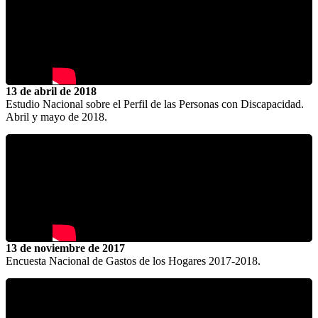
13 de abril de 2018
Estudio Nacional sobre el Perfil de las Personas con Discapacidad.
Abril y mayo de 2018.
13 de noviembre de 2017
Encuesta Nacional de Gastos de los Hogares 2017-2018.