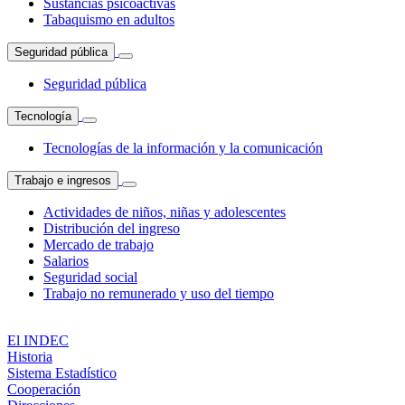
Sustancias psicoactivas
Tabaquismo en adultos
Seguridad pública
Seguridad pública
Tecnología
Tecnologías de la información y la comunicación
Trabajo e ingresos
Actividades de niños, niñas y adolescentes
Distribución del ingreso
Mercado de trabajo
Salarios
Seguridad social
Trabajo no remunerado y uso del tiempo
El INDEC
Historia
Sistema Estadístico
Cooperación