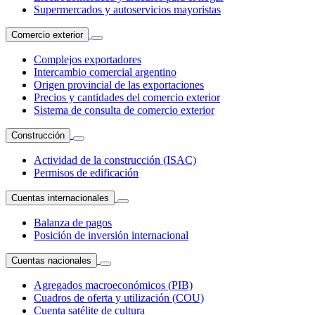
Supermercados y autoservicios mayoristas
Comercio exterior
Complejos exportadores
Intercambio comercial argentino
Origen provincial de las exportaciones
Precios y cantidades del comercio exterior
Sistema de consulta de comercio exterior
Construcción
Actividad de la construcción (ISAC)
Permisos de edificación
Cuentas internacionales
Balanza de pagos
Posición de inversión internacional
Cuentas nacionales
Agregados macroeconómicos (PIB)
Cuadros de oferta y utilización (COU)
Cuenta satélite de cultura