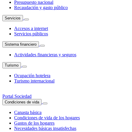
Presupuesto nacional
Recaudación y gasto público
Servicios
Accesos a internet
Servicios públicos
Sistema financiero
Actividades financieras y seguros
Turismo
Ocupación hotelera
Turismo internacional
Portal Sociedad
Condiciones de vida
Canasta básica
Condiciones de vida de los hogares
Gastos de los hogares
Necesidades básicas insatisfechas