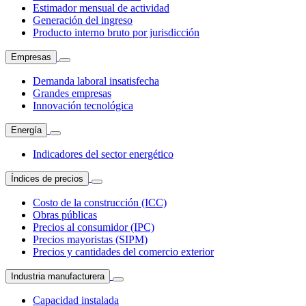
Estimador mensual de actividad
Generación del ingreso
Producto interno bruto por jurisdicción
Empresas
Demanda laboral insatisfecha
Grandes empresas
Innovación tecnológica
Energía
Indicadores del sector energético
Índices de precios
Costo de la construcción (ICC)
Obras públicas
Precios al consumidor (IPC)
Precios mayoristas (SIPM)
Precios y cantidades del comercio exterior
Industria manufacturera
Capacidad instalada