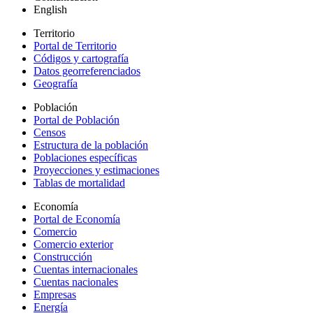
English
Territorio
Portal de Territorio
Códigos y cartografía
Datos georreferenciados
Geografía
Población
Portal de Población
Censos
Estructura de la población
Poblaciones específicas
Proyecciones y estimaciones
Tablas de mortalidad
Economía
Portal de Economía
Comercio
Comercio exterior
Construcción
Cuentas internacionales
Cuentas nacionales
Empresas
Energía