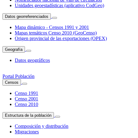
Unidades geoestadísticas (aplicativo CodGeo)
Datos georreferenciados
Mapa dinámico - Censos 1991 y 2001
Mapas temáticos Censo 2010 (GeoCenso)
Origen provincial de las exportaciones (OPEX)
Geografía
Datos geográficos
Portal Población
Censos
Censo 1991
Censo 2001
Censo 2010
Estructura de la población
Composición y distribución
Migraciones