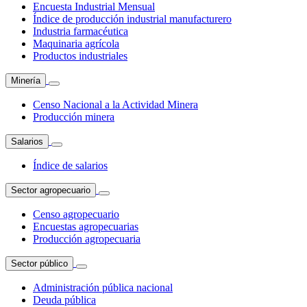
Encuesta Industrial Mensual
Índice de producción industrial manufacturero
Industria farmacéutica
Maquinaria agrícola
Productos industriales
Minería
Censo Nacional a la Actividad Minera
Producción minera
Salarios
Índice de salarios
Sector agropecuario
Censo agropecuario
Encuestas agropecuarias
Producción agropecuaria
Sector público
Administración pública nacional
Deuda pública