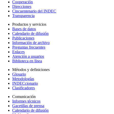
Cooperación
Direcciones
Cincuentenario del INDEC
Transparencia
Productos y servicios
Bases de datos
Calendario de difusión
Publicaciones
Información de archivo
Preguntas frecuentes
Enlaces
Atención a usuarios
Biblioteca en línea
Métodos y definiciones
Glosario
Metodologías
INDECcionario
Clasificadores
Comunicación
Informes técnicos
Gacetillas de prensa
Calendario de difusión