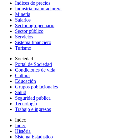
Índices de precios
Industria manufacturera
Minería
Salarios
Sector agropecuario
Sector público
Servicios
Sistema financiero
Turismo
Sociedad
Portal de Sociedad
Condiciones de vida
Cultura
Educación
Grupos poblacionales
Salud
Seguridad pública
Tecnología
Trabajo e ingresos
Indec
Indec
História
Sistema Estadístico