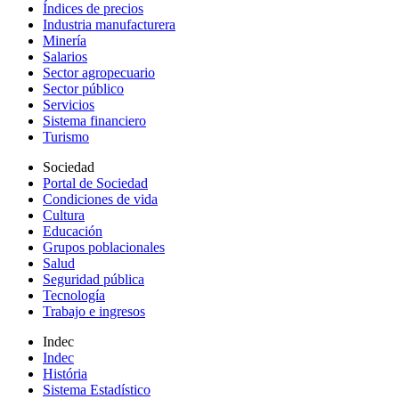
Índices de precios
Industria manufacturera
Minería
Salarios
Sector agropecuario
Sector público
Servicios
Sistema financiero
Turismo
Sociedad
Portal de Sociedad
Condiciones de vida
Cultura
Educación
Grupos poblacionales
Salud
Seguridad pública
Tecnología
Trabajo e ingresos
Indec
Indec
História
Sistema Estadístico