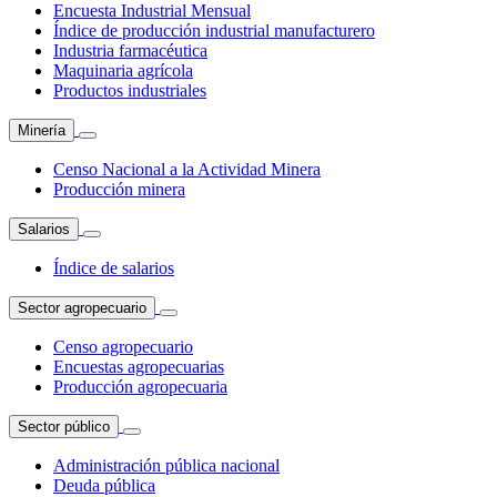
Encuesta Industrial Mensual
Índice de producción industrial manufacturero
Industria farmacéutica
Maquinaria agrícola
Productos industriales
Minería
Censo Nacional a la Actividad Minera
Producción minera
Salarios
Índice de salarios
Sector agropecuario
Censo agropecuario
Encuestas agropecuarias
Producción agropecuaria
Sector público
Administración pública nacional
Deuda pública