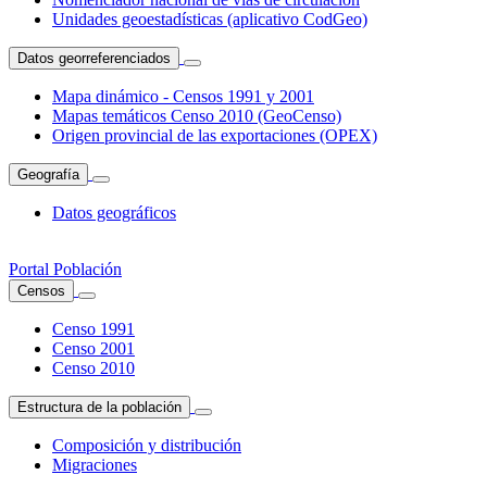
Unidades geoestadísticas (aplicativo CodGeo)
Datos georreferenciados
Mapa dinámico - Censos 1991 y 2001
Mapas temáticos Censo 2010 (GeoCenso)
Origen provincial de las exportaciones (OPEX)
Geografía
Datos geográficos
Portal Población
Censos
Censo 1991
Censo 2001
Censo 2010
Estructura de la población
Composición y distribución
Migraciones