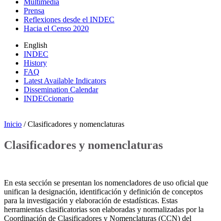
Multimedia
Prensa
Reflexiones desde el INDEC
Hacia el Censo 2020
English
INDEC
History
FAQ
Latest Available Indicators
Dissemination Calendar
INDECcionario
Inicio
/ Clasificadores y nomenclaturas
Clasificadores y nomenclaturas
En esta sección se presentan los nomencladores de uso oficial que
unifican la designación, identificación y definición de conceptos
para la investigación y elaboración de estadísticas. Estas
herramientas clasificatorias son elaboradas y normalizadas por la
Coordinación de Clasificadores y Nomenclaturas (CCN) del