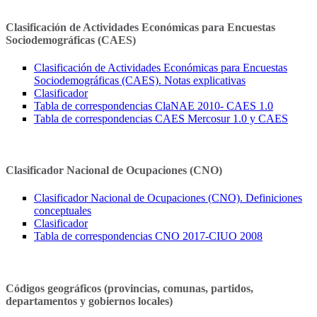
Clasificación de Actividades Económicas para Encuestas
Sociodemográficas (CAES)
Clasificación de Actividades Económicas para Encuestas
Sociodemográficas (CAES). Notas explicativas
Clasificador
Tabla de correspondencias ClaNAE 2010- CAES 1.0
Tabla de correspondencias CAES Mercosur 1.0 y CAES
Clasificador Nacional de Ocupaciones (CNO)
Clasificador Nacional de Ocupaciones (CNO). Definiciones
conceptuales
Clasificador
Tabla de correspondencias CNO 2017-CIUO 2008
Códigos geográficos (provincias, comunas, partidos,
departamentos y gobiernos locales)