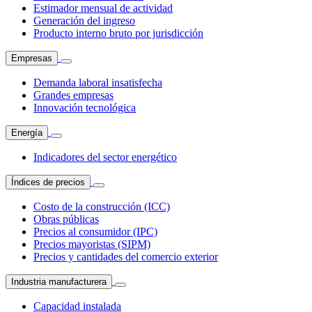
Estimador mensual de actividad
Generación del ingreso
Producto interno bruto por jurisdicción
Empresas
Demanda laboral insatisfecha
Grandes empresas
Innovación tecnológica
Energía
Indicadores del sector energético
Índices de precios
Costo de la construcción (ICC)
Obras públicas
Precios al consumidor (IPC)
Precios mayoristas (SIPM)
Precios y cantidades del comercio exterior
Industria manufacturera
Capacidad instalada