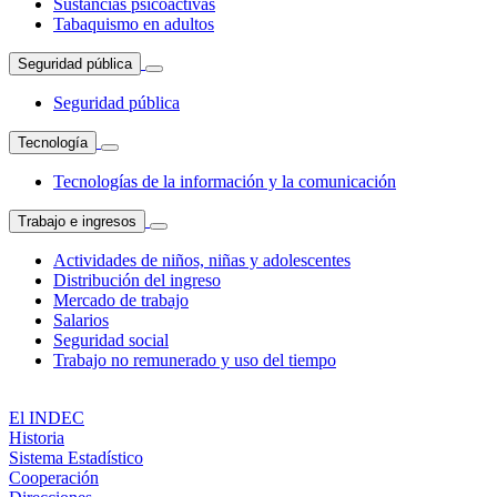
Sustancias psicoactivas
Tabaquismo en adultos
Seguridad pública
Seguridad pública
Tecnología
Tecnologías de la información y la comunicación
Trabajo e ingresos
Actividades de niños, niñas y adolescentes
Distribución del ingreso
Mercado de trabajo
Salarios
Seguridad social
Trabajo no remunerado y uso del tiempo
El INDEC
Historia
Sistema Estadístico
Cooperación