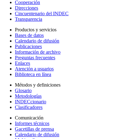
Cooperación
Direcciones
Cincuentenario del INDEC
Transparencia
Productos y servicios
Bases de datos
Calendario de difusión
Publicaciones
Información de archivo
Preguntas frecuentes
Enlaces
Atención a usuarios
Biblioteca en línea
Métodos y definiciones
Glosario
Metodologías
INDECcionario
Clasificadores
Comunicación
Informes técnicos
Gacetillas de prensa
Calendario de difusión