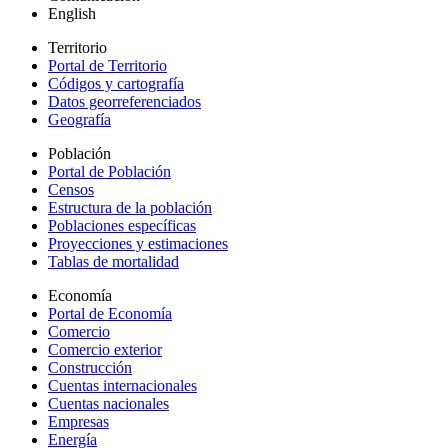
English
Territorio
Portal de Territorio
Códigos y cartografía
Datos georreferenciados
Geografía
Población
Portal de Población
Censos
Estructura de la población
Poblaciones específicas
Proyecciones y estimaciones
Tablas de mortalidad
Economía
Portal de Economía
Comercio
Comercio exterior
Construcción
Cuentas internacionales
Cuentas nacionales
Empresas
Energía