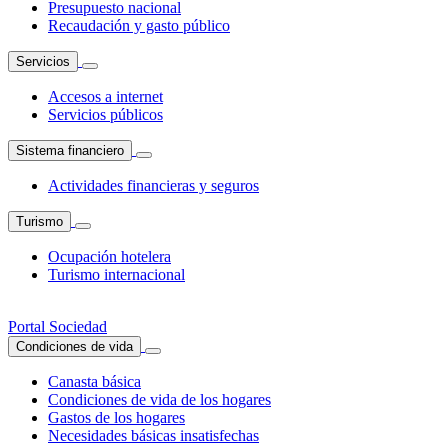
Presupuesto nacional
Recaudación y gasto público
Servicios
Accesos a internet
Servicios públicos
Sistema financiero
Actividades financieras y seguros
Turismo
Ocupación hotelera
Turismo internacional
Portal Sociedad
Condiciones de vida
Canasta básica
Condiciones de vida de los hogares
Gastos de los hogares
Necesidades básicas insatisfechas