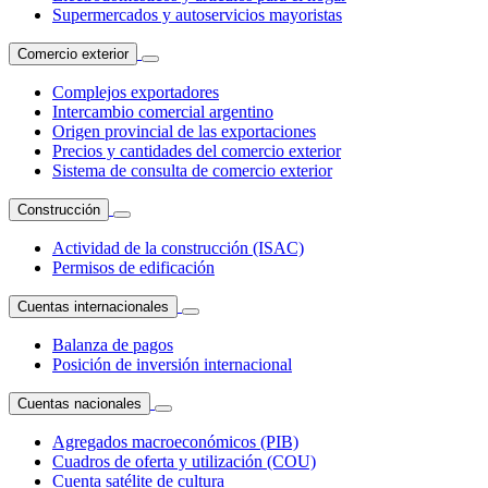
Supermercados y autoservicios mayoristas
Comercio exterior
Complejos exportadores
Intercambio comercial argentino
Origen provincial de las exportaciones
Precios y cantidades del comercio exterior
Sistema de consulta de comercio exterior
Construcción
Actividad de la construcción (ISAC)
Permisos de edificación
Cuentas internacionales
Balanza de pagos
Posición de inversión internacional
Cuentas nacionales
Agregados macroeconómicos (PIB)
Cuadros de oferta y utilización (COU)
Cuenta satélite de cultura