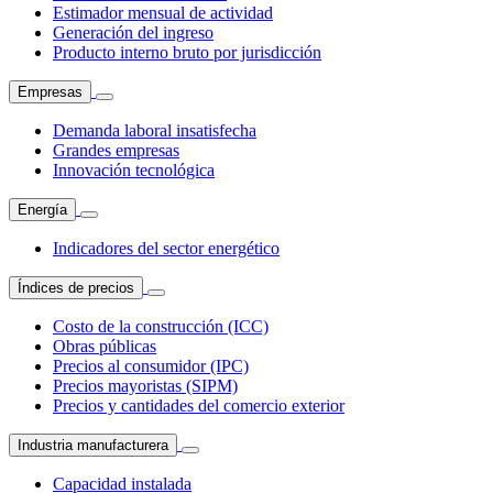
Estimador mensual de actividad
Generación del ingreso
Producto interno bruto por jurisdicción
Empresas
Demanda laboral insatisfecha
Grandes empresas
Innovación tecnológica
Energía
Indicadores del sector energético
Índices de precios
Costo de la construcción (ICC)
Obras públicas
Precios al consumidor (IPC)
Precios mayoristas (SIPM)
Precios y cantidades del comercio exterior
Industria manufacturera
Capacidad instalada