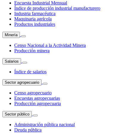
Encuesta Industrial Mensual
Índice de producción industrial manufacturero
Industria farmacéutica
Maquinaria agrícola
Productos industriales
Minería
Censo Nacional a la Actividad Minera
Producción minera
Salarios
Índice de salarios
Sector agropecuario
Censo agropecuario
Encuestas agropecuarias
Producción agropecuaria
Sector público
Administración pública nacional
Deuda pública