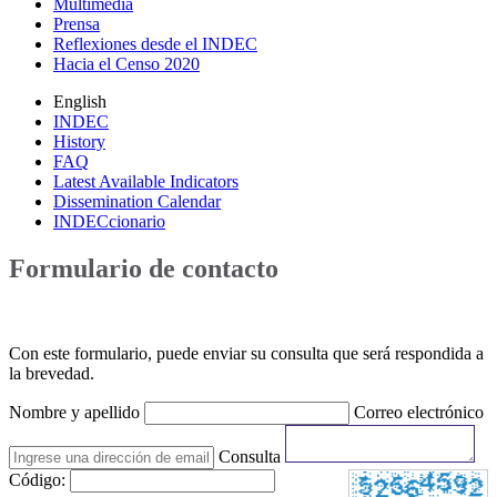
Multimedia
Prensa
Reflexiones desde el INDEC
Hacia el Censo 2020
English
INDEC
History
FAQ
Latest Available Indicators
Dissemination Calendar
INDECcionario
Formulario de contacto
Con este formulario, puede enviar su consulta que será respondida a
la brevedad.
Nombre y apellido
Correo electrónico
Consulta
Código: