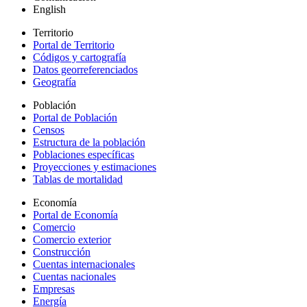
English
Territorio
Portal de Territorio
Códigos y cartografía
Datos georreferenciados
Geografía
Población
Portal de Población
Censos
Estructura de la población
Poblaciones específicas
Proyecciones y estimaciones
Tablas de mortalidad
Economía
Portal de Economía
Comercio
Comercio exterior
Construcción
Cuentas internacionales
Cuentas nacionales
Empresas
Energía