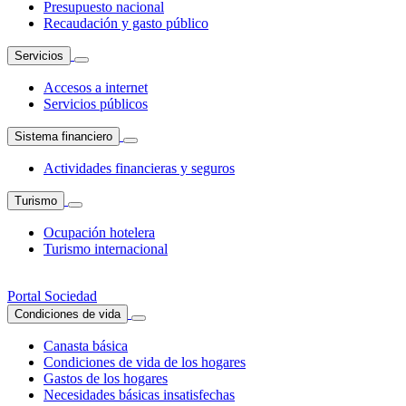
Presupuesto nacional
Recaudación y gasto público
Servicios
Accesos a internet
Servicios públicos
Sistema financiero
Actividades financieras y seguros
Turismo
Ocupación hotelera
Turismo internacional
Portal Sociedad
Condiciones de vida
Canasta básica
Condiciones de vida de los hogares
Gastos de los hogares
Necesidades básicas insatisfechas