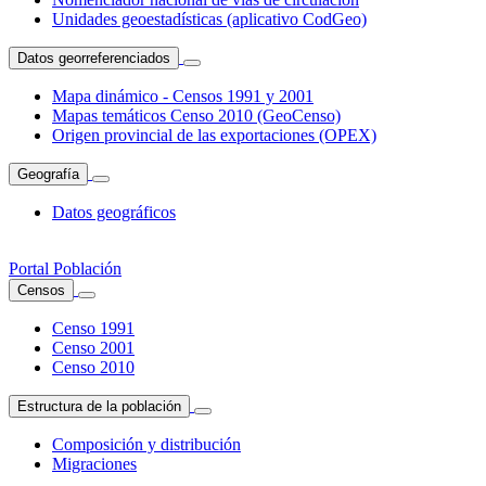
Unidades geoestadísticas (aplicativo CodGeo)
Datos georreferenciados
Mapa dinámico - Censos 1991 y 2001
Mapas temáticos Censo 2010 (GeoCenso)
Origen provincial de las exportaciones (OPEX)
Geografía
Datos geográficos
Portal Población
Censos
Censo 1991
Censo 2001
Censo 2010
Estructura de la población
Composición y distribución
Migraciones