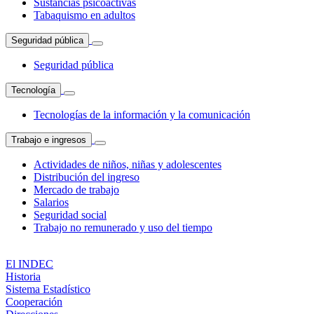
Sustancias psicoactivas
Tabaquismo en adultos
Seguridad pública
Seguridad pública
Tecnología
Tecnologías de la información y la comunicación
Trabajo e ingresos
Actividades de niños, niñas y adolescentes
Distribución del ingreso
Mercado de trabajo
Salarios
Seguridad social
Trabajo no remunerado y uso del tiempo
El INDEC
Historia
Sistema Estadístico
Cooperación