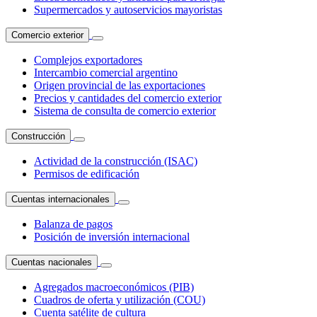
Supermercados y autoservicios mayoristas
Comercio exterior
Complejos exportadores
Intercambio comercial argentino
Origen provincial de las exportaciones
Precios y cantidades del comercio exterior
Sistema de consulta de comercio exterior
Construcción
Actividad de la construcción (ISAC)
Permisos de edificación
Cuentas internacionales
Balanza de pagos
Posición de inversión internacional
Cuentas nacionales
Agregados macroeconómicos (PIB)
Cuadros de oferta y utilización (COU)
Cuenta satélite de cultura