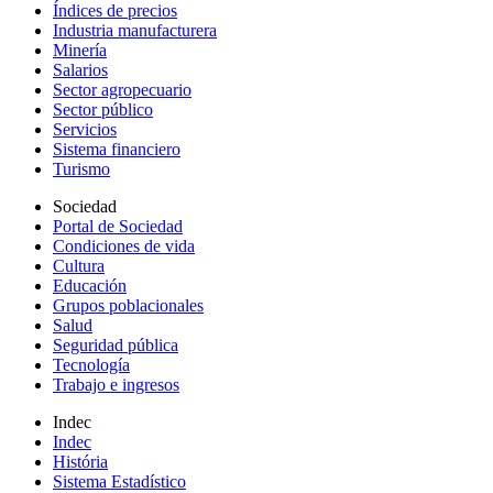
Índices de precios
Industria manufacturera
Minería
Salarios
Sector agropecuario
Sector público
Servicios
Sistema financiero
Turismo
Sociedad
Portal de Sociedad
Condiciones de vida
Cultura
Educación
Grupos poblacionales
Salud
Seguridad pública
Tecnología
Trabajo e ingresos
Indec
Indec
História
Sistema Estadístico