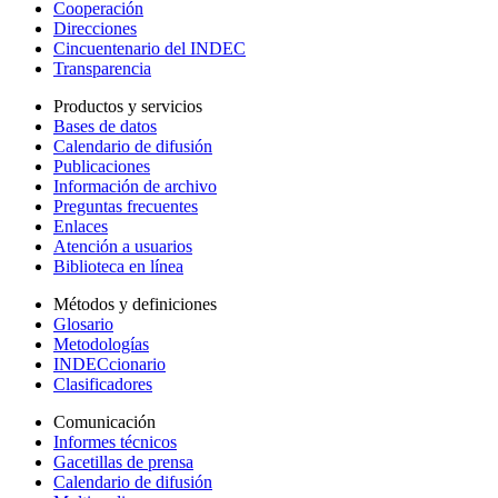
Cooperación
Direcciones
Cincuentenario del INDEC
Transparencia
Productos y servicios
Bases de datos
Calendario de difusión
Publicaciones
Información de archivo
Preguntas frecuentes
Enlaces
Atención a usuarios
Biblioteca en línea
Métodos y definiciones
Glosario
Metodologías
INDECcionario
Clasificadores
Comunicación
Informes técnicos
Gacetillas de prensa
Calendario de difusión