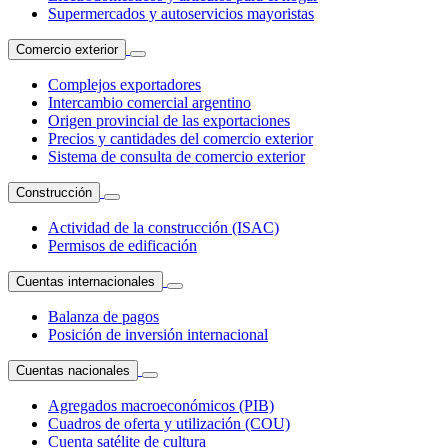
Supermercados y autoservicios mayoristas
Comercio exterior
Complejos exportadores
Intercambio comercial argentino
Origen provincial de las exportaciones
Precios y cantidades del comercio exterior
Sistema de consulta de comercio exterior
Construcción
Actividad de la construcción (ISAC)
Permisos de edificación
Cuentas internacionales
Balanza de pagos
Posición de inversión internacional
Cuentas nacionales
Agregados macroeconómicos (PIB)
Cuadros de oferta y utilización (COU)
Cuenta satélite de cultura