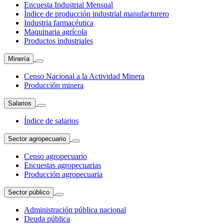
Encuesta Industrial Mensual
Índice de producción industrial manufacturero
Industria farmacéutica
Maquinaria agrícola
Productos industriales
Minería
Censo Nacional a la Actividad Minera
Producción minera
Salarios
Índice de salarios
Sector agropecuario
Censo agropecuario
Encuestas agropecuarias
Producción agropecuaria
Sector público
Administración pública nacional
Deuda pública