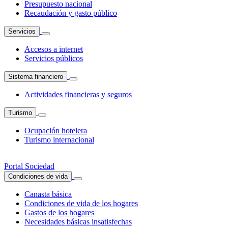
Presupuesto nacional
Recaudación y gasto público
Servicios
Accesos a internet
Servicios públicos
Sistema financiero
Actividades financieras y seguros
Turismo
Ocupación hotelera
Turismo internacional
Portal Sociedad
Condiciones de vida
Canasta básica
Condiciones de vida de los hogares
Gastos de los hogares
Necesidades básicas insatisfechas