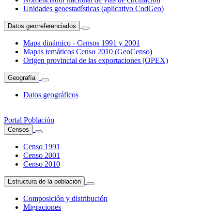
Unidades geoestadísticas (aplicativo CodGeo)
Datos georreferenciados
Mapa dinámico - Censos 1991 y 2001
Mapas temáticos Censo 2010 (GeoCenso)
Origen provincial de las exportaciones (OPEX)
Geografía
Datos geográficos
Portal Población
Censos
Censo 1991
Censo 2001
Censo 2010
Estructura de la población
Composición y distribución
Migraciones