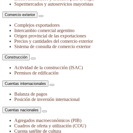
Supermercados y autoservicios mayoristas
Comercio exterior
Complejos exportadores
Intercambio comercial argentino
Origen provincial de las exportaciones
Precios y cantidades del comercio exterior
Sistema de consulta de comercio exterior
Construcción
Actividad de la construcción (ISAC)
Permisos de edificación
Cuentas internacionales
Balanza de pagos
Posición de inversión internacional
Cuentas nacionales
Agregados macroeconómicos (PIB)
Cuadros de oferta y utilización (COU)
Cuenta satélite de cultura