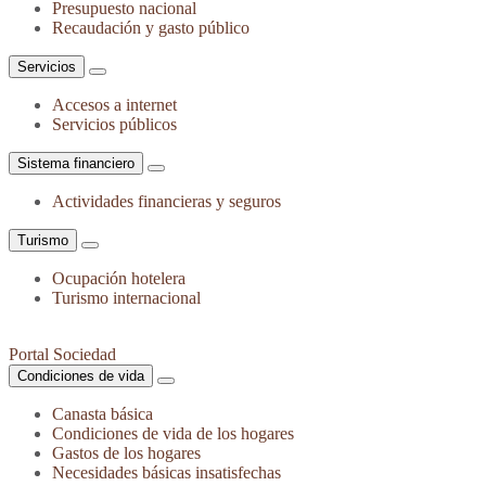
Presupuesto nacional
Recaudación y gasto público
Servicios
Accesos a internet
Servicios públicos
Sistema financiero
Actividades financieras y seguros
Turismo
Ocupación hotelera
Turismo internacional
Portal Sociedad
Condiciones de vida
Canasta básica
Condiciones de vida de los hogares
Gastos de los hogares
Necesidades básicas insatisfechas