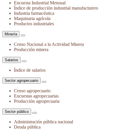
Encuesta Industrial Mensual
Índice de producción industrial manufacturero
Industria farmacéutica
Maquinaria agrícola
Productos industriales
Minería
Censo Nacional a la Actividad Minera
Producción minera
Salarios
Índice de salarios
Sector agropecuario
Censo agropecuario
Encuestas agropecuarias
Producción agropecuaria
Sector público
Administración pública nacional
Deuda pública