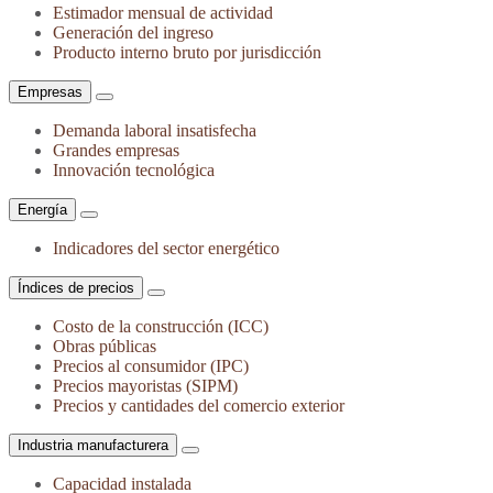
Estimador mensual de actividad
Generación del ingreso
Producto interno bruto por jurisdicción
Empresas
Demanda laboral insatisfecha
Grandes empresas
Innovación tecnológica
Energía
Indicadores del sector energético
Índices de precios
Costo de la construcción (ICC)
Obras públicas
Precios al consumidor (IPC)
Precios mayoristas (SIPM)
Precios y cantidades del comercio exterior
Industria manufacturera
Capacidad instalada