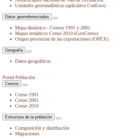
Unidades geoestadísticas (aplicativo CodGeo)
Datos georreferenciados
Mapa dinámico - Censos 1991 y 2001
Mapas temáticos Censo 2010 (GeoCenso)
Origen provincial de las exportaciones (OPEX)
Geografía
Datos geográficos
Portal Población
Censos
Censo 1991
Censo 2001
Censo 2010
Estructura de la población
Composición y distribución
Migraciones