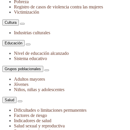
Pobreza
Registro de casos de violencia contra las mujeres
Victimización
Cultura
Industrias culturales
Educación
Nivel de educación alcanzado
Sistema educativo
Grupos poblacionales
Adultos mayores
Jóvenes
Niños, niñas y adolescentes
Salud
Dificultades o limitaciones permanentes
Factores de riesgo
Indicadores de salud
Salud sexual y reproductiva