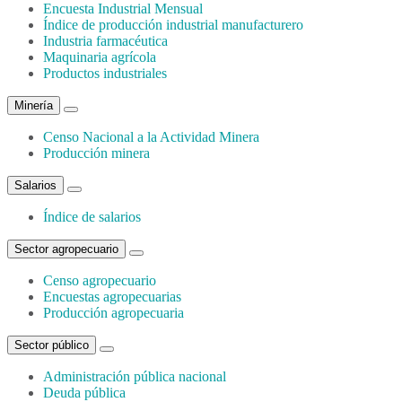
Encuesta Industrial Mensual
Índice de producción industrial manufacturero
Industria farmacéutica
Maquinaria agrícola
Productos industriales
Minería
Censo Nacional a la Actividad Minera
Producción minera
Salarios
Índice de salarios
Sector agropecuario
Censo agropecuario
Encuestas agropecuarias
Producción agropecuaria
Sector público
Administración pública nacional
Deuda pública