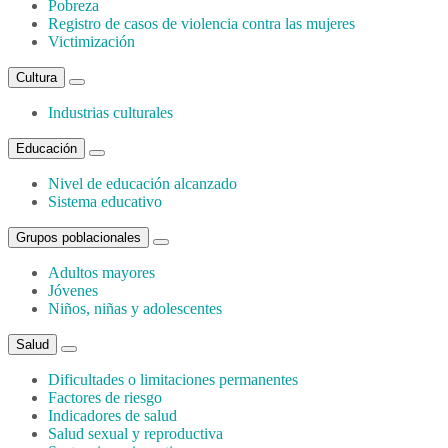
Pobreza
Registro de casos de violencia contra las mujeres
Victimización
Cultura
Industrias culturales
Educación
Nivel de educación alcanzado
Sistema educativo
Grupos poblacionales
Adultos mayores
Jóvenes
Niños, niñas y adolescentes
Salud
Dificultades o limitaciones permanentes
Factores de riesgo
Indicadores de salud
Salud sexual y reproductiva