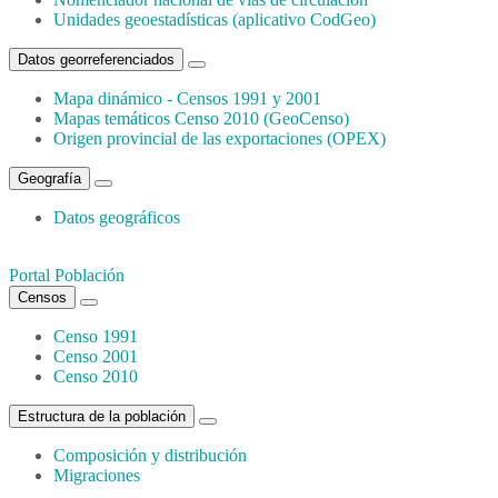
Unidades geoestadísticas (aplicativo CodGeo)
Datos georreferenciados
Mapa dinámico - Censos 1991 y 2001
Mapas temáticos Censo 2010 (GeoCenso)
Origen provincial de las exportaciones (OPEX)
Geografía
Datos geográficos
Portal Población
Censos
Censo 1991
Censo 2001
Censo 2010
Estructura de la población
Composición y distribución
Migraciones