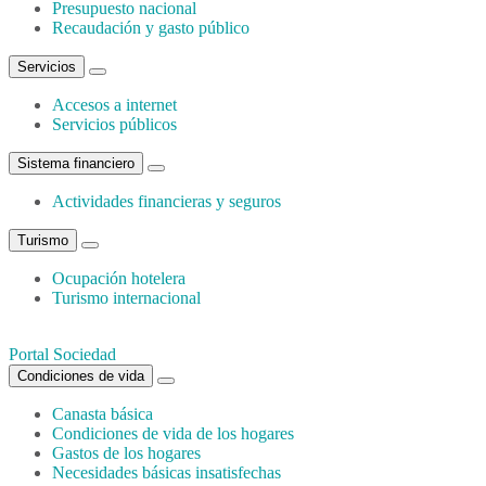
Presupuesto nacional
Recaudación y gasto público
Servicios
Accesos a internet
Servicios públicos
Sistema financiero
Actividades financieras y seguros
Turismo
Ocupación hotelera
Turismo internacional
Portal Sociedad
Condiciones de vida
Canasta básica
Condiciones de vida de los hogares
Gastos de los hogares
Necesidades básicas insatisfechas