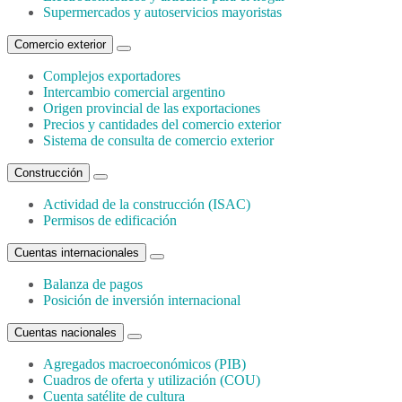
Supermercados y autoservicios mayoristas
Comercio exterior
Complejos exportadores
Intercambio comercial argentino
Origen provincial de las exportaciones
Precios y cantidades del comercio exterior
Sistema de consulta de comercio exterior
Construcción
Actividad de la construcción (ISAC)
Permisos de edificación
Cuentas internacionales
Balanza de pagos
Posición de inversión internacional
Cuentas nacionales
Agregados macroeconómicos (PIB)
Cuadros de oferta y utilización (COU)
Cuenta satélite de cultura