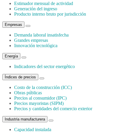
Estimador mensual de actividad
Generación del ingreso
Producto interno bruto por jurisdicción
Empresas
Demanda laboral insatisfecha
Grandes empresas
Innovación tecnológica
Energía
Indicadores del sector energético
Índices de precios
Costo de la construcción (ICC)
Obras públicas
Precios al consumidor (IPC)
Precios mayoristas (SIPM)
Precios y cantidades del comercio exterior
Industria manufacturera
Capacidad instalada