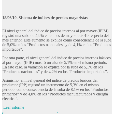
18/06/19. Sistema de índices de precios mayoristas
El nivel general del índice de precios internos al por mayor (IPIM)
registró una suba de 4,9% en el mes de mayo de 2019 respecto del
mes anterior. Este aumento se explica como consecuencia de la suba
de 5,0% en los “Productos nacionales” y de 4,1% en los “Productos
importados”.
Por otra parte, el nivel general del índice de precios internos básicos
al por mayor (IPIB) mostró un alza de 5,1% en el mismo período.
En este caso, la variación se explica por la suba de 5,1% en los
“Productos nacionales” y de 4,2% en los “Productos importados”.
Asimismo, el nivel general del índice de precios básicos del
productor (IPP) registró un incremento de 5,3% en el mismo
período, como consecuencia de la suba de 8,1% en los “Productos
primarios” y de 4,0% en los “Productos manufacturados y energía
eléctrica”.
Leer informe