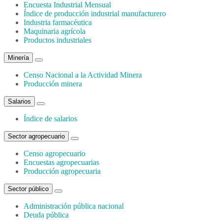
Encuesta Industrial Mensual
Índice de producción industrial manufacturero
Industria farmacéutica
Maquinaria agrícola
Productos industriales
Minería
Censo Nacional a la Actividad Minera
Producción minera
Salarios
Índice de salarios
Sector agropecuario
Censo agropecuario
Encuestas agropecuarias
Producción agropecuaria
Sector público
Administración pública nacional
Deuda pública