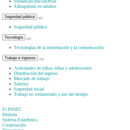
Sustancias psicoactivas
Tabaquismo en adultos
Seguridad pública
Seguridad pública
Tecnología
Tecnologías de la información y la comunicación
Trabajo e ingresos
Actividades de niños, niñas y adolescentes
Distribución del ingreso
Mercado de trabajo
Salarios
Seguridad social
Trabajo no remunerado y uso del tiempo
El INDEC
Historia
Sistema Estadístico
Cooperación