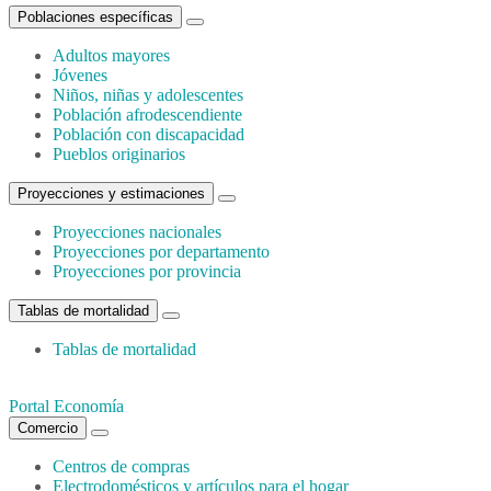
Poblaciones específicas
Adultos mayores
Jóvenes
Niños, niñas y adolescentes
Población afrodescendiente
Población con discapacidad
Pueblos originarios
Proyecciones y estimaciones
Proyecciones nacionales
Proyecciones por departamento
Proyecciones por provincia
Tablas de mortalidad
Tablas de mortalidad
Portal Economía
Comercio
Centros de compras
Electrodomésticos y artículos para el hogar