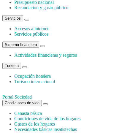
Presupuesto nacional
Recaudación y gasto público
Servicios
Accesos a internet
Servicios públicos
Sistema financiero
Actividades financieras y seguros
Turismo
Ocupación hotelera
Turismo internacional
Portal Sociedad
Condiciones de vida
Canasta básica
Condiciones de vida de los hogares
Gastos de los hogares
Necesidades básicas insatisfechas