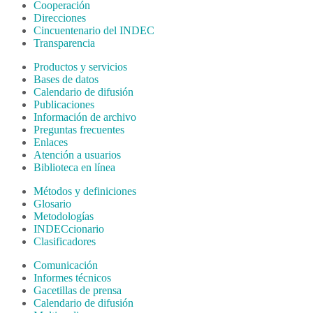
Cooperación
Direcciones
Cincuentenario del INDEC
Transparencia
Productos y servicios
Bases de datos
Calendario de difusión
Publicaciones
Información de archivo
Preguntas frecuentes
Enlaces
Atención a usuarios
Biblioteca en línea
Métodos y definiciones
Glosario
Metodologías
INDECcionario
Clasificadores
Comunicación
Informes técnicos
Gacetillas de prensa
Calendario de difusión