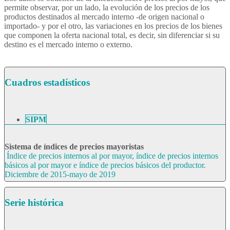
permite observar, por un lado, la evolución de los precios de los
productos destinados al mercado interno -de origen nacional o
importado- y por el otro, las variaciones en los precios de los bienes
que componen la oferta nacional total, es decir, sin diferenciar si su
destino es el mercado interno o externo.
Cuadros estadísticos
SIPM
Sistema de índices de precios mayoristas
Índice de precios internos al por mayor, índice de precios internos
básicos al por mayor e índice de precios básicos del productor.
Diciembre de 2015-mayo de 2019
Serie histórica