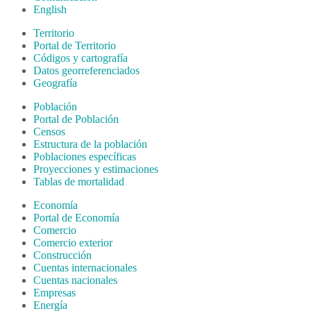
English
Territorio
Portal de Territorio
Códigos y cartografía
Datos georreferenciados
Geografía
Población
Portal de Población
Censos
Estructura de la población
Poblaciones específicas
Proyecciones y estimaciones
Tablas de mortalidad
Economía
Portal de Economía
Comercio
Comercio exterior
Construcción
Cuentas internacionales
Cuentas nacionales
Empresas
Energía