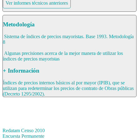
Ver informes técnicos anteriores
Metodología
Sistema de índices de precios mayoristas. Base 1993. Metodología
8
Algunas precisiones acerca de la mejor manera de utilizar los
índices de precios mayoristas
+ Información
Índices de precios internos básicos al por mayor (IPIB), que se
utilizan para redeterminar los precios de contrato de Obras públicas
(Decreto 1295/2002).
Bases de datos
Redatam Censo 2010
Encuesta Permanente