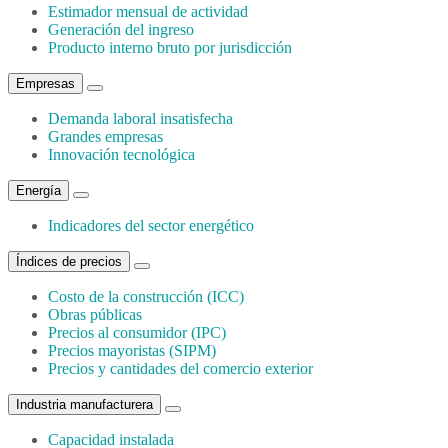
Estimador mensual de actividad
Generación del ingreso
Producto interno bruto por jurisdicción
Empresas
Demanda laboral insatisfecha
Grandes empresas
Innovación tecnológica
Energía
Indicadores del sector energético
Índices de precios
Costo de la construcción (ICC)
Obras públicas
Precios al consumidor (IPC)
Precios mayoristas (SIPM)
Precios y cantidades del comercio exterior
Industria manufacturera
Capacidad instalada