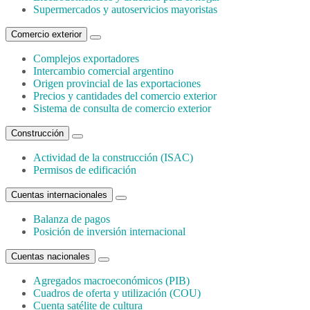
Supermercados y autoservicios mayoristas
Comercio exterior
Complejos exportadores
Intercambio comercial argentino
Origen provincial de las exportaciones
Precios y cantidades del comercio exterior
Sistema de consulta de comercio exterior
Construcción
Actividad de la construcción (ISAC)
Permisos de edificación
Cuentas internacionales
Balanza de pagos
Posición de inversión internacional
Cuentas nacionales
Agregados macroeconómicos (PIB)
Cuadros de oferta y utilización (COU)
Cuenta satélite de cultura