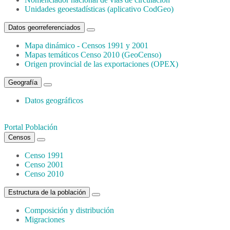
Unidades geoestadísticas (aplicativo CodGeo)
Datos georreferenciados
Mapa dinámico - Censos 1991 y 2001
Mapas temáticos Censo 2010 (GeoCenso)
Origen provincial de las exportaciones (OPEX)
Geografía
Datos geográficos
Portal Población
Censos
Censo 1991
Censo 2001
Censo 2010
Estructura de la población
Composición y distribución
Migraciones