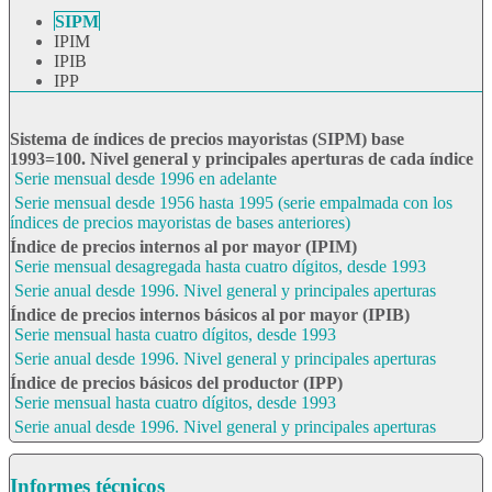
SIPM
IPIM
IPIB
IPP
Sistema de índices de precios mayoristas (SIPM) base
1993=100. Nivel general y principales aperturas de cada índice
Serie mensual desde 1996 en adelante
Serie mensual desde 1956 hasta 1995 (serie empalmada con los
índices de precios mayoristas de bases anteriores)
Índice de precios internos al por mayor (IPIM)
Serie mensual desagregada hasta cuatro dígitos, desde 1993
Serie anual desde 1996. Nivel general y principales aperturas
Índice de precios internos básicos al por mayor (IPIB)
Serie mensual hasta cuatro dígitos, desde 1993
Serie anual desde 1996. Nivel general y principales aperturas
Índice de precios básicos del productor (IPP)
Serie mensual hasta cuatro dígitos, desde 1993
Serie anual desde 1996. Nivel general y principales aperturas
Informes técnicos