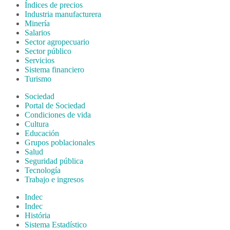
Índices de precios
Industria manufacturera
Minería
Salarios
Sector agropecuario
Sector público
Servicios
Sistema financiero
Turismo
Sociedad
Portal de Sociedad
Condiciones de vida
Cultura
Educación
Grupos poblacionales
Salud
Seguridad pública
Tecnología
Trabajo e ingresos
Indec
Indec
História
Sistema Estadístico