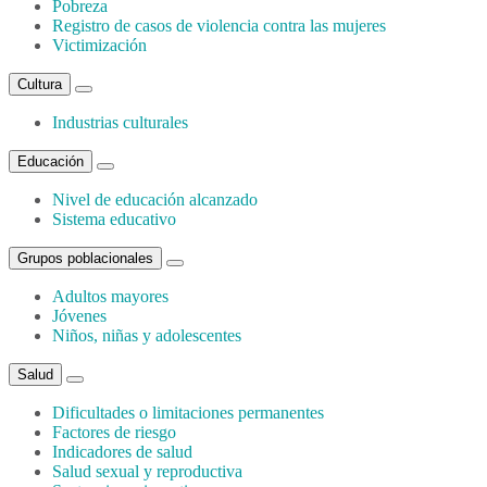
Pobreza
Registro de casos de violencia contra las mujeres
Victimización
Cultura
Industrias culturales
Educación
Nivel de educación alcanzado
Sistema educativo
Grupos poblacionales
Adultos mayores
Jóvenes
Niños, niñas y adolescentes
Salud
Dificultades o limitaciones permanentes
Factores de riesgo
Indicadores de salud
Salud sexual y reproductiva