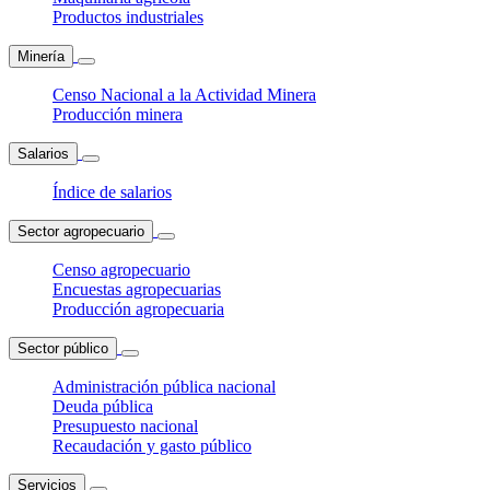
Productos industriales
Minería
Censo Nacional a la Actividad Minera
Producción minera
Salarios
Índice de salarios
Sector agropecuario
Censo agropecuario
Encuestas agropecuarias
Producción agropecuaria
Sector público
Administración pública nacional
Deuda pública
Presupuesto nacional
Recaudación y gasto público
Servicios