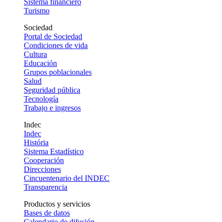
Sistema financiero
Turismo
Sociedad
Portal de Sociedad
Condiciones de vida
Cultura
Educación
Grupos poblacionales
Salud
Seguridad pública
Tecnología
Trabajo e ingresos
Indec
Indec
História
Sistema Estadístico
Cooperación
Direcciones
Cincuentenario del INDEC
Transparencia
Productos y servicios
Bases de datos
Calendario de difusión