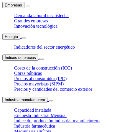
Empresas
Demanda laboral insatisfecha
Grandes empresas
Innovación tecnológica
Energía
Indicadores del sector energético
Índices de precios
Costo de la construcción (ICC)
Obras públicas
Precios al consumidor (IPC)
Precios mayoristas (SIPM)
Precios y cantidades del comercio exterior
Industria manufacturera
Capacidad instalada
Encuesta Industrial Mensual
Índice de producción industrial manufacturero
Industria farmacéutica
Maquinaria agrícola