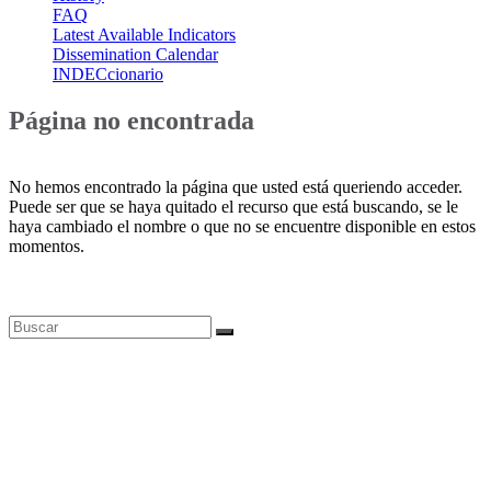
FAQ
Latest Available Indicators
Dissemination Calendar
INDECcionario
Página no encontrada
No hemos encontrado la página que usted está queriendo acceder.
Puede ser que se haya quitado el recurso que está buscando, se le
haya cambiado el nombre o que no se encuentre disponible en estos
momentos.
Bases de datos