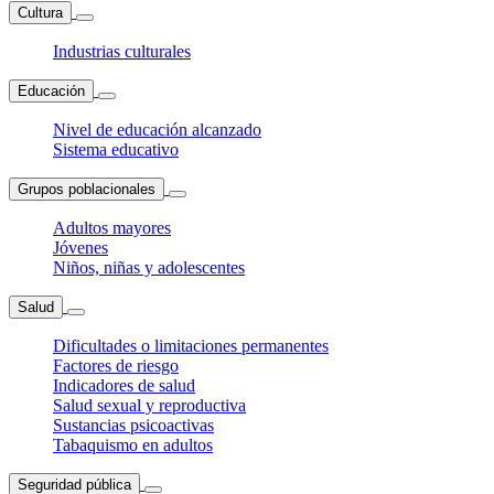
Cultura
Industrias culturales
Educación
Nivel de educación alcanzado
Sistema educativo
Grupos poblacionales
Adultos mayores
Jóvenes
Niños, niñas y adolescentes
Salud
Dificultades o limitaciones permanentes
Factores de riesgo
Indicadores de salud
Salud sexual y reproductiva
Sustancias psicoactivas
Tabaquismo en adultos
Seguridad pública