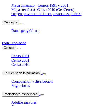
Mapa dinámico - Censos 1991 y 2001
Mapas temáticos Censo 2010 (GeoCenso)
Origen provincial de las exportaciones (OPEX)
Geografía
Datos geográficos
Portal Población
Censos
Censo 1991
Censo 2001
Censo 2010
Estructura de la población
Composición y distribución
Migraciones
Poblaciones específicas
Adultos mayores