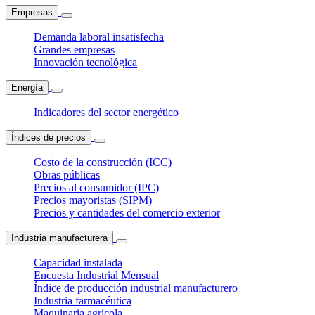
Empresas
Demanda laboral insatisfecha
Grandes empresas
Innovación tecnológica
Energía
Indicadores del sector energético
Índices de precios
Costo de la construcción (ICC)
Obras públicas
Precios al consumidor (IPC)
Precios mayoristas (SIPM)
Precios y cantidades del comercio exterior
Industria manufacturera
Capacidad instalada
Encuesta Industrial Mensual
Índice de producción industrial manufacturero
Industria farmacéutica
Maquinaria agrícola