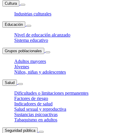
Cultura
Industrias culturales
Educación
Nivel de educación alcanzado
Sistema educativo
Grupos poblacionales
Adultos mayores
Jóvenes
Niños, niñas y adolescentes
Salud
Dificultades o limitaciones permanentes
Factores de riesgo
Indicadores de salud
Salud sexual y reproductiva
Sustancias psicoactivas
Tabaquismo en adultos
Seguridad pública