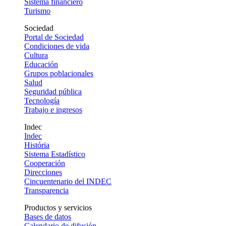
Sistema financiero
Turismo
Sociedad
Portal de Sociedad
Condiciones de vida
Cultura
Educación
Grupos poblacionales
Salud
Seguridad pública
Tecnología
Trabajo e ingresos
Indec
Indec
História
Sistema Estadístico
Cooperación
Direcciones
Cincuentenario del INDEC
Transparencia
Productos y servicios
Bases de datos
Calendario de difusión