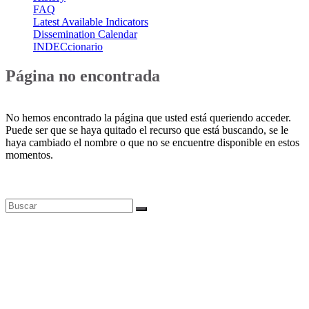
FAQ
Latest Available Indicators
Dissemination Calendar
INDECcionario
Página no encontrada
No hemos encontrado la página que usted está queriendo acceder.
Puede ser que se haya quitado el recurso que está buscando, se le
haya cambiado el nombre o que no se encuentre disponible en estos
momentos.
Bases de datos