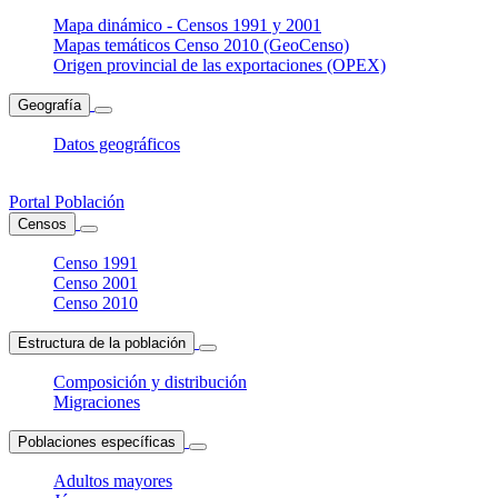
Mapa dinámico - Censos 1991 y 2001
Mapas temáticos Censo 2010 (GeoCenso)
Origen provincial de las exportaciones (OPEX)
Geografía
Datos geográficos
Portal Población
Censos
Censo 1991
Censo 2001
Censo 2010
Estructura de la población
Composición y distribución
Migraciones
Poblaciones específicas
Adultos mayores