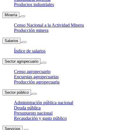
Productos industriales
Minería
Censo Nacional a la Actividad Minera
Producción minera
Salarios
Índice de salarios
Sector agropecuario
Censo agropecuario
Encuestas agropecuarias
Producción agropecuaria
Sector público
Administración pública nacional
Deuda pública
Presupuesto nacional
Recaudación y gasto público
Servicios