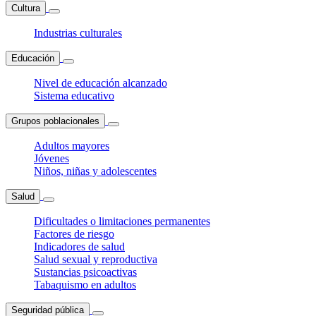
Cultura
Industrias culturales
Educación
Nivel de educación alcanzado
Sistema educativo
Grupos poblacionales
Adultos mayores
Jóvenes
Niños, niñas y adolescentes
Salud
Dificultades o limitaciones permanentes
Factores de riesgo
Indicadores de salud
Salud sexual y reproductiva
Sustancias psicoactivas
Tabaquismo en adultos
Seguridad pública