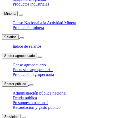
Productos industriales
Minería
Censo Nacional a la Actividad Minera
Producción minera
Salarios
Índice de salarios
Sector agropecuario
Censo agropecuario
Encuestas agropecuarias
Producción agropecuaria
Sector público
Administración pública nacional
Deuda pública
Presupuesto nacional
Recaudación y gasto público
Servicios