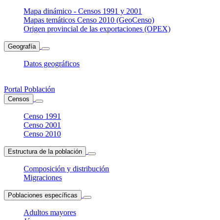
Mapa dinámico - Censos 1991 y 2001
Mapas temáticos Censo 2010 (GeoCenso)
Origen provincial de las exportaciones (OPEX)
Geografía
Datos geográficos
Portal Población
Censos
Censo 1991
Censo 2001
Censo 2010
Estructura de la población
Composición y distribución
Migraciones
Poblaciones específicas
Adultos mayores