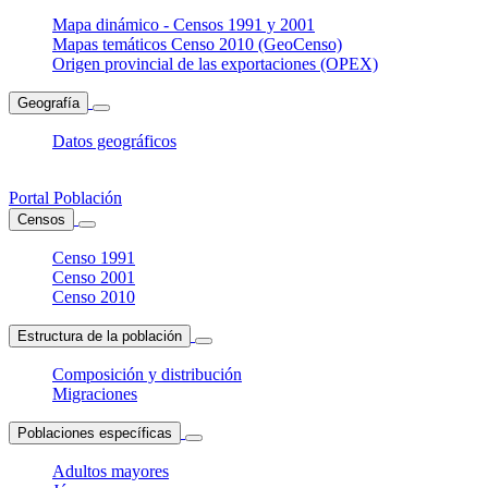
Mapa dinámico - Censos 1991 y 2001
Mapas temáticos Censo 2010 (GeoCenso)
Origen provincial de las exportaciones (OPEX)
Geografía
Datos geográficos
Portal Población
Censos
Censo 1991
Censo 2001
Censo 2010
Estructura de la población
Composición y distribución
Migraciones
Poblaciones específicas
Adultos mayores