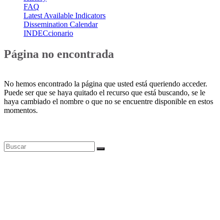
FAQ
Latest Available Indicators
Dissemination Calendar
INDECcionario
Página no encontrada
No hemos encontrado la página que usted está queriendo acceder.
Puede ser que se haya quitado el recurso que está buscando, se le
haya cambiado el nombre o que no se encuentre disponible en estos
momentos.
Bases de datos