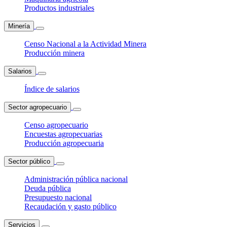
Productos industriales
Minería
Censo Nacional a la Actividad Minera
Producción minera
Salarios
Índice de salarios
Sector agropecuario
Censo agropecuario
Encuestas agropecuarias
Producción agropecuaria
Sector público
Administración pública nacional
Deuda pública
Presupuesto nacional
Recaudación y gasto público
Servicios