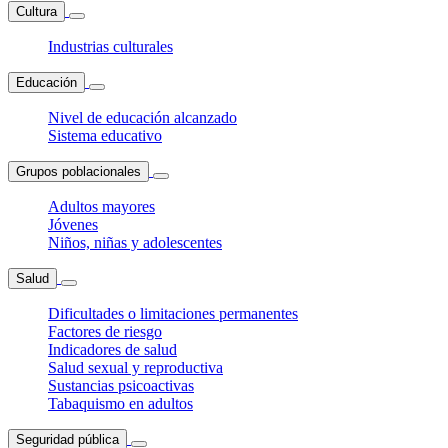
Cultura
Industrias culturales
Educación
Nivel de educación alcanzado
Sistema educativo
Grupos poblacionales
Adultos mayores
Jóvenes
Niños, niñas y adolescentes
Salud
Dificultades o limitaciones permanentes
Factores de riesgo
Indicadores de salud
Salud sexual y reproductiva
Sustancias psicoactivas
Tabaquismo en adultos
Seguridad pública