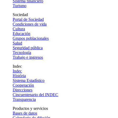
Sistema financiero
Turismo
Sociedad
Portal de Sociedad
Condiciones de vida
Cultura
Educación
Grupos poblacionales
Salud
Seguridad pública
Tecnología
Trabajo e ingresos
Indec
Indec
História
Sistema Estadístico
Cooperación
Direcciones
Cincuentenario del INDEC
Transparencia
Productos y servicios
Bases de datos
Calendario de difusión