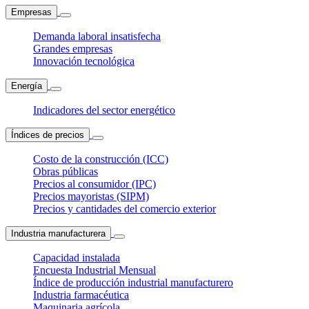
Empresas
Demanda laboral insatisfecha
Grandes empresas
Innovación tecnológica
Energía
Indicadores del sector energético
Índices de precios
Costo de la construcción (ICC)
Obras públicas
Precios al consumidor (IPC)
Precios mayoristas (SIPM)
Precios y cantidades del comercio exterior
Industria manufacturera
Capacidad instalada
Encuesta Industrial Mensual
Índice de producción industrial manufacturero
Industria farmacéutica
Maquinaria agrícola