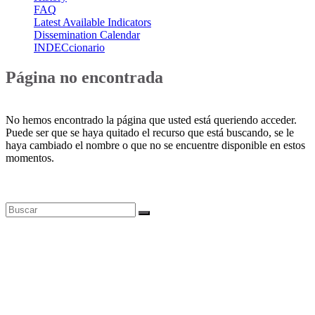
FAQ
Latest Available Indicators
Dissemination Calendar
INDECcionario
Página no encontrada
No hemos encontrado la página que usted está queriendo acceder.
Puede ser que se haya quitado el recurso que está buscando, se le
haya cambiado el nombre o que no se encuentre disponible en estos
momentos.
Bases de datos