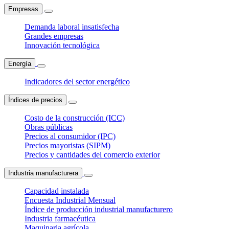
Empresas
Demanda laboral insatisfecha
Grandes empresas
Innovación tecnológica
Energía
Indicadores del sector energético
Índices de precios
Costo de la construcción (ICC)
Obras públicas
Precios al consumidor (IPC)
Precios mayoristas (SIPM)
Precios y cantidades del comercio exterior
Industria manufacturera
Capacidad instalada
Encuesta Industrial Mensual
Índice de producción industrial manufacturero
Industria farmacéutica
Maquinaria agrícola