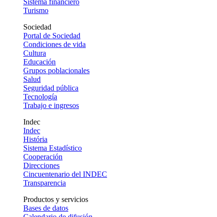
Sistema financiero
Turismo
Sociedad
Portal de Sociedad
Condiciones de vida
Cultura
Educación
Grupos poblacionales
Salud
Seguridad pública
Tecnología
Trabajo e ingresos
Indec
Indec
História
Sistema Estadístico
Cooperación
Direcciones
Cincuentenario del INDEC
Transparencia
Productos y servicios
Bases de datos
Calendario de difusión