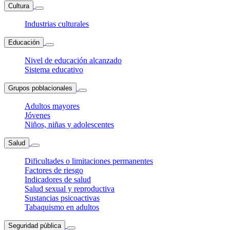
Cultura
Industrias culturales
Educación
Nivel de educación alcanzado
Sistema educativo
Grupos poblacionales
Adultos mayores
Jóvenes
Niños, niñas y adolescentes
Salud
Dificultades o limitaciones permanentes
Factores de riesgo
Indicadores de salud
Salud sexual y reproductiva
Sustancias psicoactivas
Tabaquismo en adultos
Seguridad pública