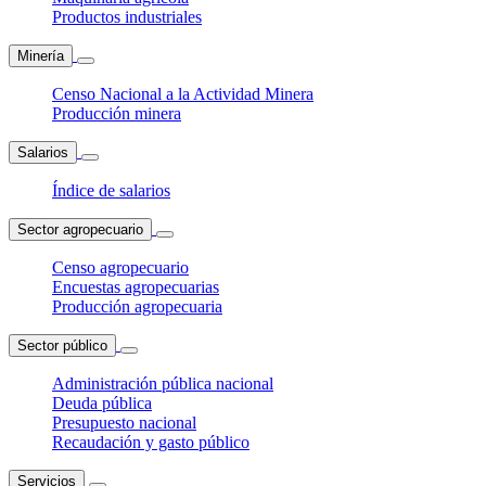
Productos industriales
Minería
Censo Nacional a la Actividad Minera
Producción minera
Salarios
Índice de salarios
Sector agropecuario
Censo agropecuario
Encuestas agropecuarias
Producción agropecuaria
Sector público
Administración pública nacional
Deuda pública
Presupuesto nacional
Recaudación y gasto público
Servicios