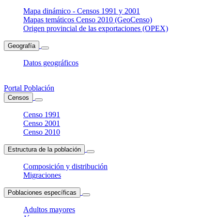
Mapa dinámico - Censos 1991 y 2001
Mapas temáticos Censo 2010 (GeoCenso)
Origen provincial de las exportaciones (OPEX)
Geografía
Datos geográficos
Portal Población
Censos
Censo 1991
Censo 2001
Censo 2010
Estructura de la población
Composición y distribución
Migraciones
Poblaciones específicas
Adultos mayores