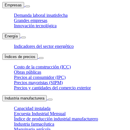
Empresas
Demanda laboral insatisfecha
Grandes empresas
Innovación tecnológica
Energía
Indicadores del sector energético
Índices de precios
Costo de la construcción (ICC)
Obras públicas
Precios al consumidor (IPC)
Precios mayoristas (SIPM)
Precios y cantidades del comercio exterior
Industria manufacturera
Capacidad instalada
Encuesta Industrial Mensual
Índice de producción industrial manufacturero
Industria farmacéutica
Maquinaria agrícola