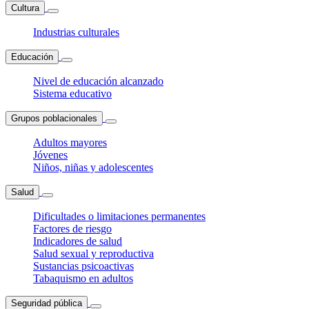
Cultura
Industrias culturales
Educación
Nivel de educación alcanzado
Sistema educativo
Grupos poblacionales
Adultos mayores
Jóvenes
Niños, niñas y adolescentes
Salud
Dificultades o limitaciones permanentes
Factores de riesgo
Indicadores de salud
Salud sexual y reproductiva
Sustancias psicoactivas
Tabaquismo en adultos
Seguridad pública