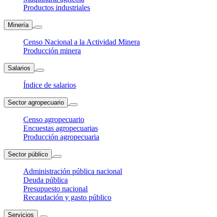
Productos industriales
Minería
Censo Nacional a la Actividad Minera
Producción minera
Salarios
Índice de salarios
Sector agropecuario
Censo agropecuario
Encuestas agropecuarias
Producción agropecuaria
Sector público
Administración pública nacional
Deuda pública
Presupuesto nacional
Recaudación y gasto público
Servicios