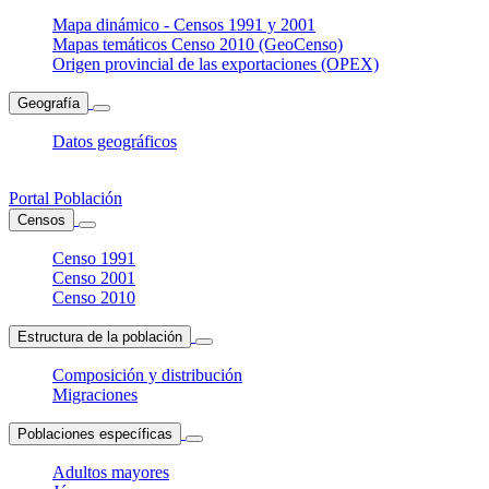
Mapa dinámico - Censos 1991 y 2001
Mapas temáticos Censo 2010 (GeoCenso)
Origen provincial de las exportaciones (OPEX)
Geografía
Datos geográficos
Portal Población
Censos
Censo 1991
Censo 2001
Censo 2010
Estructura de la población
Composición y distribución
Migraciones
Poblaciones específicas
Adultos mayores