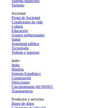
Sistema financiero
Turismo
Sociedad
Portal de Sociedad
Condiciones de vida
Cultura
Educación
Grupos poblacionales
Salud
Seguridad pública
Tecnología
Trabajo e ingresos
Indec
Indec
História
Sistema Estadístico
Cooperación
Direcciones
Cincuentenario del INDEC
Transparencia
Productos y servicios
Bases de datos
Calendario de difusión