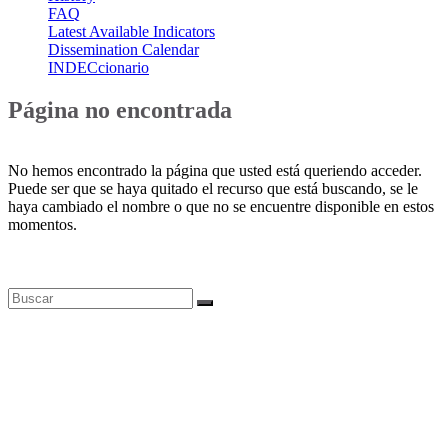
FAQ
Latest Available Indicators
Dissemination Calendar
INDECcionario
Página no encontrada
No hemos encontrado la página que usted está queriendo acceder.
Puede ser que se haya quitado el recurso que está buscando, se le
haya cambiado el nombre o que no se encuentre disponible en estos
momentos.
Bases de datos