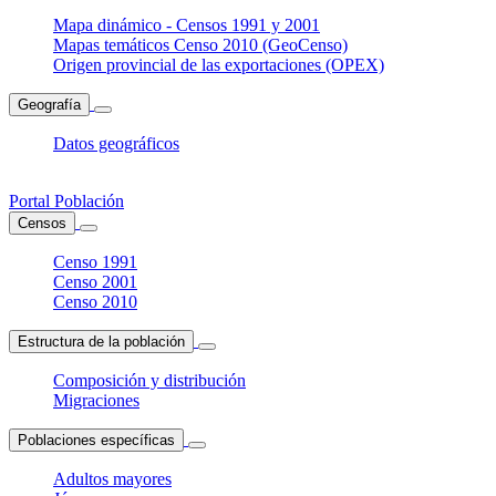
Mapa dinámico - Censos 1991 y 2001
Mapas temáticos Censo 2010 (GeoCenso)
Origen provincial de las exportaciones (OPEX)
Geografía
Datos geográficos
Portal Población
Censos
Censo 1991
Censo 2001
Censo 2010
Estructura de la población
Composición y distribución
Migraciones
Poblaciones específicas
Adultos mayores