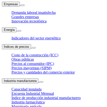
Empresas
Demanda laboral insatisfecha
Grandes empresas
Innovación tecnológica
Energía
Indicadores del sector energético
Índices de precios
Costo de la construcción (ICC)
Obras públicas
Precios al consumidor (IPC)
Precios mayoristas (SIPM)
Precios y cantidades del comercio exterior
Industria manufacturera
Capacidad instalada
Encuesta Industrial Mensual
Índice de producción industrial manufacturero
Industria farmacéutica
Maquinaria agrícola