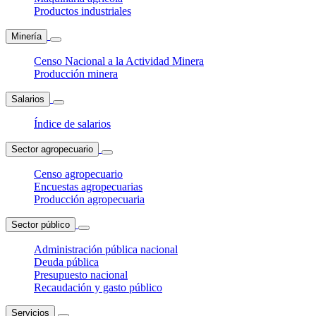
Productos industriales
Minería
Censo Nacional a la Actividad Minera
Producción minera
Salarios
Índice de salarios
Sector agropecuario
Censo agropecuario
Encuestas agropecuarias
Producción agropecuaria
Sector público
Administración pública nacional
Deuda pública
Presupuesto nacional
Recaudación y gasto público
Servicios