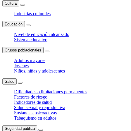
Cultura
Industrias culturales
Educación
Nivel de educación alcanzado
Sistema educativo
Grupos poblacionales
Adultos mayores
Jóvenes
Niños, niñas y adolescentes
Salud
Dificultades o limitaciones permanentes
Factores de riesgo
Indicadores de salud
Salud sexual y reproductiva
Sustancias psicoactivas
Tabaquismo en adultos
Seguridad pública