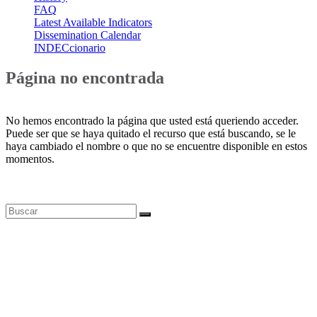
FAQ
Latest Available Indicators
Dissemination Calendar
INDECcionario
Página no encontrada
No hemos encontrado la página que usted está queriendo acceder.
Puede ser que se haya quitado el recurso que está buscando, se le
haya cambiado el nombre o que no se encuentre disponible en estos
momentos.
Bases de datos