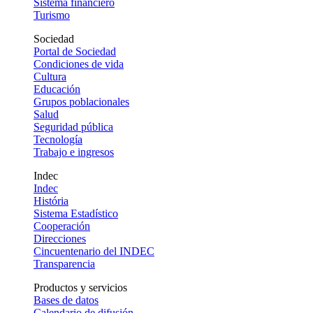
Sistema financiero
Turismo
Sociedad
Portal de Sociedad
Condiciones de vida
Cultura
Educación
Grupos poblacionales
Salud
Seguridad pública
Tecnología
Trabajo e ingresos
Indec
Indec
História
Sistema Estadístico
Cooperación
Direcciones
Cincuentenario del INDEC
Transparencia
Productos y servicios
Bases de datos
Calendario de difusión