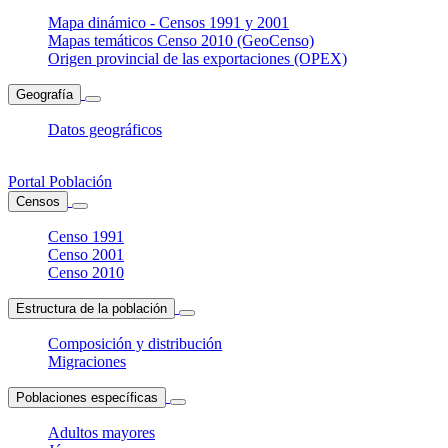
Mapa dinámico - Censos 1991 y 2001
Mapas temáticos Censo 2010 (GeoCenso)
Origen provincial de las exportaciones (OPEX)
Geografía
Datos geográficos
Portal Población
Censos
Censo 1991
Censo 2001
Censo 2010
Estructura de la población
Composición y distribución
Migraciones
Poblaciones específicas
Adultos mayores