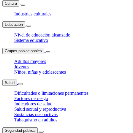
Cultura
Industrias culturales
Educación
Nivel de educación alcanzado
Sistema educativo
Grupos poblacionales
Adultos mayores
Jóvenes
Niños, niñas y adolescentes
Salud
Dificultades o limitaciones permanentes
Factores de riesgo
Indicadores de salud
Salud sexual y reproductiva
Sustancias psicoactivas
Tabaquismo en adultos
Seguridad pública