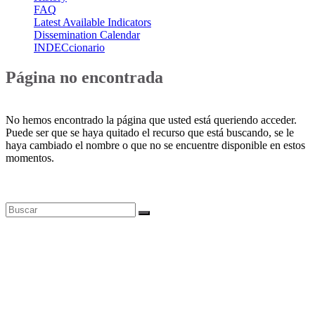
FAQ
Latest Available Indicators
Dissemination Calendar
INDECcionario
Página no encontrada
No hemos encontrado la página que usted está queriendo acceder.
Puede ser que se haya quitado el recurso que está buscando, se le
haya cambiado el nombre o que no se encuentre disponible en estos
momentos.
Bases de datos