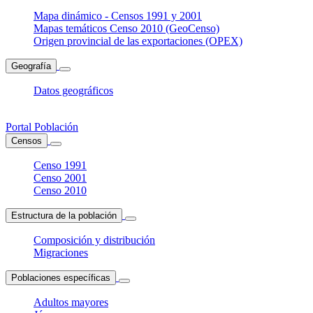
Mapa dinámico - Censos 1991 y 2001
Mapas temáticos Censo 2010 (GeoCenso)
Origen provincial de las exportaciones (OPEX)
Geografía
Datos geográficos
Portal Población
Censos
Censo 1991
Censo 2001
Censo 2010
Estructura de la población
Composición y distribución
Migraciones
Poblaciones específicas
Adultos mayores