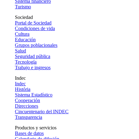
Sistema financiero
Turismo
Sociedad
Portal de Sociedad
Condiciones de vida
Cultura
Educación
Grupos poblacionales
Salud
Seguridad pública
Tecnología
Trabajo e ingresos
Indec
Indec
História
Sistema Estadístico
Cooperación
Direcciones
Cincuentenario del INDEC
Transparencia
Productos y servicios
Bases de datos
Calendario de difusión