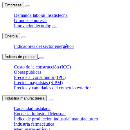
Empresas
Demanda laboral insatisfecha
Grandes empresas
Innovación tecnológica
Energía
Indicadores del sector energético
Índices de precios
Costo de la construcción (ICC)
Obras públicas
Precios al consumidor (IPC)
Precios mayoristas (SIPM)
Precios y cantidades del comercio exterior
Industria manufacturera
Capacidad instalada
Encuesta Industrial Mensual
Índice de producción industrial manufacturero
Industria farmacéutica
Maquinaria agrícola