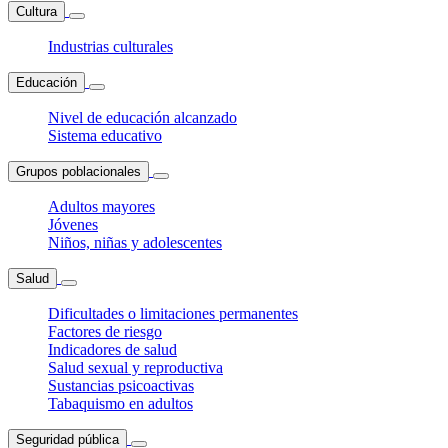
Cultura
Industrias culturales
Educación
Nivel de educación alcanzado
Sistema educativo
Grupos poblacionales
Adultos mayores
Jóvenes
Niños, niñas y adolescentes
Salud
Dificultades o limitaciones permanentes
Factores de riesgo
Indicadores de salud
Salud sexual y reproductiva
Sustancias psicoactivas
Tabaquismo en adultos
Seguridad pública