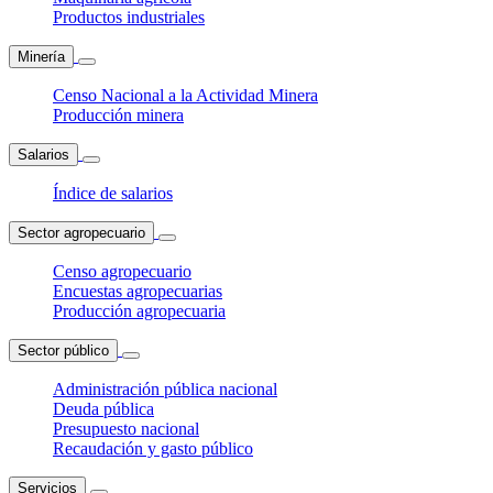
Productos industriales
Minería
Censo Nacional a la Actividad Minera
Producción minera
Salarios
Índice de salarios
Sector agropecuario
Censo agropecuario
Encuestas agropecuarias
Producción agropecuaria
Sector público
Administración pública nacional
Deuda pública
Presupuesto nacional
Recaudación y gasto público
Servicios