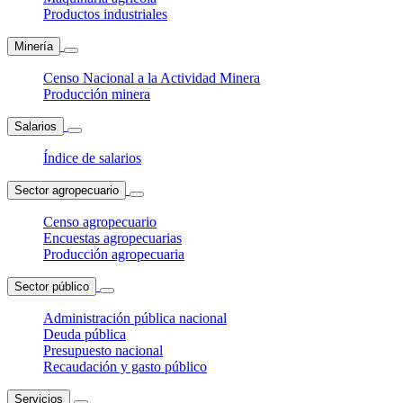
Productos industriales
Minería
Censo Nacional a la Actividad Minera
Producción minera
Salarios
Índice de salarios
Sector agropecuario
Censo agropecuario
Encuestas agropecuarias
Producción agropecuaria
Sector público
Administración pública nacional
Deuda pública
Presupuesto nacional
Recaudación y gasto público
Servicios