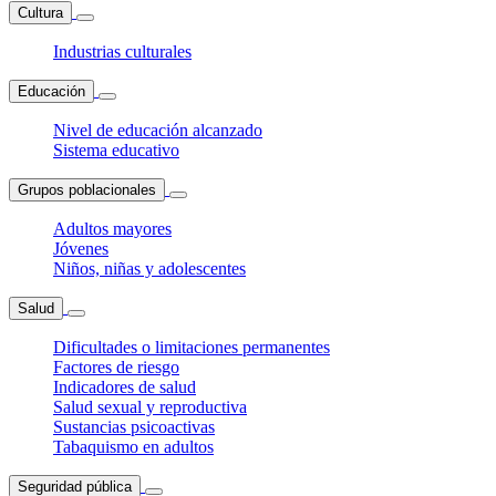
Cultura
Industrias culturales
Educación
Nivel de educación alcanzado
Sistema educativo
Grupos poblacionales
Adultos mayores
Jóvenes
Niños, niñas y adolescentes
Salud
Dificultades o limitaciones permanentes
Factores de riesgo
Indicadores de salud
Salud sexual y reproductiva
Sustancias psicoactivas
Tabaquismo en adultos
Seguridad pública