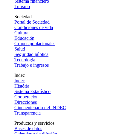
Sistema financiero
Turismo
Sociedad
Portal de Sociedad
Condiciones de vida
Cultura
Educación
Grupos poblacionales
Salud
Seguridad pública
Tecnología
Trabajo e ingresos
Indec
Indec
História
Sistema Estadístico
Cooperación
Direcciones
Cincuentenario del INDEC
Transparencia
Productos y servicios
Bases de datos
Calendario de difusión