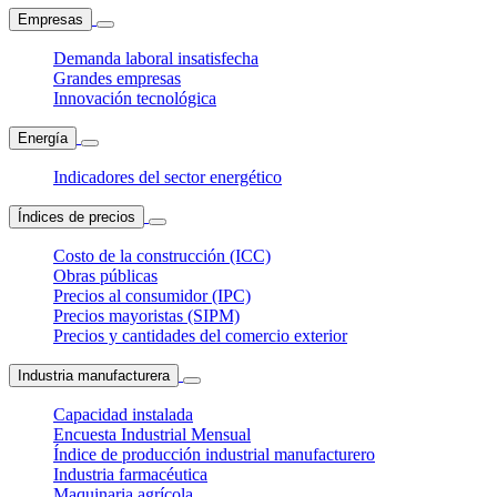
Empresas
Demanda laboral insatisfecha
Grandes empresas
Innovación tecnológica
Energía
Indicadores del sector energético
Índices de precios
Costo de la construcción (ICC)
Obras públicas
Precios al consumidor (IPC)
Precios mayoristas (SIPM)
Precios y cantidades del comercio exterior
Industria manufacturera
Capacidad instalada
Encuesta Industrial Mensual
Índice de producción industrial manufacturero
Industria farmacéutica
Maquinaria agrícola