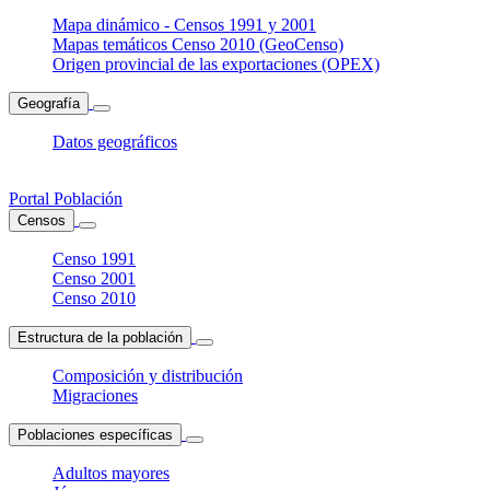
Mapa dinámico - Censos 1991 y 2001
Mapas temáticos Censo 2010 (GeoCenso)
Origen provincial de las exportaciones (OPEX)
Geografía
Datos geográficos
Portal Población
Censos
Censo 1991
Censo 2001
Censo 2010
Estructura de la población
Composición y distribución
Migraciones
Poblaciones específicas
Adultos mayores