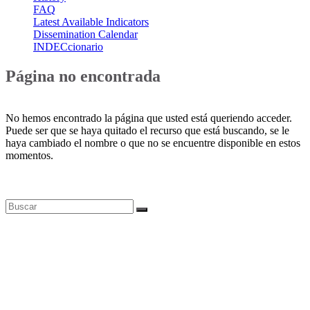
FAQ
Latest Available Indicators
Dissemination Calendar
INDECcionario
Página no encontrada
No hemos encontrado la página que usted está queriendo acceder.
Puede ser que se haya quitado el recurso que está buscando, se le
haya cambiado el nombre o que no se encuentre disponible en estos
momentos.
Bases de datos