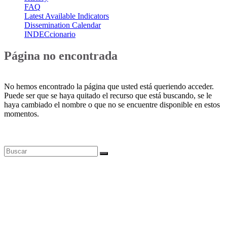
FAQ
Latest Available Indicators
Dissemination Calendar
INDECcionario
Página no encontrada
No hemos encontrado la página que usted está queriendo acceder.
Puede ser que se haya quitado el recurso que está buscando, se le
haya cambiado el nombre o que no se encuentre disponible en estos
momentos.
Bases de datos