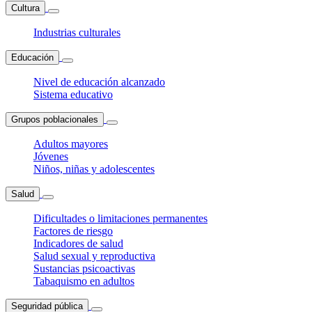
Cultura
Industrias culturales
Educación
Nivel de educación alcanzado
Sistema educativo
Grupos poblacionales
Adultos mayores
Jóvenes
Niños, niñas y adolescentes
Salud
Dificultades o limitaciones permanentes
Factores de riesgo
Indicadores de salud
Salud sexual y reproductiva
Sustancias psicoactivas
Tabaquismo en adultos
Seguridad pública