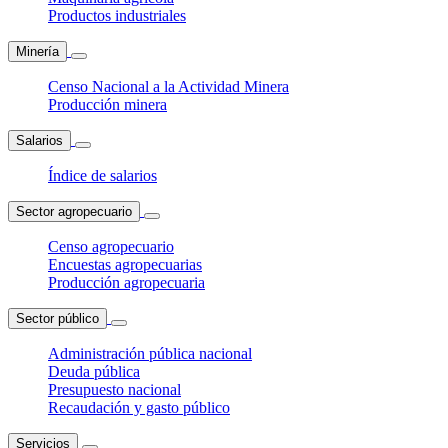
Productos industriales
Minería
Censo Nacional a la Actividad Minera
Producción minera
Salarios
Índice de salarios
Sector agropecuario
Censo agropecuario
Encuestas agropecuarias
Producción agropecuaria
Sector público
Administración pública nacional
Deuda pública
Presupuesto nacional
Recaudación y gasto público
Servicios