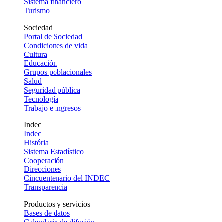
Sistema financiero
Turismo
Sociedad
Portal de Sociedad
Condiciones de vida
Cultura
Educación
Grupos poblacionales
Salud
Seguridad pública
Tecnología
Trabajo e ingresos
Indec
Indec
História
Sistema Estadístico
Cooperación
Direcciones
Cincuentenario del INDEC
Transparencia
Productos y servicios
Bases de datos
Calendario de difusión