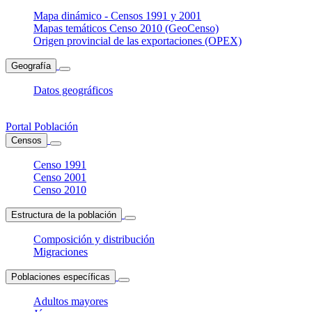
Mapa dinámico - Censos 1991 y 2001
Mapas temáticos Censo 2010 (GeoCenso)
Origen provincial de las exportaciones (OPEX)
Geografía
Datos geográficos
Portal Población
Censos
Censo 1991
Censo 2001
Censo 2010
Estructura de la población
Composición y distribución
Migraciones
Poblaciones específicas
Adultos mayores