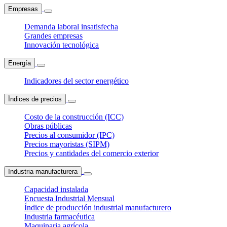
Empresas
Demanda laboral insatisfecha
Grandes empresas
Innovación tecnológica
Energía
Indicadores del sector energético
Índices de precios
Costo de la construcción (ICC)
Obras públicas
Precios al consumidor (IPC)
Precios mayoristas (SIPM)
Precios y cantidades del comercio exterior
Industria manufacturera
Capacidad instalada
Encuesta Industrial Mensual
Índice de producción industrial manufacturero
Industria farmacéutica
Maquinaria agrícola