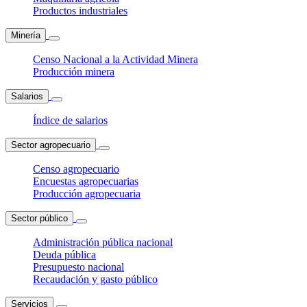
Productos industriales
Minería
Censo Nacional a la Actividad Minera
Producción minera
Salarios
Índice de salarios
Sector agropecuario
Censo agropecuario
Encuestas agropecuarias
Producción agropecuaria
Sector público
Administración pública nacional
Deuda pública
Presupuesto nacional
Recaudación y gasto público
Servicios