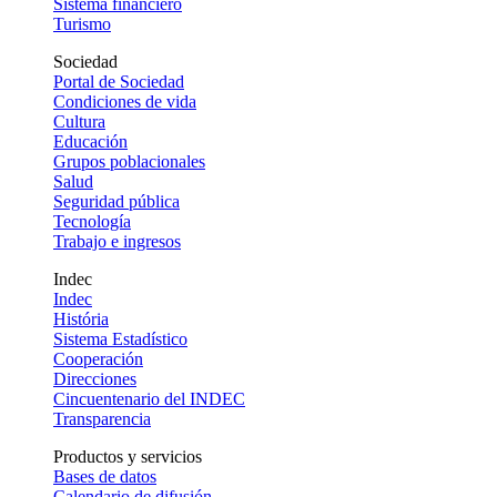
Sistema financiero
Turismo
Sociedad
Portal de Sociedad
Condiciones de vida
Cultura
Educación
Grupos poblacionales
Salud
Seguridad pública
Tecnología
Trabajo e ingresos
Indec
Indec
História
Sistema Estadístico
Cooperación
Direcciones
Cincuentenario del INDEC
Transparencia
Productos y servicios
Bases de datos
Calendario de difusión