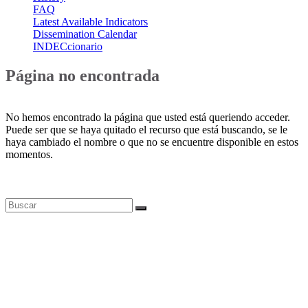
FAQ
Latest Available Indicators
Dissemination Calendar
INDECcionario
Página no encontrada
No hemos encontrado la página que usted está queriendo acceder.
Puede ser que se haya quitado el recurso que está buscando, se le
haya cambiado el nombre o que no se encuentre disponible en estos
momentos.
Bases de datos