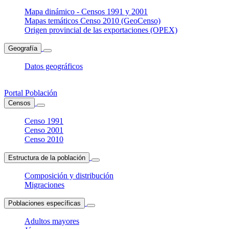
Mapa dinámico - Censos 1991 y 2001
Mapas temáticos Censo 2010 (GeoCenso)
Origen provincial de las exportaciones (OPEX)
Geografía
Datos geográficos
Portal Población
Censos
Censo 1991
Censo 2001
Censo 2010
Estructura de la población
Composición y distribución
Migraciones
Poblaciones específicas
Adultos mayores