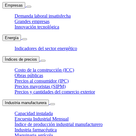
Empresas
Demanda laboral insatisfecha
Grandes empresas
Innovación tecnológica
Energía
Indicadores del sector energético
Índices de precios
Costo de la construcción (ICC)
Obras públicas
Precios al consumidor (IPC)
Precios mayoristas (SIPM)
Precios y cantidades del comercio exterior
Industria manufacturera
Capacidad instalada
Encuesta Industrial Mensual
Índice de producción industrial manufacturero
Industria farmacéutica
Maquinaria agrícola