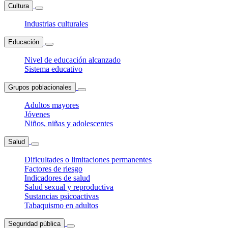
Cultura
Industrias culturales
Educación
Nivel de educación alcanzado
Sistema educativo
Grupos poblacionales
Adultos mayores
Jóvenes
Niños, niñas y adolescentes
Salud
Dificultades o limitaciones permanentes
Factores de riesgo
Indicadores de salud
Salud sexual y reproductiva
Sustancias psicoactivas
Tabaquismo en adultos
Seguridad pública