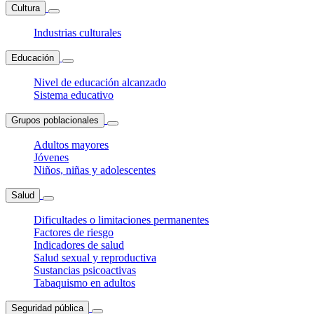
Cultura
Industrias culturales
Educación
Nivel de educación alcanzado
Sistema educativo
Grupos poblacionales
Adultos mayores
Jóvenes
Niños, niñas y adolescentes
Salud
Dificultades o limitaciones permanentes
Factores de riesgo
Indicadores de salud
Salud sexual y reproductiva
Sustancias psicoactivas
Tabaquismo en adultos
Seguridad pública