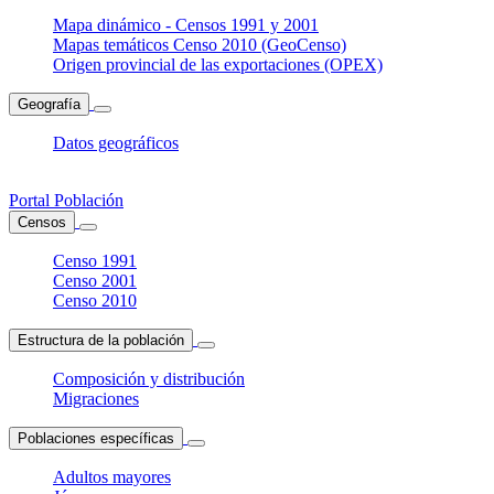
Mapa dinámico - Censos 1991 y 2001
Mapas temáticos Censo 2010 (GeoCenso)
Origen provincial de las exportaciones (OPEX)
Geografía
Datos geográficos
Portal Población
Censos
Censo 1991
Censo 2001
Censo 2010
Estructura de la población
Composición y distribución
Migraciones
Poblaciones específicas
Adultos mayores