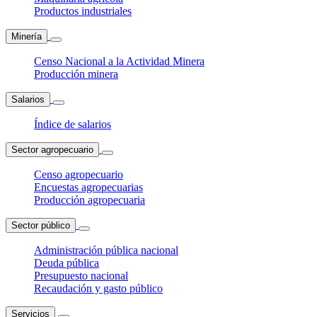
Productos industriales
Minería
Censo Nacional a la Actividad Minera
Producción minera
Salarios
Índice de salarios
Sector agropecuario
Censo agropecuario
Encuestas agropecuarias
Producción agropecuaria
Sector público
Administración pública nacional
Deuda pública
Presupuesto nacional
Recaudación y gasto público
Servicios