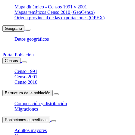
Mapa dinámico - Censos 1991 y 2001
Mapas temáticos Censo 2010 (GeoCenso)
Origen provincial de las exportaciones (OPEX)
Geografía
Datos geográficos
Portal Población
Censos
Censo 1991
Censo 2001
Censo 2010
Estructura de la población
Composición y distribución
Migraciones
Poblaciones específicas
Adultos mayores