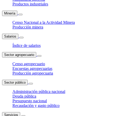
Productos industriales
Minería
Censo Nacional a la Actividad Minera
Producción minera
Salarios
Índice de salarios
Sector agropecuario
Censo agropecuario
Encuestas agropecuarias
Producción agropecuaria
Sector público
Administración pública nacional
Deuda pública
Presupuesto nacional
Recaudación y gasto público
Servicios