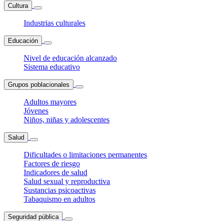
Cultura
Industrias culturales
Educación
Nivel de educación alcanzado
Sistema educativo
Grupos poblacionales
Adultos mayores
Jóvenes
Niños, niñas y adolescentes
Salud
Dificultades o limitaciones permanentes
Factores de riesgo
Indicadores de salud
Salud sexual y reproductiva
Sustancias psicoactivas
Tabaquismo en adultos
Seguridad pública