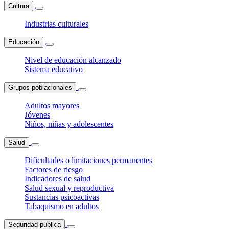
Cultura
Industrias culturales
Educación
Nivel de educación alcanzado
Sistema educativo
Grupos poblacionales
Adultos mayores
Jóvenes
Niños, niñas y adolescentes
Salud
Dificultades o limitaciones permanentes
Factores de riesgo
Indicadores de salud
Salud sexual y reproductiva
Sustancias psicoactivas
Tabaquismo en adultos
Seguridad pública