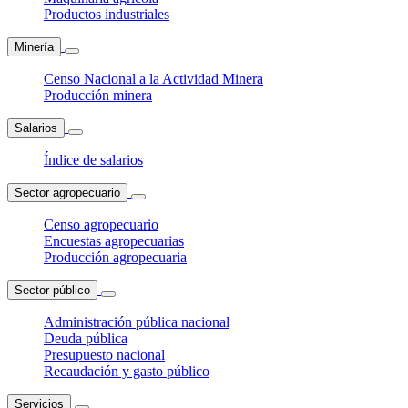
Productos industriales
Minería
Censo Nacional a la Actividad Minera
Producción minera
Salarios
Índice de salarios
Sector agropecuario
Censo agropecuario
Encuestas agropecuarias
Producción agropecuaria
Sector público
Administración pública nacional
Deuda pública
Presupuesto nacional
Recaudación y gasto público
Servicios