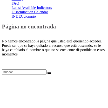
FAQ
Latest Available Indicators
Dissemination Calendar
INDECcionario
Página no encontrada
No hemos encontrado la página que usted está queriendo acceder.
Puede ser que se haya quitado el recurso que está buscando, se le
haya cambiado el nombre o que no se encuentre disponible en estos
momentos.
Bases de datos