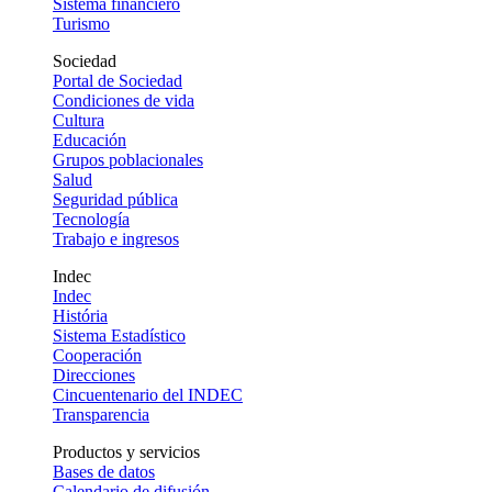
Sistema financiero
Turismo
Sociedad
Portal de Sociedad
Condiciones de vida
Cultura
Educación
Grupos poblacionales
Salud
Seguridad pública
Tecnología
Trabajo e ingresos
Indec
Indec
História
Sistema Estadístico
Cooperación
Direcciones
Cincuentenario del INDEC
Transparencia
Productos y servicios
Bases de datos
Calendario de difusión