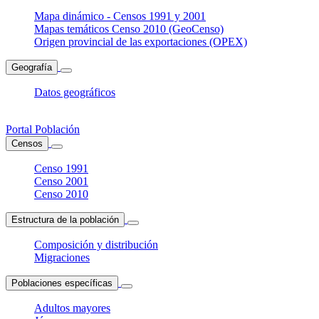
Mapa dinámico - Censos 1991 y 2001
Mapas temáticos Censo 2010 (GeoCenso)
Origen provincial de las exportaciones (OPEX)
Geografía
Datos geográficos
Portal Población
Censos
Censo 1991
Censo 2001
Censo 2010
Estructura de la población
Composición y distribución
Migraciones
Poblaciones específicas
Adultos mayores