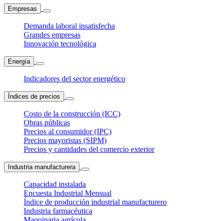
Empresas
Demanda laboral insatisfecha
Grandes empresas
Innovación tecnológica
Energía
Indicadores del sector energético
Índices de precios
Costo de la construcción (ICC)
Obras públicas
Precios al consumidor (IPC)
Precios mayoristas (SIPM)
Precios y cantidades del comercio exterior
Industria manufacturera
Capacidad instalada
Encuesta Industrial Mensual
Índice de producción industrial manufacturero
Industria farmacéutica
Maquinaria agrícola