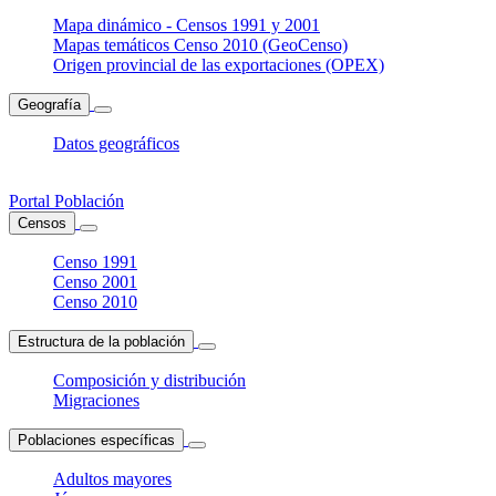
Mapa dinámico - Censos 1991 y 2001
Mapas temáticos Censo 2010 (GeoCenso)
Origen provincial de las exportaciones (OPEX)
Geografía
Datos geográficos
Portal Población
Censos
Censo 1991
Censo 2001
Censo 2010
Estructura de la población
Composición y distribución
Migraciones
Poblaciones específicas
Adultos mayores