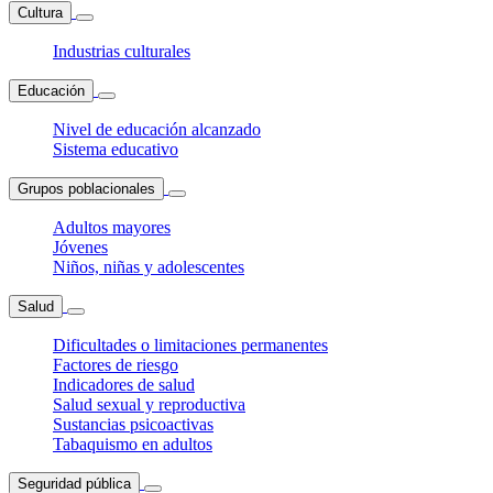
Cultura
Industrias culturales
Educación
Nivel de educación alcanzado
Sistema educativo
Grupos poblacionales
Adultos mayores
Jóvenes
Niños, niñas y adolescentes
Salud
Dificultades o limitaciones permanentes
Factores de riesgo
Indicadores de salud
Salud sexual y reproductiva
Sustancias psicoactivas
Tabaquismo en adultos
Seguridad pública