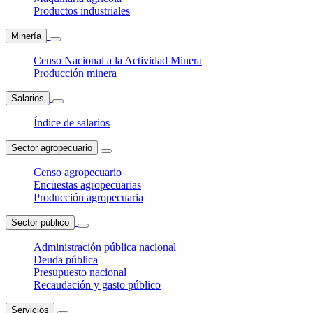
Productos industriales
Minería
Censo Nacional a la Actividad Minera
Producción minera
Salarios
Índice de salarios
Sector agropecuario
Censo agropecuario
Encuestas agropecuarias
Producción agropecuaria
Sector público
Administración pública nacional
Deuda pública
Presupuesto nacional
Recaudación y gasto público
Servicios