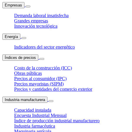
Empresas
Demanda laboral insatisfecha
Grandes empresas
Innovación tecnológica
Energía
Indicadores del sector energético
Índices de precios
Costo de la construcción (ICC)
Obras públicas
Precios al consumidor (IPC)
Precios mayoristas (SIPM)
Precios y cantidades del comercio exterior
Industria manufacturera
Capacidad instalada
Encuesta Industrial Mensual
Índice de producción industrial manufacturero
Industria farmacéutica
Maquinaria agrícola