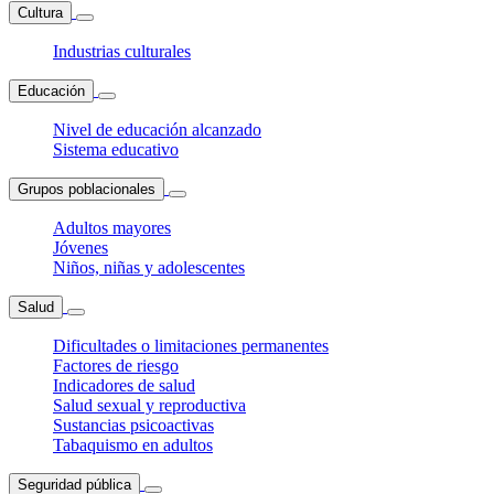
Cultura
Industrias culturales
Educación
Nivel de educación alcanzado
Sistema educativo
Grupos poblacionales
Adultos mayores
Jóvenes
Niños, niñas y adolescentes
Salud
Dificultades o limitaciones permanentes
Factores de riesgo
Indicadores de salud
Salud sexual y reproductiva
Sustancias psicoactivas
Tabaquismo en adultos
Seguridad pública