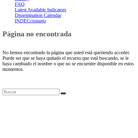
FAQ
Latest Available Indicators
Dissemination Calendar
INDECcionario
Página no encontrada
No hemos encontrado la página que usted está queriendo acceder.
Puede ser que se haya quitado el recurso que está buscando, se le
haya cambiado el nombre o que no se encuentre disponible en estos
momentos.
Bases de datos