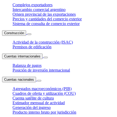
Complejos exportadores
Intercambio comercial argentino
Origen provincial de las exportaciones
Precios y cantidades del comercio exterior
Sistema de consulta de comercio exterior
Construcción
Actividad de la construcción (ISAC)
Permisos de edificación
Cuentas internacionales
Balanza de pagos
Posición de inversión internacional
Cuentas nacionales
Agregados macroeconómicos (PIB)
Cuadros de oferta y utilización (COU)
Cuenta satélite de cultura
Estimador mensual de actividad
Generación del ingreso
Producto interno bruto por jurisdicción