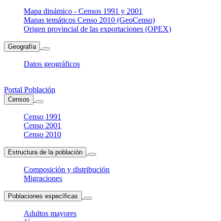
Mapa dinámico - Censos 1991 y 2001
Mapas temáticos Censo 2010 (GeoCenso)
Origen provincial de las exportaciones (OPEX)
Geografía
Datos geográficos
Portal Población
Censos
Censo 1991
Censo 2001
Censo 2010
Estructura de la población
Composición y distribución
Migraciones
Poblaciones específicas
Adultos mayores