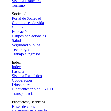
Sistema financiero
Turismo
Sociedad
Portal de Sociedad
Condiciones de vida
Cultura
Educación
Grupos poblacionales
Salud
Seguridad pública
Tecnología
Trabajo e ingresos
Indec
Indec
História
Sistema Estadístico
Cooperación
Direcciones
Cincuentenario del INDEC
Transparencia
Productos y servicios
Bases de datos
Calendario de difusión