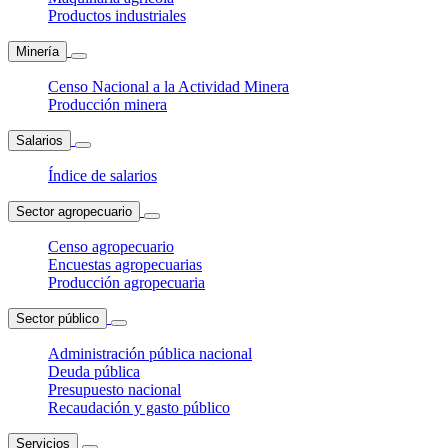
Productos industriales
Minería
Censo Nacional a la Actividad Minera
Producción minera
Salarios
Índice de salarios
Sector agropecuario
Censo agropecuario
Encuestas agropecuarias
Producción agropecuaria
Sector público
Administración pública nacional
Deuda pública
Presupuesto nacional
Recaudación y gasto público
Servicios