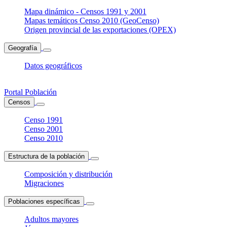
Mapa dinámico - Censos 1991 y 2001
Mapas temáticos Censo 2010 (GeoCenso)
Origen provincial de las exportaciones (OPEX)
Geografía
Datos geográficos
Portal Población
Censos
Censo 1991
Censo 2001
Censo 2010
Estructura de la población
Composición y distribución
Migraciones
Poblaciones específicas
Adultos mayores