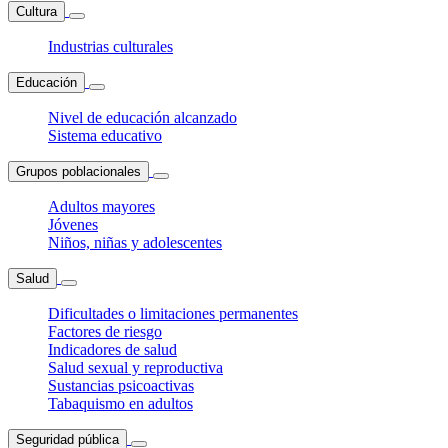
Cultura
Industrias culturales
Educación
Nivel de educación alcanzado
Sistema educativo
Grupos poblacionales
Adultos mayores
Jóvenes
Niños, niñas y adolescentes
Salud
Dificultades o limitaciones permanentes
Factores de riesgo
Indicadores de salud
Salud sexual y reproductiva
Sustancias psicoactivas
Tabaquismo en adultos
Seguridad pública