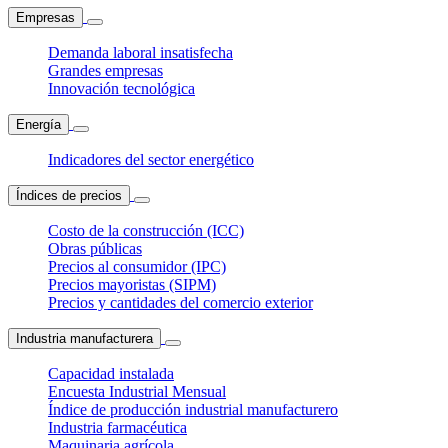
Empresas
Demanda laboral insatisfecha
Grandes empresas
Innovación tecnológica
Energía
Indicadores del sector energético
Índices de precios
Costo de la construcción (ICC)
Obras públicas
Precios al consumidor (IPC)
Precios mayoristas (SIPM)
Precios y cantidades del comercio exterior
Industria manufacturera
Capacidad instalada
Encuesta Industrial Mensual
Índice de producción industrial manufacturero
Industria farmacéutica
Maquinaria agrícola