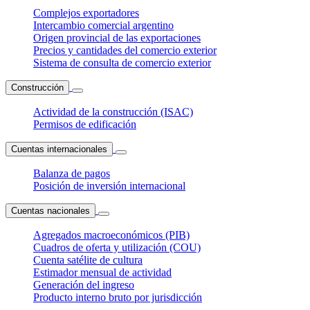
Complejos exportadores
Intercambio comercial argentino
Origen provincial de las exportaciones
Precios y cantidades del comercio exterior
Sistema de consulta de comercio exterior
Construcción
Actividad de la construcción (ISAC)
Permisos de edificación
Cuentas internacionales
Balanza de pagos
Posición de inversión internacional
Cuentas nacionales
Agregados macroeconómicos (PIB)
Cuadros de oferta y utilización (COU)
Cuenta satélite de cultura
Estimador mensual de actividad
Generación del ingreso
Producto interno bruto por jurisdicción