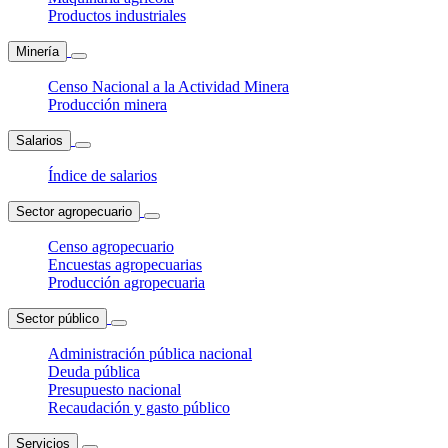
Productos industriales
Minería
Censo Nacional a la Actividad Minera
Producción minera
Salarios
Índice de salarios
Sector agropecuario
Censo agropecuario
Encuestas agropecuarias
Producción agropecuaria
Sector público
Administración pública nacional
Deuda pública
Presupuesto nacional
Recaudación y gasto público
Servicios