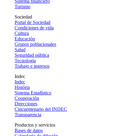
Sistema financiero
Turismo
Sociedad
Portal de Sociedad
Condiciones de vida
Cultura
Educación
Grupos poblacionales
Salud
Seguridad pública
Tecnología
Trabajo e ingresos
Indec
Indec
História
Sistema Estadístico
Cooperación
Direcciones
Cincuentenario del INDEC
Transparencia
Productos y servicios
Bases de datos
Calendario de difusión