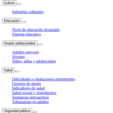
Cultura
Industrias culturales
Educación
Nivel de educación alcanzado
Sistema educativo
Grupos poblacionales
Adultos mayores
Jóvenes
Niños, niñas y adolescentes
Salud
Dificultades o limitaciones permanentes
Factores de riesgo
Indicadores de salud
Salud sexual y reproductiva
Sustancias psicoactivas
Tabaquismo en adultos
Seguridad pública