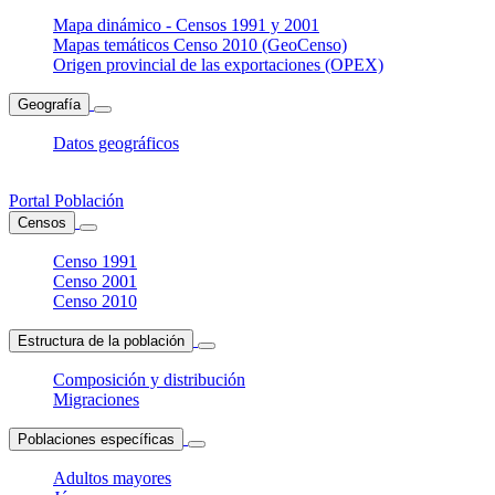
Mapa dinámico - Censos 1991 y 2001
Mapas temáticos Censo 2010 (GeoCenso)
Origen provincial de las exportaciones (OPEX)
Geografía
Datos geográficos
Portal Población
Censos
Censo 1991
Censo 2001
Censo 2010
Estructura de la población
Composición y distribución
Migraciones
Poblaciones específicas
Adultos mayores