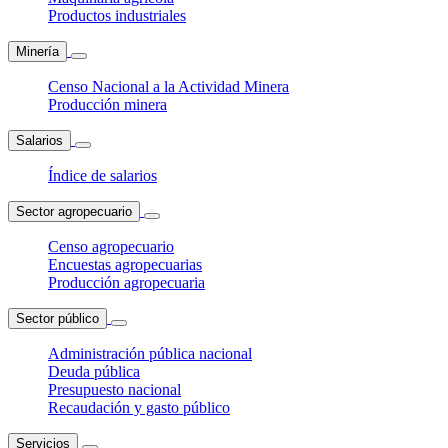
Productos industriales
Minería
Censo Nacional a la Actividad Minera
Producción minera
Salarios
Índice de salarios
Sector agropecuario
Censo agropecuario
Encuestas agropecuarias
Producción agropecuaria
Sector público
Administración pública nacional
Deuda pública
Presupuesto nacional
Recaudación y gasto público
Servicios