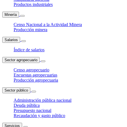
Productos industriales
Minería
Censo Nacional a la Actividad Minera
Producción minera
Salarios
Índice de salarios
Sector agropecuario
Censo agropecuario
Encuestas agropecuarias
Producción agropecuaria
Sector público
Administración pública nacional
Deuda pública
Presupuesto nacional
Recaudación y gasto público
Servicios