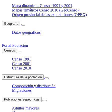
Mapa dinámico - Censos 1991 y 2001
Mapas temáticos Censo 2010 (GeoCenso)
Origen provincial de las exportaciones (OPEX)
Geografía
Datos geográficos
Portal Población
Censos
Censo 1991
Censo 2001
Censo 2010
Estructura de la población
Composición y distribución
Migraciones
Poblaciones específicas
Adultos mayores