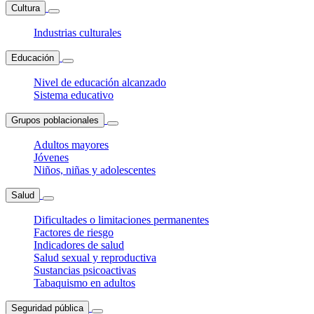
Cultura
Industrias culturales
Educación
Nivel de educación alcanzado
Sistema educativo
Grupos poblacionales
Adultos mayores
Jóvenes
Niños, niñas y adolescentes
Salud
Dificultades o limitaciones permanentes
Factores de riesgo
Indicadores de salud
Salud sexual y reproductiva
Sustancias psicoactivas
Tabaquismo en adultos
Seguridad pública