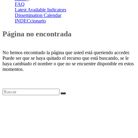
FAQ
Latest Available Indicators
Dissemination Calendar
INDECcionario
Página no encontrada
No hemos encontrado la página que usted está queriendo acceder.
Puede ser que se haya quitado el recurso que está buscando, se le
haya cambiado el nombre o que no se encuentre disponible en estos
momentos.
Bases de datos