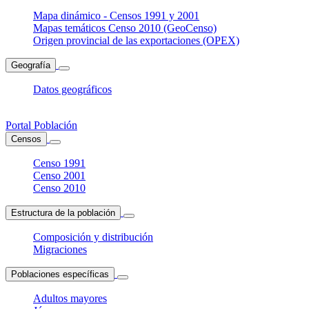
Mapa dinámico - Censos 1991 y 2001
Mapas temáticos Censo 2010 (GeoCenso)
Origen provincial de las exportaciones (OPEX)
Geografía
Datos geográficos
Portal Población
Censos
Censo 1991
Censo 2001
Censo 2010
Estructura de la población
Composición y distribución
Migraciones
Poblaciones específicas
Adultos mayores