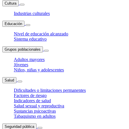
Cultura
Industrias culturales
Educación
Nivel de educación alcanzado
Sistema educativo
Grupos poblacionales
Adultos mayores
Jóvenes
Niños, niñas y adolescentes
Salud
Dificultades o limitaciones permanentes
Factores de riesgo
Indicadores de salud
Salud sexual y reproductiva
Sustancias psicoactivas
Tabaquismo en adultos
Seguridad pública