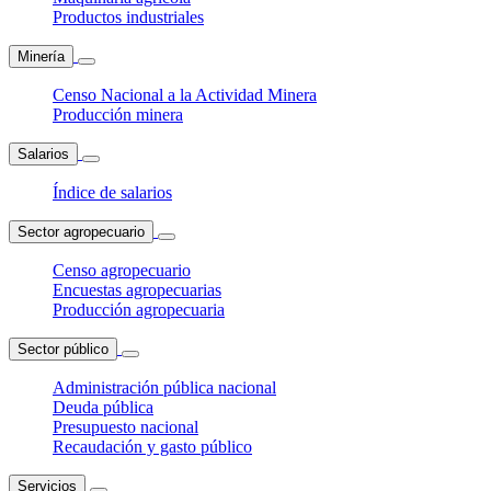
Productos industriales
Minería
Censo Nacional a la Actividad Minera
Producción minera
Salarios
Índice de salarios
Sector agropecuario
Censo agropecuario
Encuestas agropecuarias
Producción agropecuaria
Sector público
Administración pública nacional
Deuda pública
Presupuesto nacional
Recaudación y gasto público
Servicios