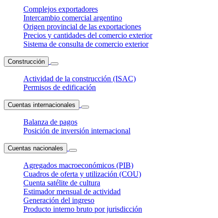
Complejos exportadores
Intercambio comercial argentino
Origen provincial de las exportaciones
Precios y cantidades del comercio exterior
Sistema de consulta de comercio exterior
Construcción
Actividad de la construcción (ISAC)
Permisos de edificación
Cuentas internacionales
Balanza de pagos
Posición de inversión internacional
Cuentas nacionales
Agregados macroeconómicos (PIB)
Cuadros de oferta y utilización (COU)
Cuenta satélite de cultura
Estimador mensual de actividad
Generación del ingreso
Producto interno bruto por jurisdicción