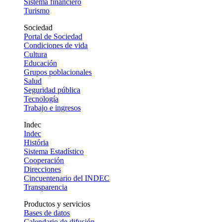
Sistema financiero
Turismo
Sociedad
Portal de Sociedad
Condiciones de vida
Cultura
Educación
Grupos poblacionales
Salud
Seguridad pública
Tecnología
Trabajo e ingresos
Indec
Indec
História
Sistema Estadístico
Cooperación
Direcciones
Cincuentenario del INDEC
Transparencia
Productos y servicios
Bases de datos
Calendario de difusión