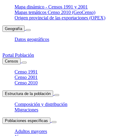
Mapa dinámico - Censos 1991 y 2001
Mapas temáticos Censo 2010 (GeoCenso)
Origen provincial de las exportaciones (OPEX)
Geografía
Datos geográficos
Portal Población
Censos
Censo 1991
Censo 2001
Censo 2010
Estructura de la población
Composición y distribución
Migraciones
Poblaciones específicas
Adultos mayores