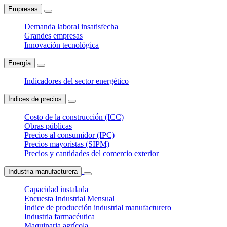
Empresas
Demanda laboral insatisfecha
Grandes empresas
Innovación tecnológica
Energía
Indicadores del sector energético
Índices de precios
Costo de la construcción (ICC)
Obras públicas
Precios al consumidor (IPC)
Precios mayoristas (SIPM)
Precios y cantidades del comercio exterior
Industria manufacturera
Capacidad instalada
Encuesta Industrial Mensual
Índice de producción industrial manufacturero
Industria farmacéutica
Maquinaria agrícola