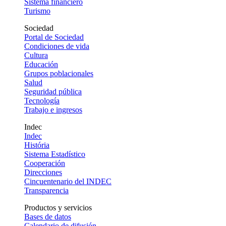
Sistema financiero
Turismo
Sociedad
Portal de Sociedad
Condiciones de vida
Cultura
Educación
Grupos poblacionales
Salud
Seguridad pública
Tecnología
Trabajo e ingresos
Indec
Indec
História
Sistema Estadístico
Cooperación
Direcciones
Cincuentenario del INDEC
Transparencia
Productos y servicios
Bases de datos
Calendario de difusión