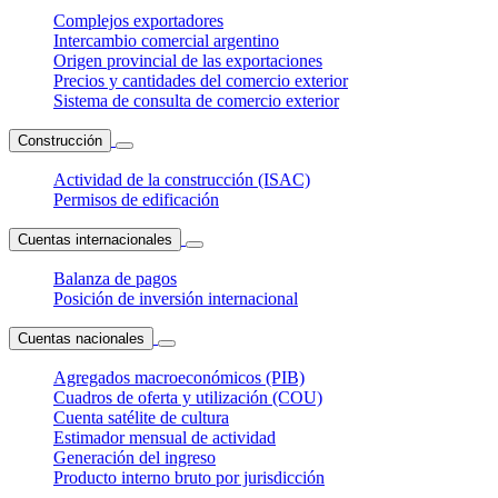
Complejos exportadores
Intercambio comercial argentino
Origen provincial de las exportaciones
Precios y cantidades del comercio exterior
Sistema de consulta de comercio exterior
Construcción
Actividad de la construcción (ISAC)
Permisos de edificación
Cuentas internacionales
Balanza de pagos
Posición de inversión internacional
Cuentas nacionales
Agregados macroeconómicos (PIB)
Cuadros de oferta y utilización (COU)
Cuenta satélite de cultura
Estimador mensual de actividad
Generación del ingreso
Producto interno bruto por jurisdicción