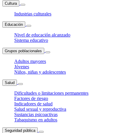
Cultura
Industrias culturales
Educación
Nivel de educación alcanzado
Sistema educativo
Grupos poblacionales
Adultos mayores
Jóvenes
Niños, niñas y adolescentes
Salud
Dificultades o limitaciones permanentes
Factores de riesgo
Indicadores de salud
Salud sexual y reproductiva
Sustancias psicoactivas
Tabaquismo en adultos
Seguridad pública