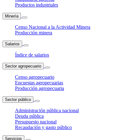
Productos industriales
Minería
Censo Nacional a la Actividad Minera
Producción minera
Salarios
Índice de salarios
Sector agropecuario
Censo agropecuario
Encuestas agropecuarias
Producción agropecuaria
Sector público
Administración pública nacional
Deuda pública
Presupuesto nacional
Recaudación y gasto público
Servicios