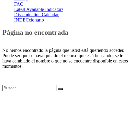
FAQ
Latest Available Indicators
Dissemination Calendar
INDECcionario
Página no encontrada
No hemos encontrado la página que usted está queriendo acceder.
Puede ser que se haya quitado el recurso que está buscando, se le
haya cambiado el nombre o que no se encuentre disponible en estos
momentos.
Bases de datos