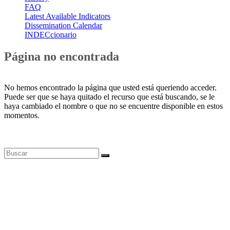
FAQ
Latest Available Indicators
Dissemination Calendar
INDECcionario
Página no encontrada
No hemos encontrado la página que usted está queriendo acceder.
Puede ser que se haya quitado el recurso que está buscando, se le
haya cambiado el nombre o que no se encuentre disponible en estos
momentos.
Bases de datos