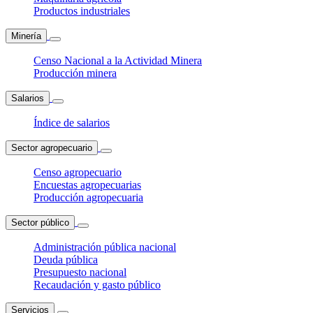
Productos industriales
Minería
Censo Nacional a la Actividad Minera
Producción minera
Salarios
Índice de salarios
Sector agropecuario
Censo agropecuario
Encuestas agropecuarias
Producción agropecuaria
Sector público
Administración pública nacional
Deuda pública
Presupuesto nacional
Recaudación y gasto público
Servicios