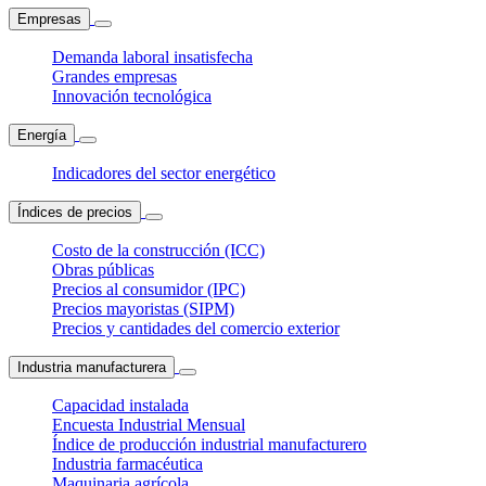
Empresas
Demanda laboral insatisfecha
Grandes empresas
Innovación tecnológica
Energía
Indicadores del sector energético
Índices de precios
Costo de la construcción (ICC)
Obras públicas
Precios al consumidor (IPC)
Precios mayoristas (SIPM)
Precios y cantidades del comercio exterior
Industria manufacturera
Capacidad instalada
Encuesta Industrial Mensual
Índice de producción industrial manufacturero
Industria farmacéutica
Maquinaria agrícola