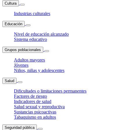
Cultura
Industrias culturales
Educación
Nivel de educación alcanzado
Sistema educativo
Grupos poblacionales
Adultos mayores
Jóvenes
Niños, niñas y adolescentes
Salud
Dificultades o limitaciones permanentes
Factores de riesgo
Indicadores de salud
Salud sexual y reproductiva
Sustancias psicoactivas
Tabaquismo en adultos
Seguridad pública