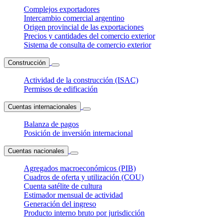
Complejos exportadores
Intercambio comercial argentino
Origen provincial de las exportaciones
Precios y cantidades del comercio exterior
Sistema de consulta de comercio exterior
Construcción
Actividad de la construcción (ISAC)
Permisos de edificación
Cuentas internacionales
Balanza de pagos
Posición de inversión internacional
Cuentas nacionales
Agregados macroeconómicos (PIB)
Cuadros de oferta y utilización (COU)
Cuenta satélite de cultura
Estimador mensual de actividad
Generación del ingreso
Producto interno bruto por jurisdicción