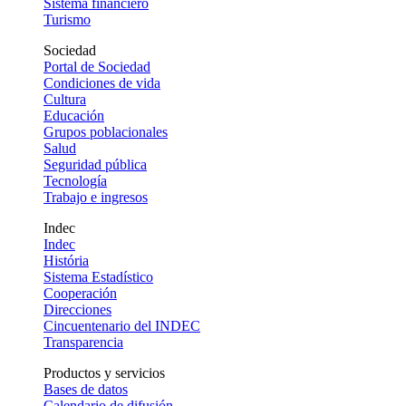
Sistema financiero
Turismo
Sociedad
Portal de Sociedad
Condiciones de vida
Cultura
Educación
Grupos poblacionales
Salud
Seguridad pública
Tecnología
Trabajo e ingresos
Indec
Indec
História
Sistema Estadístico
Cooperación
Direcciones
Cincuentenario del INDEC
Transparencia
Productos y servicios
Bases de datos
Calendario de difusión