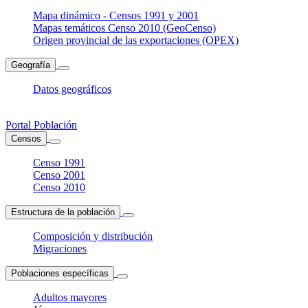
Mapa dinámico - Censos 1991 y 2001
Mapas temáticos Censo 2010 (GeoCenso)
Origen provincial de las exportaciones (OPEX)
Geografía
Datos geográficos
Portal Población
Censos
Censo 1991
Censo 2001
Censo 2010
Estructura de la población
Composición y distribución
Migraciones
Poblaciones específicas
Adultos mayores