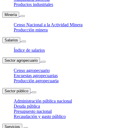
Productos industriales
Minería
Censo Nacional a la Actividad Minera
Producción minera
Salarios
Índice de salarios
Sector agropecuario
Censo agropecuario
Encuestas agropecuarias
Producción agropecuaria
Sector público
Administración pública nacional
Deuda pública
Presupuesto nacional
Recaudación y gasto público
Servicios