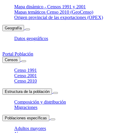
Mapa dinámico - Censos 1991 y 2001
Mapas temáticos Censo 2010 (GeoCenso)
Origen provincial de las exportaciones (OPEX)
Geografía
Datos geográficos
Portal Población
Censos
Censo 1991
Censo 2001
Censo 2010
Estructura de la población
Composición y distribución
Migraciones
Poblaciones específicas
Adultos mayores