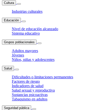
Cultura
Industrias culturales
Educación
Nivel de educación alcanzado
Sistema educativo
Grupos poblacionales
Adultos mayores
Jóvenes
Niños, niñas y adolescentes
Salud
Dificultades o limitaciones permanentes
Factores de riesgo
Indicadores de salud
Salud sexual y reproductiva
Sustancias psicoactivas
Tabaquismo en adultos
Seguridad pública