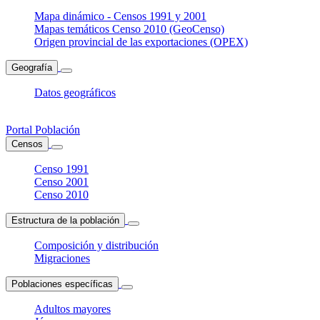
Mapa dinámico - Censos 1991 y 2001
Mapas temáticos Censo 2010 (GeoCenso)
Origen provincial de las exportaciones (OPEX)
Geografía
Datos geográficos
Portal Población
Censos
Censo 1991
Censo 2001
Censo 2010
Estructura de la población
Composición y distribución
Migraciones
Poblaciones específicas
Adultos mayores