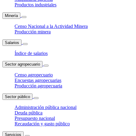
Productos industriales
Minería
Censo Nacional a la Actividad Minera
Producción minera
Salarios
Índice de salarios
Sector agropecuario
Censo agropecuario
Encuestas agropecuarias
Producción agropecuaria
Sector público
Administración pública nacional
Deuda pública
Presupuesto nacional
Recaudación y gasto público
Servicios