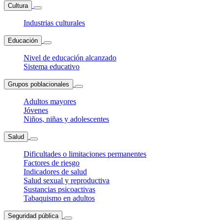
Cultura
Industrias culturales
Educación
Nivel de educación alcanzado
Sistema educativo
Grupos poblacionales
Adultos mayores
Jóvenes
Niños, niñas y adolescentes
Salud
Dificultades o limitaciones permanentes
Factores de riesgo
Indicadores de salud
Salud sexual y reproductiva
Sustancias psicoactivas
Tabaquismo en adultos
Seguridad pública