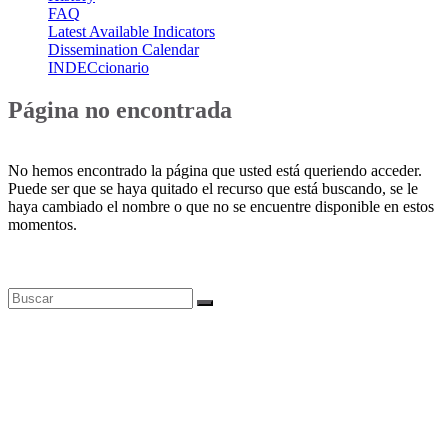
FAQ
Latest Available Indicators
Dissemination Calendar
INDECcionario
Página no encontrada
No hemos encontrado la página que usted está queriendo acceder.
Puede ser que se haya quitado el recurso que está buscando, se le
haya cambiado el nombre o que no se encuentre disponible en estos
momentos.
Bases de datos