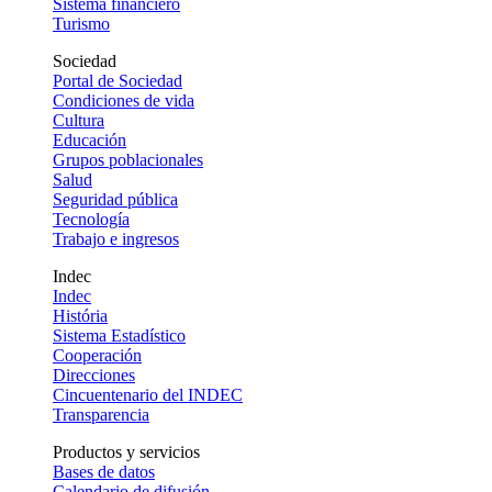
Sistema financiero
Turismo
Sociedad
Portal de Sociedad
Condiciones de vida
Cultura
Educación
Grupos poblacionales
Salud
Seguridad pública
Tecnología
Trabajo e ingresos
Indec
Indec
História
Sistema Estadístico
Cooperación
Direcciones
Cincuentenario del INDEC
Transparencia
Productos y servicios
Bases de datos
Calendario de difusión