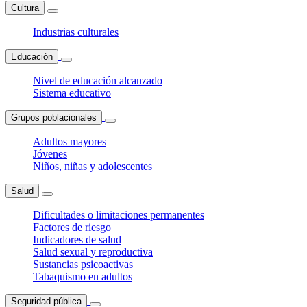
Cultura
Industrias culturales
Educación
Nivel de educación alcanzado
Sistema educativo
Grupos poblacionales
Adultos mayores
Jóvenes
Niños, niñas y adolescentes
Salud
Dificultades o limitaciones permanentes
Factores de riesgo
Indicadores de salud
Salud sexual y reproductiva
Sustancias psicoactivas
Tabaquismo en adultos
Seguridad pública