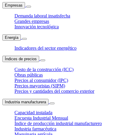
Empresas
Demanda laboral insatisfecha
Grandes empresas
Innovación tecnológica
Energía
Indicadores del sector energético
Índices de precios
Costo de la construcción (ICC)
Obras públicas
Precios al consumidor (IPC)
Precios mayoristas (SIPM)
Precios y cantidades del comercio exterior
Industria manufacturera
Capacidad instalada
Encuesta Industrial Mensual
Índice de producción industrial manufacturero
Industria farmacéutica
Maquinaria agrícola