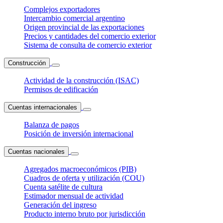
Complejos exportadores
Intercambio comercial argentino
Origen provincial de las exportaciones
Precios y cantidades del comercio exterior
Sistema de consulta de comercio exterior
Construcción
Actividad de la construcción (ISAC)
Permisos de edificación
Cuentas internacionales
Balanza de pagos
Posición de inversión internacional
Cuentas nacionales
Agregados macroeconómicos (PIB)
Cuadros de oferta y utilización (COU)
Cuenta satélite de cultura
Estimador mensual de actividad
Generación del ingreso
Producto interno bruto por jurisdicción