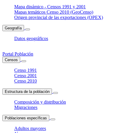
Mapa dinámico - Censos 1991 y 2001
Mapas temáticos Censo 2010 (GeoCenso)
Origen provincial de las exportaciones (OPEX)
Geografía
Datos geográficos
Portal Población
Censos
Censo 1991
Censo 2001
Censo 2010
Estructura de la población
Composición y distribución
Migraciones
Poblaciones específicas
Adultos mayores