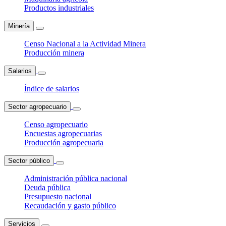
Productos industriales
Minería
Censo Nacional a la Actividad Minera
Producción minera
Salarios
Índice de salarios
Sector agropecuario
Censo agropecuario
Encuestas agropecuarias
Producción agropecuaria
Sector público
Administración pública nacional
Deuda pública
Presupuesto nacional
Recaudación y gasto público
Servicios