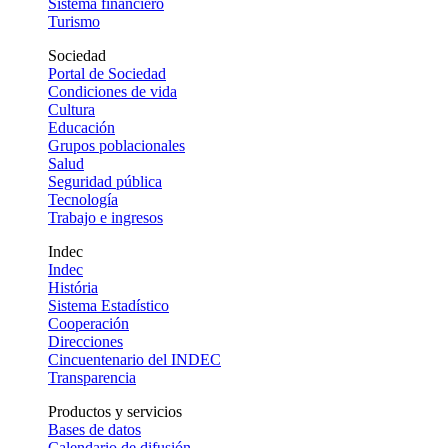
Sistema financiero
Turismo
Sociedad
Portal de Sociedad
Condiciones de vida
Cultura
Educación
Grupos poblacionales
Salud
Seguridad pública
Tecnología
Trabajo e ingresos
Indec
Indec
História
Sistema Estadístico
Cooperación
Direcciones
Cincuentenario del INDEC
Transparencia
Productos y servicios
Bases de datos
Calendario de difusión