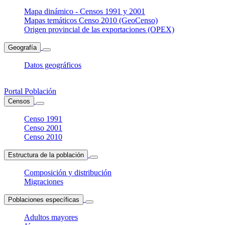
Mapa dinámico - Censos 1991 y 2001
Mapas temáticos Censo 2010 (GeoCenso)
Origen provincial de las exportaciones (OPEX)
Geografía
Datos geográficos
Portal Población
Censos
Censo 1991
Censo 2001
Censo 2010
Estructura de la población
Composición y distribución
Migraciones
Poblaciones específicas
Adultos mayores