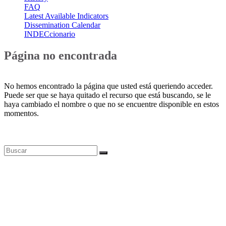
FAQ
Latest Available Indicators
Dissemination Calendar
INDECcionario
Página no encontrada
No hemos encontrado la página que usted está queriendo acceder.
Puede ser que se haya quitado el recurso que está buscando, se le
haya cambiado el nombre o que no se encuentre disponible en estos
momentos.
Bases de datos