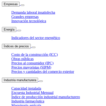
Empresas
Demanda laboral insatisfecha
Grandes empresas
Innovación tecnológica
Energía
Indicadores del sector energético
Índices de precios
Costo de la construcción (ICC)
Obras públicas
Precios al consumidor (IPC)
Precios mayoristas (SIPM)
Precios y cantidades del comercio exterior
Industria manufacturera
Capacidad instalada
Encuesta Industrial Mensual
Índice de producción industrial manufacturero
Industria farmacéutica
Maquinaria agrícola