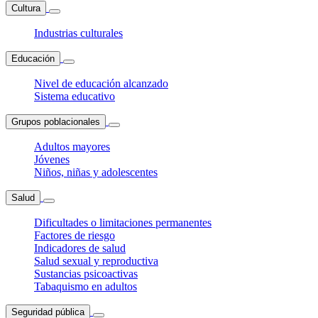
Cultura
Industrias culturales
Educación
Nivel de educación alcanzado
Sistema educativo
Grupos poblacionales
Adultos mayores
Jóvenes
Niños, niñas y adolescentes
Salud
Dificultades o limitaciones permanentes
Factores de riesgo
Indicadores de salud
Salud sexual y reproductiva
Sustancias psicoactivas
Tabaquismo en adultos
Seguridad pública