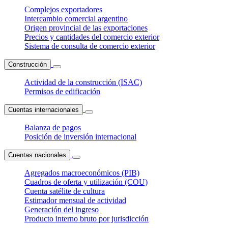
Complejos exportadores
Intercambio comercial argentino
Origen provincial de las exportaciones
Precios y cantidades del comercio exterior
Sistema de consulta de comercio exterior
Construcción
Actividad de la construcción (ISAC)
Permisos de edificación
Cuentas internacionales
Balanza de pagos
Posición de inversión internacional
Cuentas nacionales
Agregados macroeconómicos (PIB)
Cuadros de oferta y utilización (COU)
Cuenta satélite de cultura
Estimador mensual de actividad
Generación del ingreso
Producto interno bruto por jurisdicción