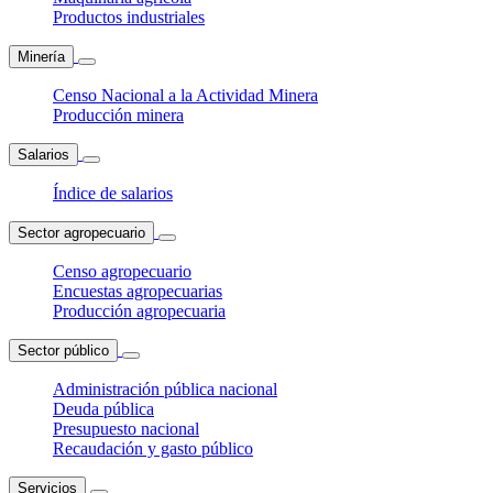
Productos industriales
Minería
Censo Nacional a la Actividad Minera
Producción minera
Salarios
Índice de salarios
Sector agropecuario
Censo agropecuario
Encuestas agropecuarias
Producción agropecuaria
Sector público
Administración pública nacional
Deuda pública
Presupuesto nacional
Recaudación y gasto público
Servicios