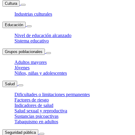
Cultura
Industrias culturales
Educación
Nivel de educación alcanzado
Sistema educativo
Grupos poblacionales
Adultos mayores
Jóvenes
Niños, niñas y adolescentes
Salud
Dificultades o limitaciones permanentes
Factores de riesgo
Indicadores de salud
Salud sexual y reproductiva
Sustancias psicoactivas
Tabaquismo en adultos
Seguridad pública