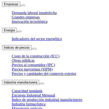
Empresas
Demanda laboral insatisfecha
Grandes empresas
Innovación tecnológica
Energía
Indicadores del sector energético
Índices de precios
Costo de la construcción (ICC)
Obras públicas
Precios al consumidor (IPC)
Precios mayoristas (SIPM)
Precios y cantidades del comercio exterior
Industria manufacturera
Capacidad instalada
Encuesta Industrial Mensual
Índice de producción industrial manufacturero
Industria farmacéutica
Maquinaria agrícola