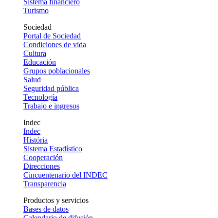
Sistema financiero
Turismo
Sociedad
Portal de Sociedad
Condiciones de vida
Cultura
Educación
Grupos poblacionales
Salud
Seguridad pública
Tecnología
Trabajo e ingresos
Indec
Indec
História
Sistema Estadístico
Cooperación
Direcciones
Cincuentenario del INDEC
Transparencia
Productos y servicios
Bases de datos
Calendario de difusión