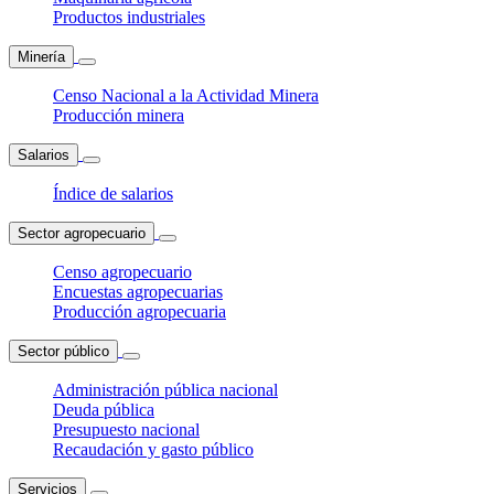
Productos industriales
Minería
Censo Nacional a la Actividad Minera
Producción minera
Salarios
Índice de salarios
Sector agropecuario
Censo agropecuario
Encuestas agropecuarias
Producción agropecuaria
Sector público
Administración pública nacional
Deuda pública
Presupuesto nacional
Recaudación y gasto público
Servicios