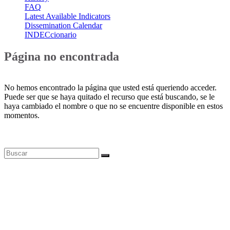
FAQ
Latest Available Indicators
Dissemination Calendar
INDECcionario
Página no encontrada
No hemos encontrado la página que usted está queriendo acceder.
Puede ser que se haya quitado el recurso que está buscando, se le
haya cambiado el nombre o que no se encuentre disponible en estos
momentos.
Bases de datos