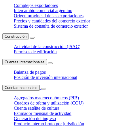
Complejos exportadores
Intercambio comercial argentino
Origen provincial de las exportaciones
Precios y cantidades del comercio exterior
Sistema de consulta de comercio exterior
Construcción
Actividad de la construcción (ISAC)
Permisos de edificación
Cuentas internacionales
Balanza de pagos
Posición de inversión internacional
Cuentas nacionales
Agregados macroeconómicos (PIB)
Cuadros de oferta y utilización (COU)
Cuenta satélite de cultura
Estimador mensual de actividad
Generación del ingreso
Producto interno bruto por jurisdicción