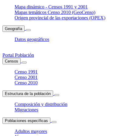
Mapa dinámico - Censos 1991 y 2001
Mapas temáticos Censo 2010 (GeoCenso)
Origen provincial de las exportaciones (OPEX)
Geografía
Datos geográficos
Portal Población
Censos
Censo 1991
Censo 2001
Censo 2010
Estructura de la población
Composición y distribución
Migraciones
Poblaciones específicas
Adultos mayores