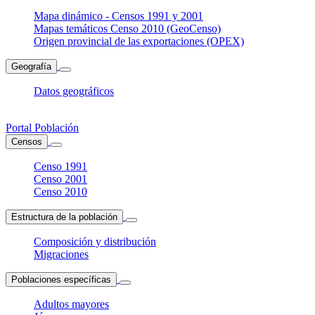
Mapa dinámico - Censos 1991 y 2001
Mapas temáticos Censo 2010 (GeoCenso)
Origen provincial de las exportaciones (OPEX)
Geografía
Datos geográficos
Portal Población
Censos
Censo 1991
Censo 2001
Censo 2010
Estructura de la población
Composición y distribución
Migraciones
Poblaciones específicas
Adultos mayores