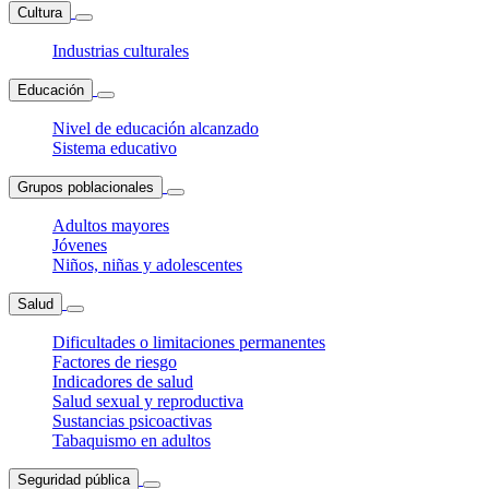
Cultura
Industrias culturales
Educación
Nivel de educación alcanzado
Sistema educativo
Grupos poblacionales
Adultos mayores
Jóvenes
Niños, niñas y adolescentes
Salud
Dificultades o limitaciones permanentes
Factores de riesgo
Indicadores de salud
Salud sexual y reproductiva
Sustancias psicoactivas
Tabaquismo en adultos
Seguridad pública