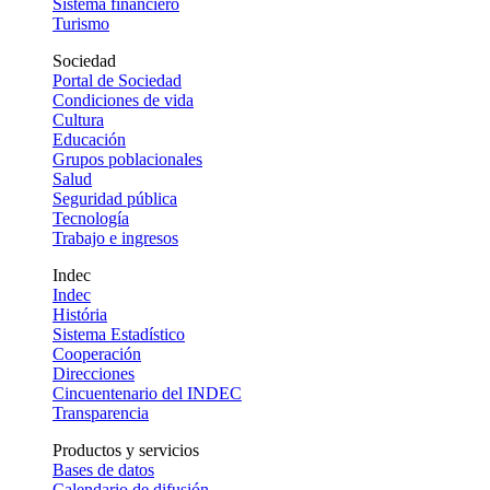
Sistema financiero
Turismo
Sociedad
Portal de Sociedad
Condiciones de vida
Cultura
Educación
Grupos poblacionales
Salud
Seguridad pública
Tecnología
Trabajo e ingresos
Indec
Indec
História
Sistema Estadístico
Cooperación
Direcciones
Cincuentenario del INDEC
Transparencia
Productos y servicios
Bases de datos
Calendario de difusión