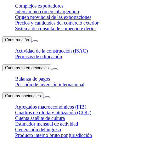
Complejos exportadores
Intercambio comercial argentino
Origen provincial de las exportaciones
Precios y cantidades del comercio exterior
Sistema de consulta de comercio exterior
Construcción
Actividad de la construcción (ISAC)
Permisos de edificación
Cuentas internacionales
Balanza de pagos
Posición de inversión internacional
Cuentas nacionales
Agregados macroeconómicos (PIB)
Cuadros de oferta y utilización (COU)
Cuenta satélite de cultura
Estimador mensual de actividad
Generación del ingreso
Producto interno bruto por jurisdicción