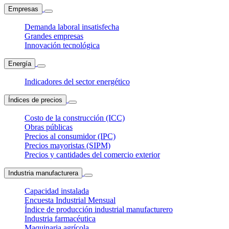
Empresas
Demanda laboral insatisfecha
Grandes empresas
Innovación tecnológica
Energía
Indicadores del sector energético
Índices de precios
Costo de la construcción (ICC)
Obras públicas
Precios al consumidor (IPC)
Precios mayoristas (SIPM)
Precios y cantidades del comercio exterior
Industria manufacturera
Capacidad instalada
Encuesta Industrial Mensual
Índice de producción industrial manufacturero
Industria farmacéutica
Maquinaria agrícola