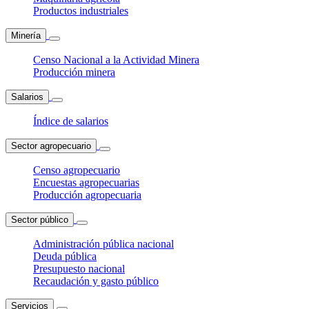
Productos industriales
Minería
Censo Nacional a la Actividad Minera
Producción minera
Salarios
Índice de salarios
Sector agropecuario
Censo agropecuario
Encuestas agropecuarias
Producción agropecuaria
Sector público
Administración pública nacional
Deuda pública
Presupuesto nacional
Recaudación y gasto público
Servicios