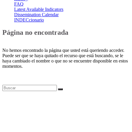
FAQ
Latest Available Indicators
Dissemination Calendar
INDECcionario
Página no encontrada
No hemos encontrado la página que usted está queriendo acceder.
Puede ser que se haya quitado el recurso que está buscando, se le
haya cambiado el nombre o que no se encuentre disponible en estos
momentos.
Bases de datos