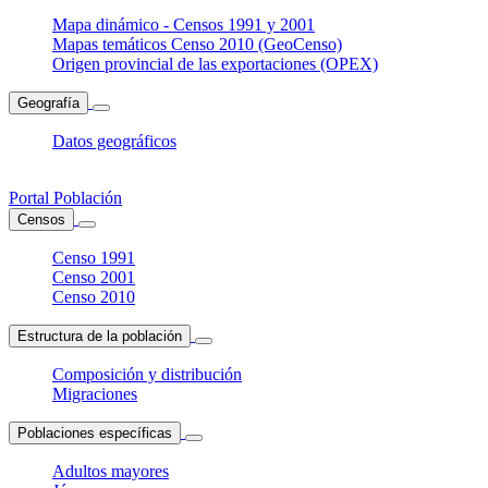
Mapa dinámico - Censos 1991 y 2001
Mapas temáticos Censo 2010 (GeoCenso)
Origen provincial de las exportaciones (OPEX)
Geografía
Datos geográficos
Portal Población
Censos
Censo 1991
Censo 2001
Censo 2010
Estructura de la población
Composición y distribución
Migraciones
Poblaciones específicas
Adultos mayores