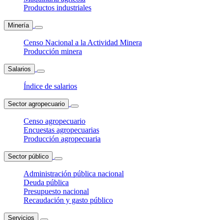
Productos industriales
Minería
Censo Nacional a la Actividad Minera
Producción minera
Salarios
Índice de salarios
Sector agropecuario
Censo agropecuario
Encuestas agropecuarias
Producción agropecuaria
Sector público
Administración pública nacional
Deuda pública
Presupuesto nacional
Recaudación y gasto público
Servicios