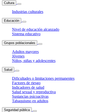
Cultura
Industrias culturales
Educación
Nivel de educación alcanzado
Sistema educativo
Grupos poblacionales
Adultos mayores
Jóvenes
Niños, niñas y adolescentes
Salud
Dificultades o limitaciones permanentes
Factores de riesgo
Indicadores de salud
Salud sexual y reproductiva
Sustancias psicoactivas
Tabaquismo en adultos
Seguridad pública