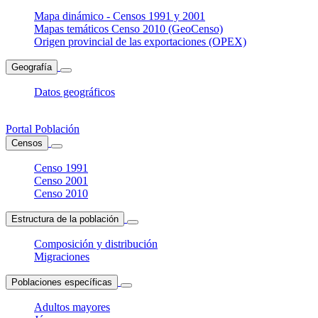
Mapa dinámico - Censos 1991 y 2001
Mapas temáticos Censo 2010 (GeoCenso)
Origen provincial de las exportaciones (OPEX)
Geografía
Datos geográficos
Portal Población
Censos
Censo 1991
Censo 2001
Censo 2010
Estructura de la población
Composición y distribución
Migraciones
Poblaciones específicas
Adultos mayores