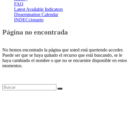
FAQ
Latest Available Indicators
Dissemination Calendar
INDECcionario
Página no encontrada
No hemos encontrado la página que usted está queriendo acceder.
Puede ser que se haya quitado el recurso que está buscando, se le
haya cambiado el nombre o que no se encuentre disponible en estos
momentos.
Bases de datos