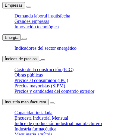
Empresas
Demanda laboral insatisfecha
Grandes empresas
Innovación tecnológica
Energía
Indicadores del sector energético
Índices de precios
Costo de la construcción (ICC)
Obras públicas
Precios al consumidor (IPC)
Precios mayoristas (SIPM)
Precios y cantidades del comercio exterior
Industria manufacturera
Capacidad instalada
Encuesta Industrial Mensual
Índice de producción industrial manufacturero
Industria farmacéutica
Maquinaria agrícola