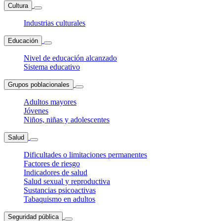
Cultura
Industrias culturales
Educación
Nivel de educación alcanzado
Sistema educativo
Grupos poblacionales
Adultos mayores
Jóvenes
Niños, niñas y adolescentes
Salud
Dificultades o limitaciones permanentes
Factores de riesgo
Indicadores de salud
Salud sexual y reproductiva
Sustancias psicoactivas
Tabaquismo en adultos
Seguridad pública