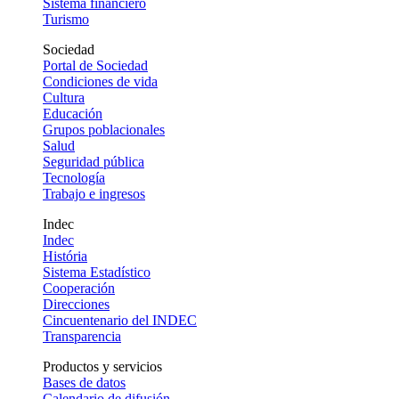
Sistema financiero
Turismo
Sociedad
Portal de Sociedad
Condiciones de vida
Cultura
Educación
Grupos poblacionales
Salud
Seguridad pública
Tecnología
Trabajo e ingresos
Indec
Indec
História
Sistema Estadístico
Cooperación
Direcciones
Cincuentenario del INDEC
Transparencia
Productos y servicios
Bases de datos
Calendario de difusión