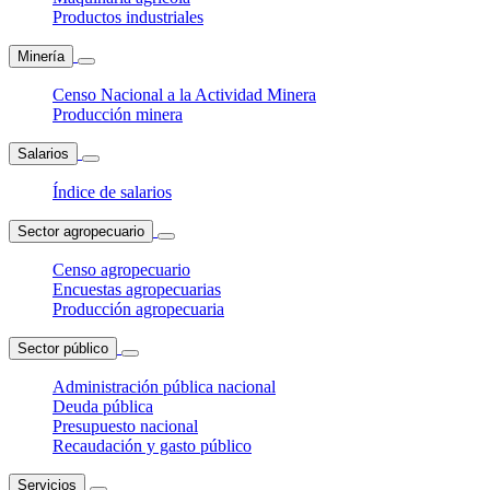
Productos industriales
Minería
Censo Nacional a la Actividad Minera
Producción minera
Salarios
Índice de salarios
Sector agropecuario
Censo agropecuario
Encuestas agropecuarias
Producción agropecuaria
Sector público
Administración pública nacional
Deuda pública
Presupuesto nacional
Recaudación y gasto público
Servicios