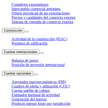
Complejos exportadores
Intercambio comercial argentino
Origen provincial de las exportaciones
Precios y cantidades del comercio exterior
Sistema de consulta de comercio exterior
Construcción
Actividad de la construcción (ISAC)
Permisos de edificación
Cuentas internacionales
Balanza de pagos
Posición de inversión internacional
Cuentas nacionales
Agregados macroeconómicos (PIB)
Cuadros de oferta y utilización (COU)
Cuenta satélite de cultura
Estimador mensual de actividad
Generación del ingreso
Producto interno bruto por jurisdicción