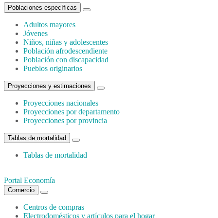
Poblaciones específicas
Adultos mayores
Jóvenes
Niños, niñas y adolescentes
Población afrodescendiente
Población con discapacidad
Pueblos originarios
Proyecciones y estimaciones
Proyecciones nacionales
Proyecciones por departamento
Proyecciones por provincia
Tablas de mortalidad
Tablas de mortalidad
Portal Economía
Comercio
Centros de compras
Electrodomésticos y artículos para el hogar