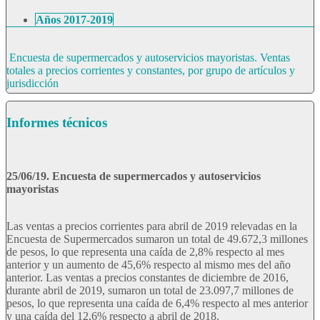
Años 2017-2019
Encuesta de supermercados y autoservicios mayoristas. Ventas
totales a precios corrientes y constantes, por grupo de artículos y
jurisdicción
Informes técnicos
25/06/19. Encuesta de supermercados y autoservicios
mayoristas
Las ventas a precios corrientes para abril de 2019 relevadas en la
Encuesta de Supermercados sumaron un total de 49.672,3 millones
de pesos, lo que representa una caída de 2,8% respecto al mes
anterior y un aumento de 45,6% respecto al mismo mes del año
anterior. Las ventas a precios constantes de diciembre de 2016,
durante abril de 2019, sumaron un total de 23.097,7 millones de
pesos, lo que representa una caída de 6,4% respecto al mes anterior
y una caída del 12,6% respecto a abril de 2018.