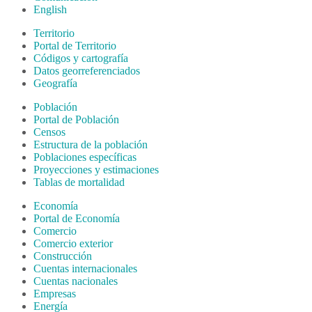
English
Territorio
Portal de Territorio
Códigos y cartografía
Datos georreferenciados
Geografía
Población
Portal de Población
Censos
Estructura de la población
Poblaciones específicas
Proyecciones y estimaciones
Tablas de mortalidad
Economía
Portal de Economía
Comercio
Comercio exterior
Construcción
Cuentas internacionales
Cuentas nacionales
Empresas
Energía