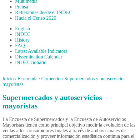
Multimedia
Prensa
Reflexiones desde el INDEC
Hacia el Censo 2020
English
INDEC
History
FAQ
Latest Available Indicators
Dissemination Calendar
INDECcionario
Inicio
/
Economía
/
Comercio
/
Supermercados y autoservicios
mayoristas
Supermercados y autoservicios
mayoristas
La Encuesta de Supermercados y la Encuesta de Autoservicios
Mayoristas tienen como principal objetivo medir la evolución de las
ventas a los consumidores finales a través de ambos canales de
comercialización y proveer información estadística continua para el