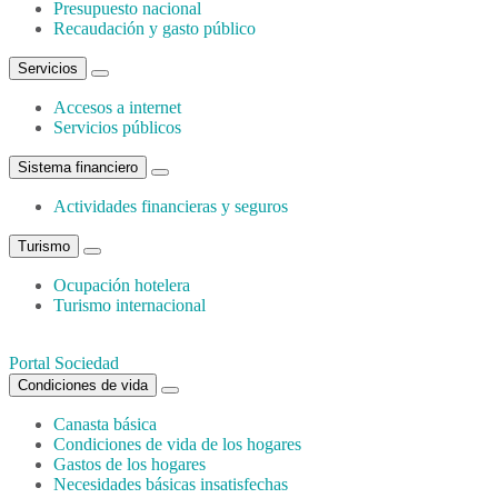
Presupuesto nacional
Recaudación y gasto público
Servicios
Accesos a internet
Servicios públicos
Sistema financiero
Actividades financieras y seguros
Turismo
Ocupación hotelera
Turismo internacional
Portal Sociedad
Condiciones de vida
Canasta básica
Condiciones de vida de los hogares
Gastos de los hogares
Necesidades básicas insatisfechas