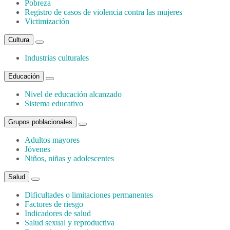
Pobreza
Registro de casos de violencia contra las mujeres
Victimización
Cultura
Industrias culturales
Educación
Nivel de educación alcanzado
Sistema educativo
Grupos poblacionales
Adultos mayores
Jóvenes
Niños, niñas y adolescentes
Salud
Dificultades o limitaciones permanentes
Factores de riesgo
Indicadores de salud
Salud sexual y reproductiva