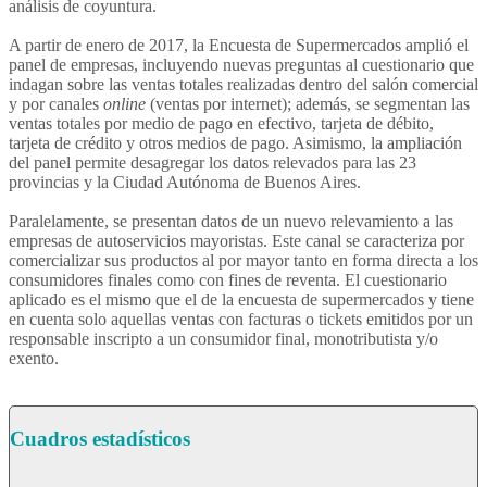
análisis de coyuntura.
A partir de enero de 2017, la Encuesta de Supermercados amplió el
panel de empresas, incluyendo nuevas preguntas al cuestionario que
indagan sobre las ventas totales realizadas dentro del salón comercial
y por canales
online
(ventas por internet); además, se segmentan las
ventas totales por medio de pago en efectivo, tarjeta de débito,
tarjeta de crédito y otros medios de pago. Asimismo, la ampliación
del panel permite desagregar los datos relevados para las 23
provincias y la Ciudad Autónoma de Buenos Aires.
Paralelamente, se presentan datos de un nuevo relevamiento a las
empresas de autoservicios mayoristas. Este canal se caracteriza por
comercializar sus productos al por mayor tanto en forma directa a los
consumidores finales como con fines de reventa. El cuestionario
aplicado es el mismo que el de la encuesta de supermercados y tiene
en cuenta solo aquellas ventas con facturas o tickets emitidos por un
responsable inscripto a un consumidor final, monotributista y/o
exento.
Cuadros estadísticos