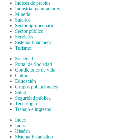
Índices de precios
Industria manufacturera
Minería
Salarios
Sector agropecuario
Sector público
Servicios
Sistema financiero
Turismo
Sociedad
Portal de Sociedad
Condiciones de vida
Cultura
Educación
Grupos poblacionales
Salud
Seguridad pública
Tecnología
Trabajo e ingresos
Indec
Indec
História
Sistema Estadístico