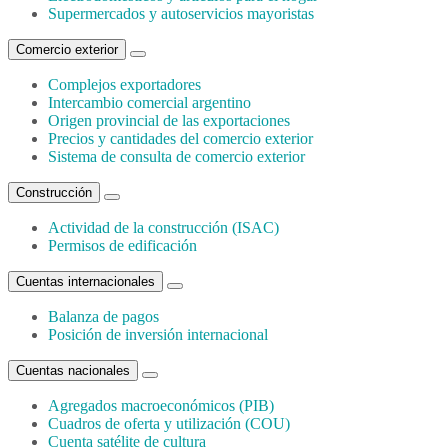
Supermercados y autoservicios mayoristas
Comercio exterior
Complejos exportadores
Intercambio comercial argentino
Origen provincial de las exportaciones
Precios y cantidades del comercio exterior
Sistema de consulta de comercio exterior
Construcción
Actividad de la construcción (ISAC)
Permisos de edificación
Cuentas internacionales
Balanza de pagos
Posición de inversión internacional
Cuentas nacionales
Agregados macroeconómicos (PIB)
Cuadros de oferta y utilización (COU)
Cuenta satélite de cultura