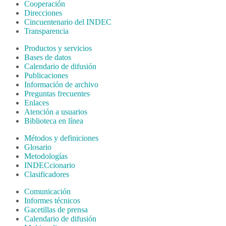
Cooperación
Direcciones
Cincuentenario del INDEC
Transparencia
Productos y servicios
Bases de datos
Calendario de difusión
Publicaciones
Información de archivo
Preguntas frecuentes
Enlaces
Atención a usuarios
Biblioteca en línea
Métodos y definiciones
Glosario
Metodologías
INDECcionario
Clasificadores
Comunicación
Informes técnicos
Gacetillas de prensa
Calendario de difusión