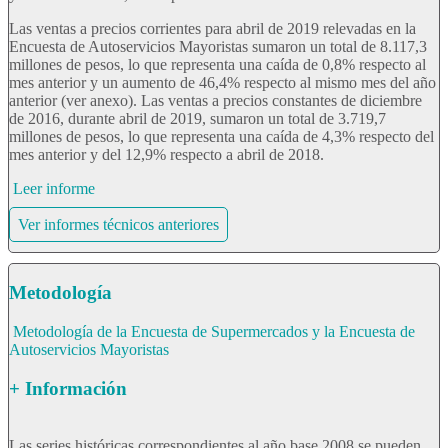
Las ventas a precios corrientes para abril de 2019 relevadas en la
Encuesta de Autoservicios Mayoristas sumaron un total de 8.117,3
millones de pesos, lo que representa una caída de 0,8% respecto al
mes anterior y un aumento de 46,4% respecto al mismo mes del año
anterior (ver anexo). Las ventas a precios constantes de diciembre
de 2016, durante abril de 2019, sumaron un total de 3.719,7
millones de pesos, lo que representa una caída de 4,3% respecto del
mes anterior y del 12,9% respecto a abril de 2018.
Leer informe
Ver informes técnicos anteriores
Metodología
Metodología de la Encuesta de Supermercados y la Encuesta de
Autoservicios Mayoristas
+ Información
Las series históricas correspondientes al año base 2008 se pueden