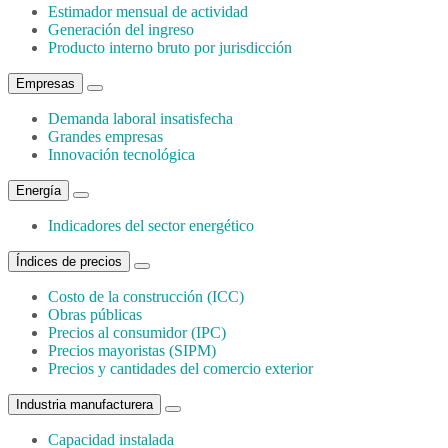
Estimador mensual de actividad
Generación del ingreso
Producto interno bruto por jurisdicción
Empresas
Demanda laboral insatisfecha
Grandes empresas
Innovación tecnológica
Energía
Indicadores del sector energético
Índices de precios
Costo de la construcción (ICC)
Obras públicas
Precios al consumidor (IPC)
Precios mayoristas (SIPM)
Precios y cantidades del comercio exterior
Industria manufacturera
Capacidad instalada