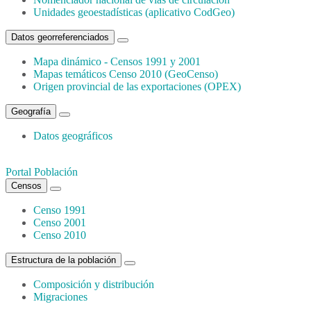
Unidades geoestadísticas (aplicativo CodGeo)
Datos georreferenciados
Mapa dinámico - Censos 1991 y 2001
Mapas temáticos Censo 2010 (GeoCenso)
Origen provincial de las exportaciones (OPEX)
Geografía
Datos geográficos
Portal Población
Censos
Censo 1991
Censo 2001
Censo 2010
Estructura de la población
Composición y distribución
Migraciones