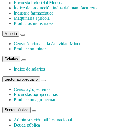
Encuesta Industrial Mensual
Índice de producción industrial manufacturero
Industria farmacéutica
Maquinaria agrícola
Productos industriales
Minería
Censo Nacional a la Actividad Minera
Producción minera
Salarios
Índice de salarios
Sector agropecuario
Censo agropecuario
Encuestas agropecuarias
Producción agropecuaria
Sector público
Administración pública nacional
Deuda pública