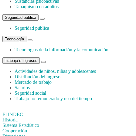
Sustancias psicoactivas
Tabaquismo en adultos
Seguridad pública
Seguridad pública
Tecnología
Tecnologías de la información y la comunicación
Trabajo e ingresos
Actividades de niños, niñas y adolescentes
Distribución del ingreso
Mercado de trabajo
Salarios
Seguridad social
Trabajo no remunerado y uso del tiempo
El INDEC
Historia
Sistema Estadístico
Cooperación