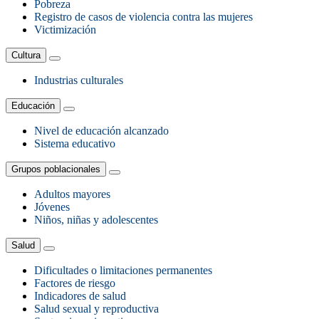
Pobreza
Registro de casos de violencia contra las mujeres
Victimización
Cultura
Industrias culturales
Educación
Nivel de educación alcanzado
Sistema educativo
Grupos poblacionales
Adultos mayores
Jóvenes
Niños, niñas y adolescentes
Salud
Dificultades o limitaciones permanentes
Factores de riesgo
Indicadores de salud
Salud sexual y reproductiva