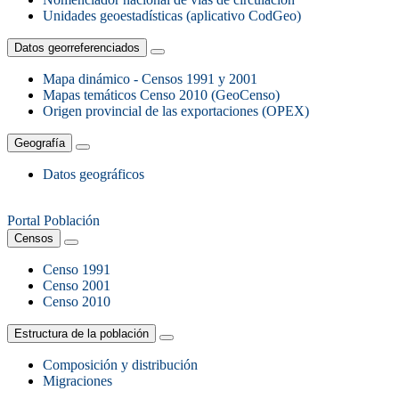
Unidades geoestadísticas (aplicativo CodGeo)
Datos georreferenciados
Mapa dinámico - Censos 1991 y 2001
Mapas temáticos Censo 2010 (GeoCenso)
Origen provincial de las exportaciones (OPEX)
Geografía
Datos geográficos
Portal Población
Censos
Censo 1991
Censo 2001
Censo 2010
Estructura de la población
Composición y distribución
Migraciones