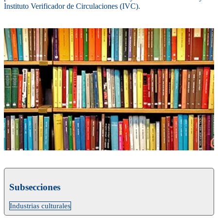
Instituto Verificador de Circulaciones (IVC).
Subsecciones
Industrias culturales