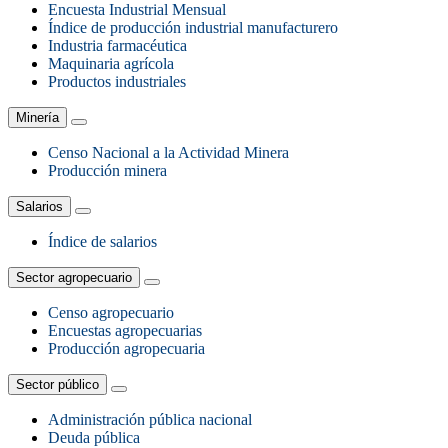
Encuesta Industrial Mensual
Índice de producción industrial manufacturero
Industria farmacéutica
Maquinaria agrícola
Productos industriales
Minería
Censo Nacional a la Actividad Minera
Producción minera
Salarios
Índice de salarios
Sector agropecuario
Censo agropecuario
Encuestas agropecuarias
Producción agropecuaria
Sector público
Administración pública nacional
Deuda pública