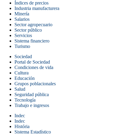
Índices de precios
Industria manufacturera
Minería
Salarios
Sector agropecuario
Sector público
Servicios
Sistema financiero
Turismo
Sociedad
Portal de Sociedad
Condiciones de vida
Cultura
Educación
Grupos poblacionales
Salud
Seguridad pública
Tecnología
Trabajo e ingresos
Indec
Indec
História
Sistema Estadístico