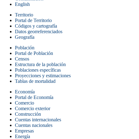
English
Territorio
Portal de Territorio
Códigos y cartografía
Datos georreferenciados
Geografía
Población
Portal de Población
Censos
Estructura de la población
Poblaciones específicas
Proyecciones y estimaciones
Tablas de mortalidad
Economía
Portal de Economía
Comercio
Comercio exterior
Construcción
Cuentas internacionales
Cuentas nacionales
Empresas
Energía