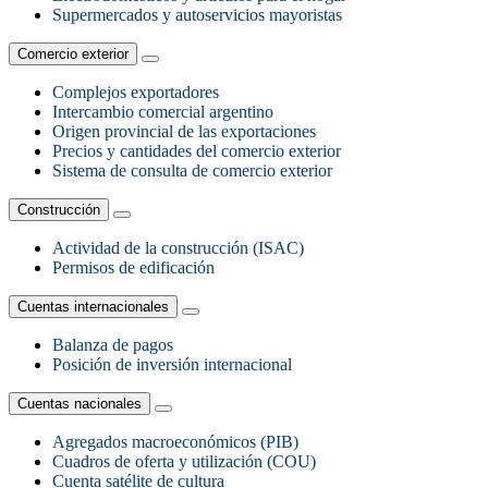
Supermercados y autoservicios mayoristas
Comercio exterior
Complejos exportadores
Intercambio comercial argentino
Origen provincial de las exportaciones
Precios y cantidades del comercio exterior
Sistema de consulta de comercio exterior
Construcción
Actividad de la construcción (ISAC)
Permisos de edificación
Cuentas internacionales
Balanza de pagos
Posición de inversión internacional
Cuentas nacionales
Agregados macroeconómicos (PIB)
Cuadros de oferta y utilización (COU)
Cuenta satélite de cultura