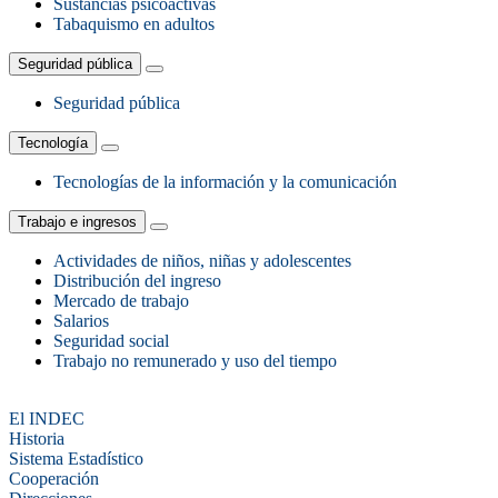
Sustancias psicoactivas
Tabaquismo en adultos
Seguridad pública
Seguridad pública
Tecnología
Tecnologías de la información y la comunicación
Trabajo e ingresos
Actividades de niños, niñas y adolescentes
Distribución del ingreso
Mercado de trabajo
Salarios
Seguridad social
Trabajo no remunerado y uso del tiempo
El INDEC
Historia
Sistema Estadístico
Cooperación