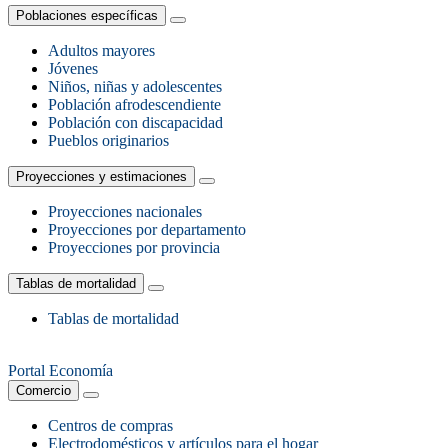
Poblaciones específicas
Adultos mayores
Jóvenes
Niños, niñas y adolescentes
Población afrodescendiente
Población con discapacidad
Pueblos originarios
Proyecciones y estimaciones
Proyecciones nacionales
Proyecciones por departamento
Proyecciones por provincia
Tablas de mortalidad
Tablas de mortalidad
Portal Economía
Comercio
Centros de compras
Electrodomésticos y artículos para el hogar