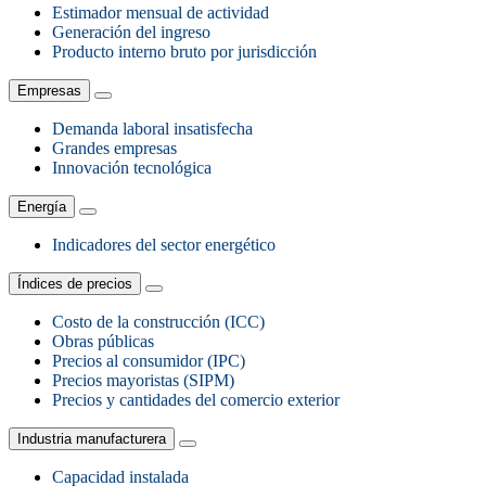
Estimador mensual de actividad
Generación del ingreso
Producto interno bruto por jurisdicción
Empresas
Demanda laboral insatisfecha
Grandes empresas
Innovación tecnológica
Energía
Indicadores del sector energético
Índices de precios
Costo de la construcción (ICC)
Obras públicas
Precios al consumidor (IPC)
Precios mayoristas (SIPM)
Precios y cantidades del comercio exterior
Industria manufacturera
Capacidad instalada