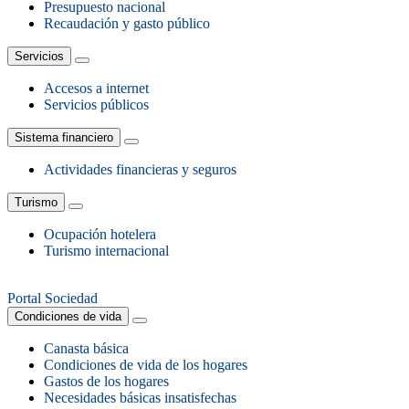
Presupuesto nacional
Recaudación y gasto público
Servicios
Accesos a internet
Servicios públicos
Sistema financiero
Actividades financieras y seguros
Turismo
Ocupación hotelera
Turismo internacional
Portal Sociedad
Condiciones de vida
Canasta básica
Condiciones de vida de los hogares
Gastos de los hogares
Necesidades básicas insatisfechas