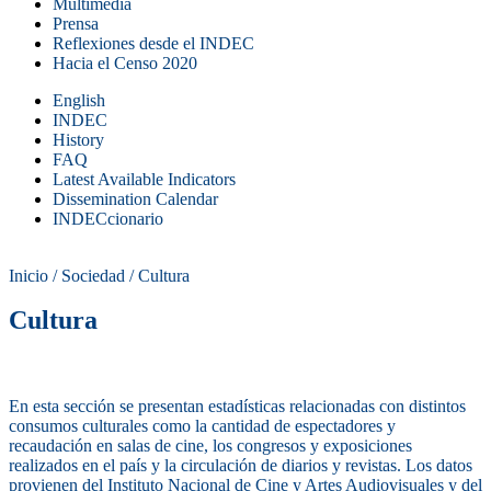
Multimedia
Prensa
Reflexiones desde el INDEC
Hacia el Censo 2020
English
INDEC
History
FAQ
Latest Available Indicators
Dissemination Calendar
INDECcionario
Inicio
/
Sociedad
/
Cultura
Cultura
En esta sección se presentan estadísticas relacionadas con distintos
consumos culturales como la cantidad de espectadores y
recaudación en salas de cine, los congresos y exposiciones
realizados en el país y la circulación de diarios y revistas. Los datos
provienen del Instituto Nacional de Cine y Artes Audiovisuales y del