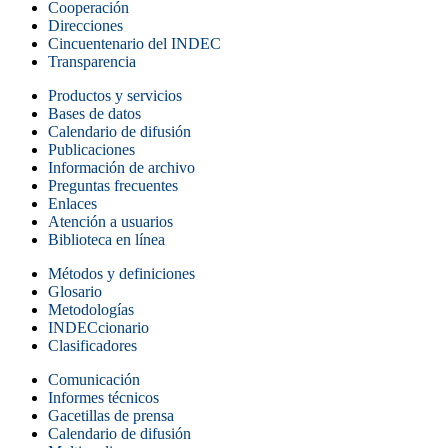
Cooperación
Direcciones
Cincuentenario del INDEC
Transparencia
Productos y servicios
Bases de datos
Calendario de difusión
Publicaciones
Información de archivo
Preguntas frecuentes
Enlaces
Atención a usuarios
Biblioteca en línea
Métodos y definiciones
Glosario
Metodologías
INDECcionario
Clasificadores
Comunicación
Informes técnicos
Gacetillas de prensa
Calendario de difusión