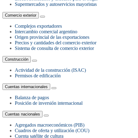
Supermercados y autoservicios mayoristas
Comercio exterior
Complejos exportadores
Intercambio comercial argentino
Origen provincial de las exportaciones
Precios y cantidades del comercio exterior
Sistema de consulta de comercio exterior
Construcción
Actividad de la construcción (ISAC)
Permisos de edificación
Cuentas internacionales
Balanza de pagos
Posición de inversión internacional
Cuentas nacionales
Agregados macroeconómicos (PIB)
Cuadros de oferta y utilización (COU)
Cuenta satélite de cultura