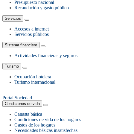
Presupuesto nacional
Recaudación y gasto público
Servicios
Accesos a internet
Servicios públicos
Sistema financiero
Actividades financieras y seguros
Turismo
Ocupación hotelera
Turismo internacional
Portal Sociedad
Condiciones de vida
Canasta básica
Condiciones de vida de los hogares
Gastos de los hogares
Necesidades básicas insatisfechas