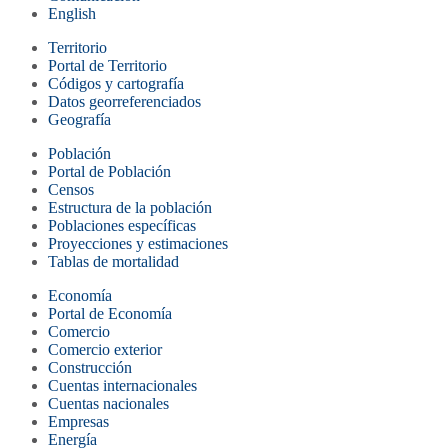
English
Territorio
Portal de Territorio
Códigos y cartografía
Datos georreferenciados
Geografía
Población
Portal de Población
Censos
Estructura de la población
Poblaciones específicas
Proyecciones y estimaciones
Tablas de mortalidad
Economía
Portal de Economía
Comercio
Comercio exterior
Construcción
Cuentas internacionales
Cuentas nacionales
Empresas
Energía