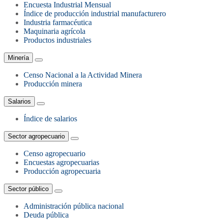
Encuesta Industrial Mensual
Índice de producción industrial manufacturero
Industria farmacéutica
Maquinaria agrícola
Productos industriales
Minería
Censo Nacional a la Actividad Minera
Producción minera
Salarios
Índice de salarios
Sector agropecuario
Censo agropecuario
Encuestas agropecuarias
Producción agropecuaria
Sector público
Administración pública nacional
Deuda pública