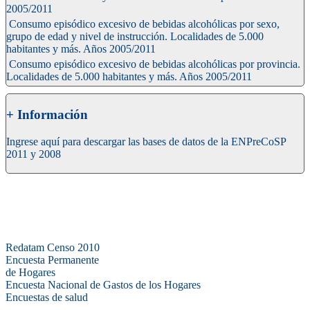
2005/2011
Consumo episódico excesivo de bebidas alcohólicas por sexo,
grupo de edad y nivel de instrucción. Localidades de 5.000
habitantes y más. Años 2005/2011
Consumo episódico excesivo de bebidas alcohólicas por provincia.
Localidades de 5.000 habitantes y más. Años 2005/2011
+ Información
Ingrese aquí para descargar las bases de datos de la ENPreCoSP
2011 y 2008
Bases de datos
Redatam Censo 2010
Encuesta Permanente
de Hogares
Encuesta Nacional de Gastos de los Hogares
Encuestas de salud