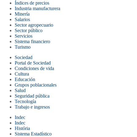
Índices de precios
Industria manufacturera
Minería
Salarios
Sector agropecuario
Sector público
Servicios
Sistema financiero
Turismo
Sociedad
Portal de Sociedad
Condiciones de vida
Cultura
Educación
Grupos poblacionales
Salud
Seguridad pública
Tecnología
Trabajo e ingresos
Indec
Indec
História
Sistema Estadístico