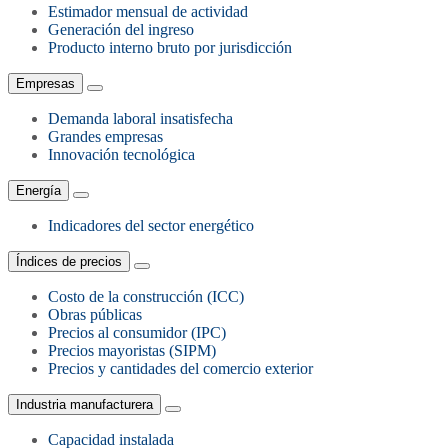
Estimador mensual de actividad
Generación del ingreso
Producto interno bruto por jurisdicción
Empresas
Demanda laboral insatisfecha
Grandes empresas
Innovación tecnológica
Energía
Indicadores del sector energético
Índices de precios
Costo de la construcción (ICC)
Obras públicas
Precios al consumidor (IPC)
Precios mayoristas (SIPM)
Precios y cantidades del comercio exterior
Industria manufacturera
Capacidad instalada