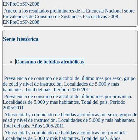
ENPreCoSP-2008
Anexo a los resultados preliminares de la Encuesta Nacional sobre
Prevalencias de Consumo de Sustancias Psicoactivas 2008 -
ENPreCoSP-2008
Serie histórica
Consumo de bebidas alcohólicas
Prevalencia de consumo de alcohol del último mes por sexo, grupo
de edad y nivel de instrucción. Localidades de 5.000 y más
habitantes. Total del país. Período 2005/2011
Prevalencia de consumo de alcohol del último mes por provincia.
Localidades de 5.000 y más habitantes. Total del país. Período
2005/2011
Abuso total y combinado de bebidas alcohólicas por sexo, grupo de
edad y nivel de instrucción. Localidades de 5.000 y más habitantes.
Total del país. Años 2005/2011
Abuso total y combinado de bebidas alcohólicas por provincia.
Localidades de 5.000 y más habitantes. Total del país. Años