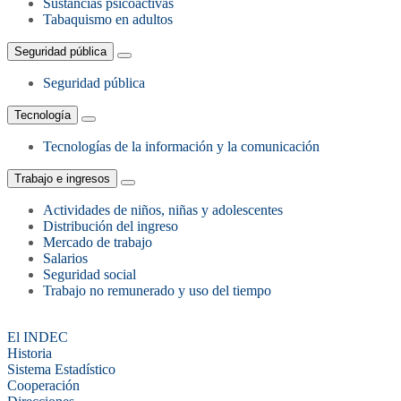
Sustancias psicoactivas
Tabaquismo en adultos
Seguridad pública
Seguridad pública
Tecnología
Tecnologías de la información y la comunicación
Trabajo e ingresos
Actividades de niños, niñas y adolescentes
Distribución del ingreso
Mercado de trabajo
Salarios
Seguridad social
Trabajo no remunerado y uso del tiempo
El INDEC
Historia
Sistema Estadístico
Cooperación