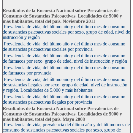
Resultados de la Encuesta Nacional sobre Prevalencias de
Consumo de Sustancias Psicoactivas. Localidades de 5000 y
más habitantes, total del país. Noviembre 2011
Prevalencia de vida, del último año y del último mes de consumo
de sustancias psicoactivas sociales por sexo, grupo de edad, nivel de
instrucción y región
Prevalencia de vida, del último año y del último mes de consumo
de sustancias psicoactivas sociales por provincia
Prevalencia de vida, del último año y del último mes de consumo
de fármacos por sexo, grupo de edad, nivel de instrucción y región
Prevalencia de vida, del último año y del último mes de consumo
de fármacos por provincia
Prevalencia de vida, del último año y del último mes de consumo
de sustancias ilegales por sexo, grupo de edad, nivel de instrucción
y región. Localidades de 5.000 y más habitantes
Prevalencia de vida, del último año y del último mes de consumo
de sustancias psicoactivas ilegales por provincia
Resultados de la Encuesta Nacional sobre Prevalencias de
Consumo de Sustancias Psicoactivas. Localidades de 5000 y
más habitantes, total del país. Mayo 2008
Prevalencia de vida, prevalencia del último año y del último mes de
consumo de sustancias psicoactivas sociales por sexo, grupo de