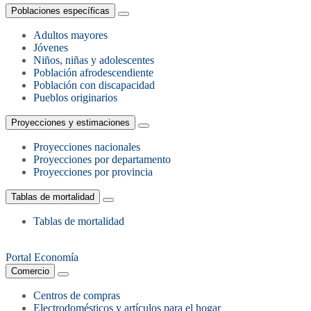
Poblaciones específicas
Adultos mayores
Jóvenes
Niños, niñas y adolescentes
Población afrodescendiente
Población con discapacidad
Pueblos originarios
Proyecciones y estimaciones
Proyecciones nacionales
Proyecciones por departamento
Proyecciones por provincia
Tablas de mortalidad
Tablas de mortalidad
Portal Economía
Comercio
Centros de compras
Electrodomésticos y artículos para el hogar