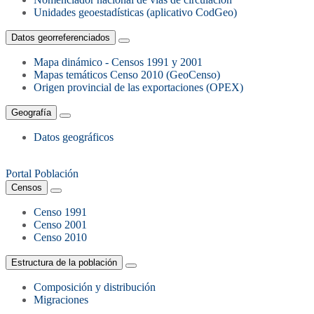
Unidades geoestadísticas (aplicativo CodGeo)
Datos georreferenciados
Mapa dinámico - Censos 1991 y 2001
Mapas temáticos Censo 2010 (GeoCenso)
Origen provincial de las exportaciones (OPEX)
Geografía
Datos geográficos
Portal Población
Censos
Censo 1991
Censo 2001
Censo 2010
Estructura de la población
Composición y distribución
Migraciones