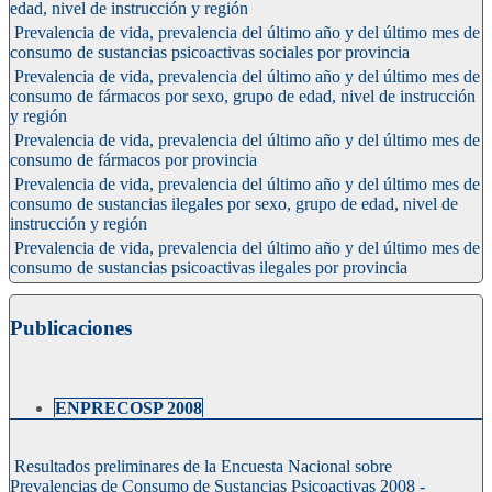
edad, nivel de instrucción y región
Prevalencia de vida, prevalencia del último año y del último mes de
consumo de sustancias psicoactivas sociales por provincia
Prevalencia de vida, prevalencia del último año y del último mes de
consumo de fármacos por sexo, grupo de edad, nivel de instrucción
y región
Prevalencia de vida, prevalencia del último año y del último mes de
consumo de fármacos por provincia
Prevalencia de vida, prevalencia del último año y del último mes de
consumo de sustancias ilegales por sexo, grupo de edad, nivel de
instrucción y región
Prevalencia de vida, prevalencia del último año y del último mes de
consumo de sustancias psicoactivas ilegales por provincia
Publicaciones
ENPRECOSP 2008
Resultados preliminares de la Encuesta Nacional sobre
Prevalencias de Consumo de Sustancias Psicoactivas 2008 -