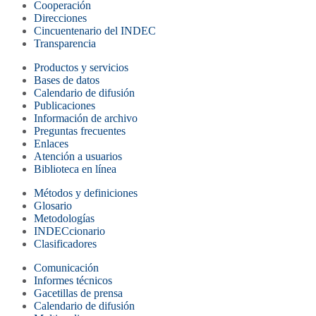
Cooperación
Direcciones
Cincuentenario del INDEC
Transparencia
Productos y servicios
Bases de datos
Calendario de difusión
Publicaciones
Información de archivo
Preguntas frecuentes
Enlaces
Atención a usuarios
Biblioteca en línea
Métodos y definiciones
Glosario
Metodologías
INDECcionario
Clasificadores
Comunicación
Informes técnicos
Gacetillas de prensa
Calendario de difusión