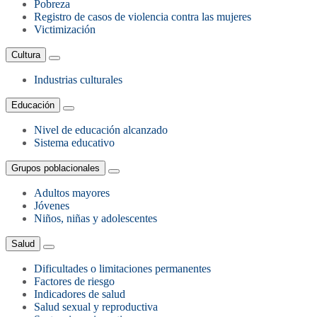
Pobreza
Registro de casos de violencia contra las mujeres
Victimización
Cultura
Industrias culturales
Educación
Nivel de educación alcanzado
Sistema educativo
Grupos poblacionales
Adultos mayores
Jóvenes
Niños, niñas y adolescentes
Salud
Dificultades o limitaciones permanentes
Factores de riesgo
Indicadores de salud
Salud sexual y reproductiva