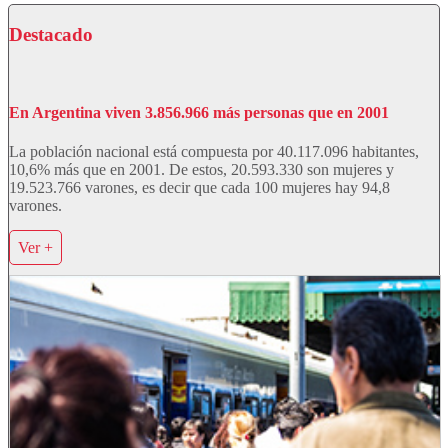
Destacado
En Argentina viven 3.856.966 más personas que en 2001
La población nacional está compuesta por 40.117.096 habitantes,
10,6% más que en 2001. De estos, 20.593.330 son mujeres y
19.523.766 varones, es decir que cada 100 mujeres hay 94,8
varones.
Ver +