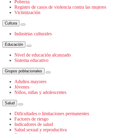
Pobreza
Registro de casos de violencia contra las mujeres
Victimización
Cultura
Industrias culturales
Educación
Nivel de educación alcanzado
Sistema educativo
Grupos poblacionales
Adultos mayores
Jóvenes
Niños, niñas y adolescentes
Salud
Dificultades o limitaciones permanentes
Factores de riesgo
Indicadores de salud
Salud sexual y reproductiva