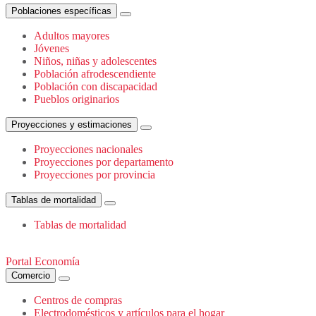
Poblaciones específicas
Adultos mayores
Jóvenes
Niños, niñas y adolescentes
Población afrodescendiente
Población con discapacidad
Pueblos originarios
Proyecciones y estimaciones
Proyecciones nacionales
Proyecciones por departamento
Proyecciones por provincia
Tablas de mortalidad
Tablas de mortalidad
Portal Economía
Comercio
Centros de compras
Electrodomésticos y artículos para el hogar