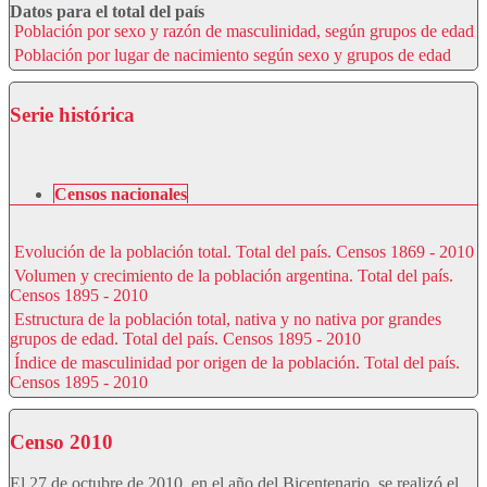
Datos para el total del país
Población por sexo y razón de masculinidad, según grupos de edad
Población por lugar de nacimiento según sexo y grupos de edad
Serie histórica
Censos nacionales
Evolución de la población total. Total del país. Censos 1869 - 2010
Volumen y crecimiento de la población argentina. Total del país.
Censos 1895 - 2010
Estructura de la población total, nativa y no nativa por grandes
grupos de edad. Total del país. Censos 1895 - 2010
Índice de masculinidad por origen de la población. Total del país.
Censos 1895 - 2010
Censo 2010
El 27 de octubre de 2010, en el año del Bicentenario, se realizó el