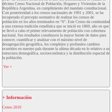
décimo Censo Nacional de Población, Hogares y Viviendas de la
República Argentina, en cumplimiento del mandato constitucional.
Con posterioridad a los censos nacionales de 1991 y 2001, se ha
recuperado el precepto normativo de realizar los censos de
población en los años terminados en “0”. Este Censo da continuidad
a una extensa tradición estadística que se inició en 1869, año en que
se llevó a cabo el primer relevamiento de población con cobertura
nacional. Sus resultados constituyen la mayor fuente de datos para
conocer, cuantificar y analizar con el máximo nivel de
desagregación geográfica, los complejos y profundos cambios
ocurridos en nuestro país durante la ultima década en lo relativo a su
estructura demográfica, socioeconómica y la distribución espacial de
la población.
Ver +
+ Información
Censo 2010