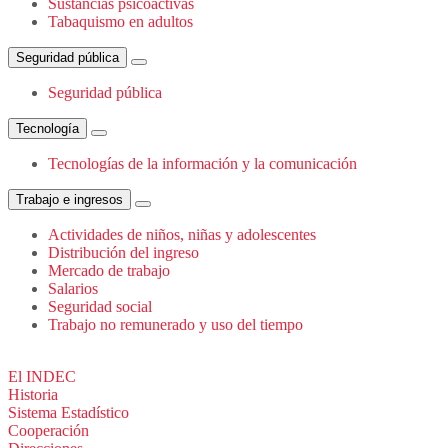
Sustancias psicoactivas
Tabaquismo en adultos
Seguridad pública
Seguridad pública
Tecnología
Tecnologías de la información y la comunicación
Trabajo e ingresos
Actividades de niños, niñas y adolescentes
Distribución del ingreso
Mercado de trabajo
Salarios
Seguridad social
Trabajo no remunerado y uso del tiempo
El INDEC
Historia
Sistema Estadístico
Cooperación