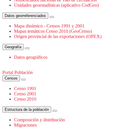
Unidades geoestadísticas (aplicativo CodGeo)
Datos georreferenciados
Mapa dinámico - Censos 1991 y 2001
Mapas temáticos Censo 2010 (GeoCenso)
Origen provincial de las exportaciones (OPEX)
Geografía
Datos geográficos
Portal Población
Censos
Censo 1991
Censo 2001
Censo 2010
Estructura de la población
Composición y distribución
Migraciones