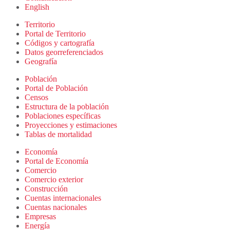
English
Territorio
Portal de Territorio
Códigos y cartografía
Datos georreferenciados
Geografía
Población
Portal de Población
Censos
Estructura de la población
Poblaciones específicas
Proyecciones y estimaciones
Tablas de mortalidad
Economía
Portal de Economía
Comercio
Comercio exterior
Construcción
Cuentas internacionales
Cuentas nacionales
Empresas
Energía