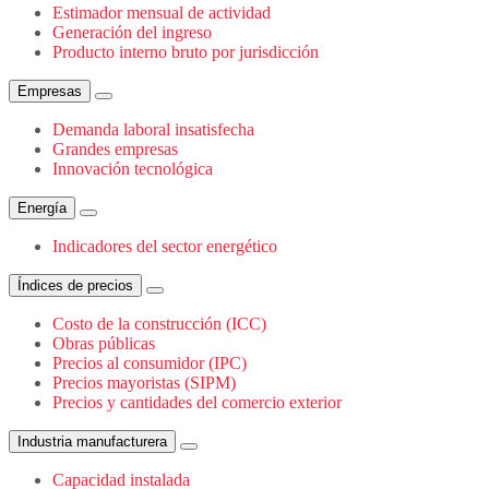
Estimador mensual de actividad
Generación del ingreso
Producto interno bruto por jurisdicción
Empresas
Demanda laboral insatisfecha
Grandes empresas
Innovación tecnológica
Energía
Indicadores del sector energético
Índices de precios
Costo de la construcción (ICC)
Obras públicas
Precios al consumidor (IPC)
Precios mayoristas (SIPM)
Precios y cantidades del comercio exterior
Industria manufacturera
Capacidad instalada