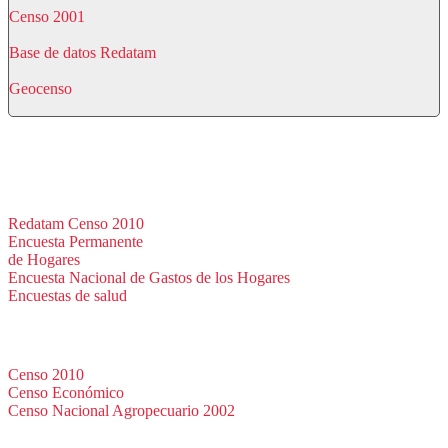
Censo 2001
Base de datos Redatam
Geocenso
Bases de datos
Redatam Censo 2010
Encuesta Permanente
de Hogares
Encuesta Nacional de Gastos de los Hogares
Encuestas de salud
Censos
Censo 2010
Censo Económico
Censo Nacional Agropecuario 2002