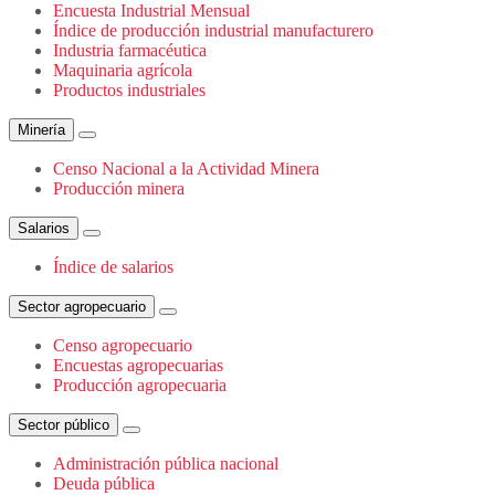
Encuesta Industrial Mensual
Índice de producción industrial manufacturero
Industria farmacéutica
Maquinaria agrícola
Productos industriales
Minería
Censo Nacional a la Actividad Minera
Producción minera
Salarios
Índice de salarios
Sector agropecuario
Censo agropecuario
Encuestas agropecuarias
Producción agropecuaria
Sector público
Administración pública nacional
Deuda pública