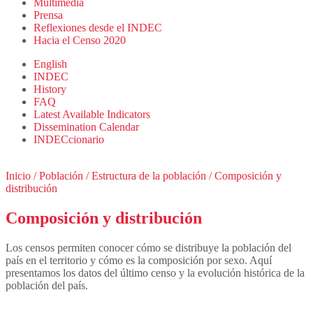
Multimedia
Prensa
Reflexiones desde el INDEC
Hacia el Censo 2020
English
INDEC
History
FAQ
Latest Available Indicators
Dissemination Calendar
INDECcionario
Inicio
/
Población
/
Estructura de la población
/
Composición y
distribución
Composición y distribución
Los censos permiten conocer cómo se distribuye la población del
país en el territorio y cómo es la composición por sexo. Aquí
presentamos los datos del último censo y la evolución histórica de la
población del país.