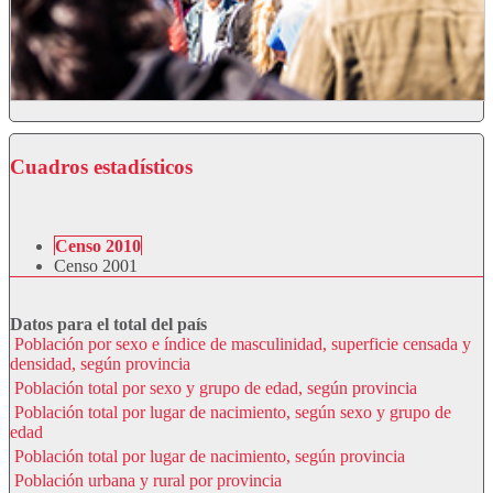
Cuadros estadísticos
Censo 2010
Censo 2001
Datos para el total del país
Población por sexo e índice de masculinidad, superficie censada y
densidad, según provincia
Población total por sexo y grupo de edad, según provincia
Población total por lugar de nacimiento, según sexo y grupo de
edad
Población total por lugar de nacimiento, según provincia
Población urbana y rural por provincia