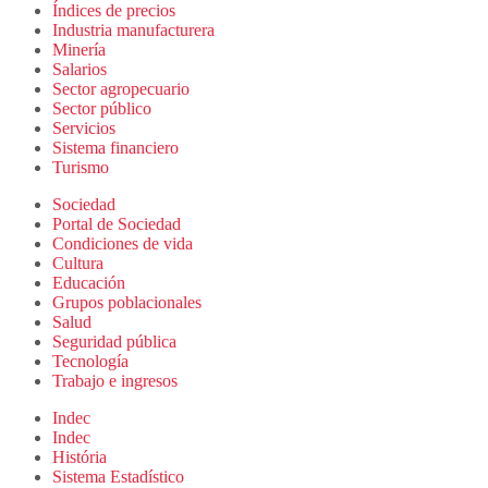
Índices de precios
Industria manufacturera
Minería
Salarios
Sector agropecuario
Sector público
Servicios
Sistema financiero
Turismo
Sociedad
Portal de Sociedad
Condiciones de vida
Cultura
Educación
Grupos poblacionales
Salud
Seguridad pública
Tecnología
Trabajo e ingresos
Indec
Indec
História
Sistema Estadístico