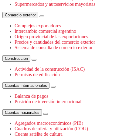
Supermercados y autoservicios mayoristas
Comercio exterior
Complejos exportadores
Intercambio comercial argentino
Origen provincial de las exportaciones
Precios y cantidades del comercio exterior
Sistema de consulta de comercio exterior
Construcción
Actividad de la construcción (ISAC)
Permisos de edificación
Cuentas internacionales
Balanza de pagos
Posición de inversión internacional
Cuentas nacionales
Agregados macroeconómicos (PIB)
Cuadros de oferta y utilización (COU)
Cuenta satélite de cultura