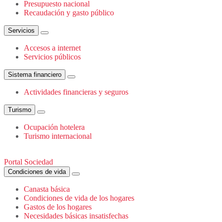
Presupuesto nacional
Recaudación y gasto público
Servicios
Accesos a internet
Servicios públicos
Sistema financiero
Actividades financieras y seguros
Turismo
Ocupación hotelera
Turismo internacional
Portal Sociedad
Condiciones de vida
Canasta básica
Condiciones de vida de los hogares
Gastos de los hogares
Necesidades básicas insatisfechas