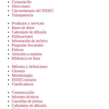
Cooperación
Direcciones
Cincuentenario del INDEC
Transparencia
Productos y servicios
Bases de datos
Calendario de difusión
Publicaciones
Información de archivo
Preguntas frecuentes
Enlaces
Atención a usuarios
Biblioteca en línea
Métodos y definiciones
Glosario
Metodologías
INDECcionario
Clasificadores
Comunicación
Informes técnicos
Gacetillas de prensa
Calendario de difusión