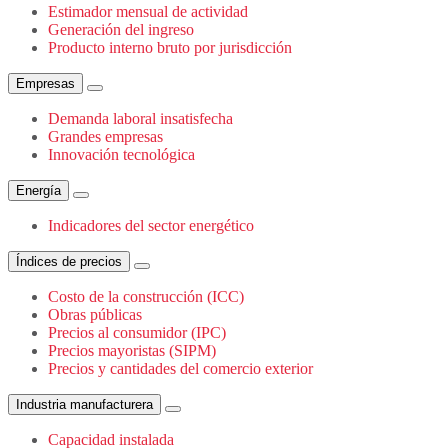
Estimador mensual de actividad
Generación del ingreso
Producto interno bruto por jurisdicción
Empresas
Demanda laboral insatisfecha
Grandes empresas
Innovación tecnológica
Energía
Indicadores del sector energético
Índices de precios
Costo de la construcción (ICC)
Obras públicas
Precios al consumidor (IPC)
Precios mayoristas (SIPM)
Precios y cantidades del comercio exterior
Industria manufacturera
Capacidad instalada