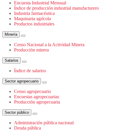
Encuesta Industrial Mensual
Índice de producción industrial manufacturero
Industria farmacéutica
Maquinaria agrícola
Productos industriales
Minería
Censo Nacional a la Actividad Minera
Producción minera
Salarios
Índice de salarios
Sector agropecuario
Censo agropecuario
Encuestas agropecuarias
Producción agropecuaria
Sector público
Administración pública nacional
Deuda pública