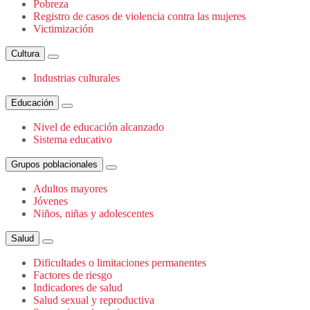
Pobreza
Registro de casos de violencia contra las mujeres
Victimización
Cultura
Industrias culturales
Educación
Nivel de educación alcanzado
Sistema educativo
Grupos poblacionales
Adultos mayores
Jóvenes
Niños, niñas y adolescentes
Salud
Dificultades o limitaciones permanentes
Factores de riesgo
Indicadores de salud
Salud sexual y reproductiva