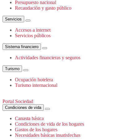
Presupuesto nacional
Recaudación y gasto público
Servicios
Accesos a internet
Servicios públicos
Sistema financiero
Actividades financieras y seguros
Turismo
Ocupación hotelera
Turismo internacional
Portal Sociedad
Condiciones de vida
Canasta básica
Condiciones de vida de los hogares
Gastos de los hogares
Necesidades básicas insatisfechas