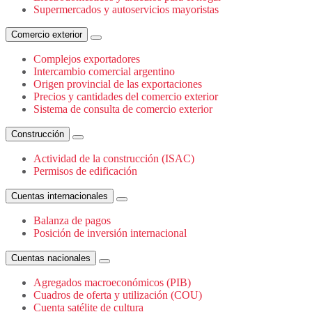
Supermercados y autoservicios mayoristas
Comercio exterior
Complejos exportadores
Intercambio comercial argentino
Origen provincial de las exportaciones
Precios y cantidades del comercio exterior
Sistema de consulta de comercio exterior
Construcción
Actividad de la construcción (ISAC)
Permisos de edificación
Cuentas internacionales
Balanza de pagos
Posición de inversión internacional
Cuentas nacionales
Agregados macroeconómicos (PIB)
Cuadros de oferta y utilización (COU)
Cuenta satélite de cultura