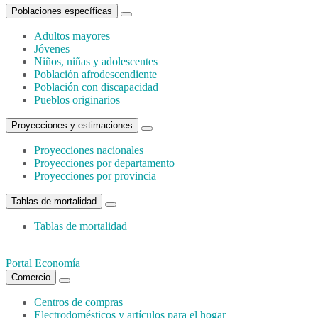
Poblaciones específicas
Adultos mayores
Jóvenes
Niños, niñas y adolescentes
Población afrodescendiente
Población con discapacidad
Pueblos originarios
Proyecciones y estimaciones
Proyecciones nacionales
Proyecciones por departamento
Proyecciones por provincia
Tablas de mortalidad
Tablas de mortalidad
Portal Economía
Comercio
Centros de compras
Electrodomésticos y artículos para el hogar