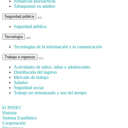
Sustancias psicoactivas
Tabaquismo en adultos
Seguridad pública
Seguridad pública
Tecnología
Tecnologías de la información y la comunicación
Trabajo e ingresos
Actividades de niños, niñas y adolescentes
Distribución del ingreso
Mercado de trabajo
Salarios
Seguridad social
Trabajo no remunerado y uso del tiempo
El INDEC
Historia
Sistema Estadístico
Cooperación