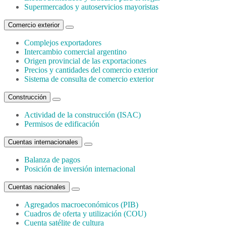
Supermercados y autoservicios mayoristas
Comercio exterior
Complejos exportadores
Intercambio comercial argentino
Origen provincial de las exportaciones
Precios y cantidades del comercio exterior
Sistema de consulta de comercio exterior
Construcción
Actividad de la construcción (ISAC)
Permisos de edificación
Cuentas internacionales
Balanza de pagos
Posición de inversión internacional
Cuentas nacionales
Agregados macroeconómicos (PIB)
Cuadros de oferta y utilización (COU)
Cuenta satélite de cultura