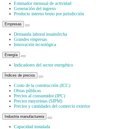
Estimador mensual de actividad
Generación del ingreso
Producto interno bruto por jurisdicción
Empresas
Demanda laboral insatisfecha
Grandes empresas
Innovación tecnológica
Energía
Indicadores del sector energético
Índices de precios
Costo de la construcción (ICC)
Obras públicas
Precios al consumidor (IPC)
Precios mayoristas (SIPM)
Precios y cantidades del comercio exterior
Industria manufacturera
Capacidad instalada