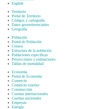
English
Territorio
Portal de Territorio
Códigos y cartografía
Datos georreferenciados
Geografía
Población
Portal de Población
Censos
Estructura de la población
Poblaciones específicas
Proyecciones y estimaciones
Tablas de mortalidad
Economía
Portal de Economía
Comercio
Comercio exterior
Construcción
Cuentas internacionales
Cuentas nacionales
Empresas
Energía