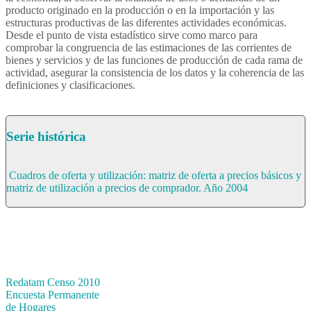
producto originado en la producción o en la importación y las
estructuras productivas de las diferentes actividades económicas.
Desde el punto de vista estadístico sirve como marco para
comprobar la congruencia de las estimaciones de las corrientes de
bienes y servicios y de las funciones de producción de cada rama de
actividad, asegurar la consistencia de los datos y la coherencia de las
definiciones y clasificaciones.
Serie histórica
Cuadros de oferta y utilización: matriz de oferta a precios básicos y
matriz de utilización a precios de comprador. Año 2004
Bases de datos
Redatam Censo 2010
Encuesta Permanente
de Hogares