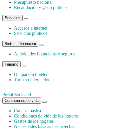
Presupuesto nacional
Recaudación y gasto público
Servicios
Accesos a internet
Servicios públicos
Sistema financiero
Actividades financieras y seguros
Turismo
Ocupación hotelera
Turismo internacional
Portal Sociedad
Condiciones de vida
Canasta básica
Condiciones de vida de los hogares
Gastos de los hogares
Necesidades básicas insatisfechas