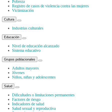
Pobreza
Registro de casos de violencia contra las mujeres
Victimización
Cultura
Industrias culturales
Educación
Nivel de educación alcanzado
Sistema educativo
Grupos poblacionales
Adultos mayores
Jóvenes
Niños, niñas y adolescentes
Salud
Dificultades o limitaciones permanentes
Factores de riesgo
Indicadores de salud
Salud sexual y reproductiva