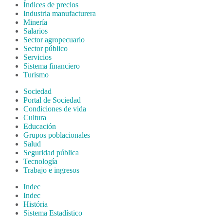
Índices de precios
Industria manufacturera
Minería
Salarios
Sector agropecuario
Sector público
Servicios
Sistema financiero
Turismo
Sociedad
Portal de Sociedad
Condiciones de vida
Cultura
Educación
Grupos poblacionales
Salud
Seguridad pública
Tecnología
Trabajo e ingresos
Indec
Indec
História
Sistema Estadístico