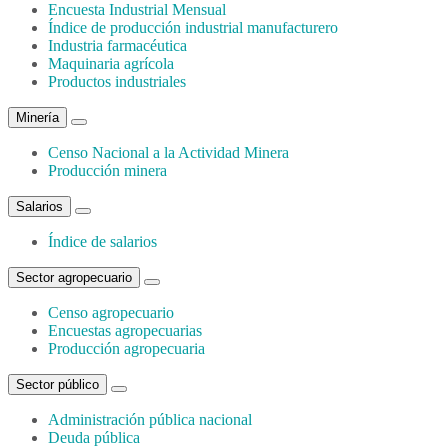
Encuesta Industrial Mensual
Índice de producción industrial manufacturero
Industria farmacéutica
Maquinaria agrícola
Productos industriales
Minería
Censo Nacional a la Actividad Minera
Producción minera
Salarios
Índice de salarios
Sector agropecuario
Censo agropecuario
Encuestas agropecuarias
Producción agropecuaria
Sector público
Administración pública nacional
Deuda pública