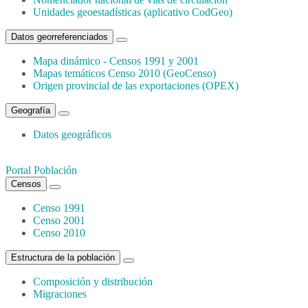
Unidades geoestadísticas (aplicativo CodGeo)
Datos georreferenciados
Mapa dinámico - Censos 1991 y 2001
Mapas temáticos Censo 2010 (GeoCenso)
Origen provincial de las exportaciones (OPEX)
Geografía
Datos geográficos
Portal Población
Censos
Censo 1991
Censo 2001
Censo 2010
Estructura de la población
Composición y distribución
Migraciones