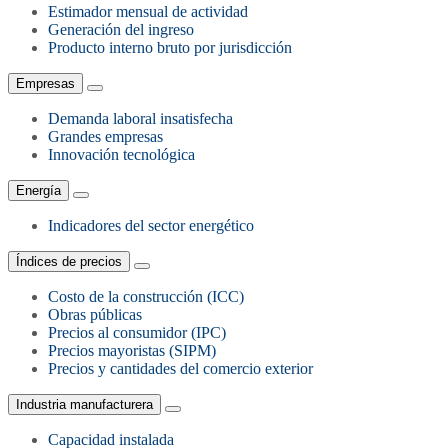
Estimador mensual de actividad
Generación del ingreso
Producto interno bruto por jurisdicción
Empresas
Demanda laboral insatisfecha
Grandes empresas
Innovación tecnológica
Energía
Indicadores del sector energético
Índices de precios
Costo de la construcción (ICC)
Obras públicas
Precios al consumidor (IPC)
Precios mayoristas (SIPM)
Precios y cantidades del comercio exterior
Industria manufacturera
Capacidad instalada