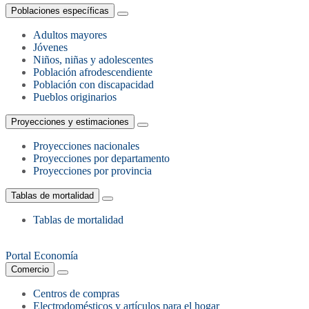
Poblaciones específicas
Adultos mayores
Jóvenes
Niños, niñas y adolescentes
Población afrodescendiente
Población con discapacidad
Pueblos originarios
Proyecciones y estimaciones
Proyecciones nacionales
Proyecciones por departamento
Proyecciones por provincia
Tablas de mortalidad
Tablas de mortalidad
Portal Economía
Comercio
Centros de compras
Electrodomésticos y artículos para el hogar