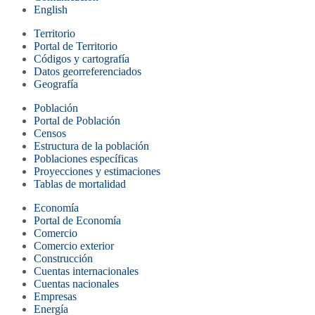
English
Territorio
Portal de Territorio
Códigos y cartografía
Datos georreferenciados
Geografía
Población
Portal de Población
Censos
Estructura de la población
Poblaciones específicas
Proyecciones y estimaciones
Tablas de mortalidad
Economía
Portal de Economía
Comercio
Comercio exterior
Construcción
Cuentas internacionales
Cuentas nacionales
Empresas
Energía