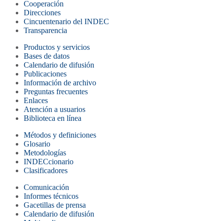
Cooperación
Direcciones
Cincuentenario del INDEC
Transparencia
Productos y servicios
Bases de datos
Calendario de difusión
Publicaciones
Información de archivo
Preguntas frecuentes
Enlaces
Atención a usuarios
Biblioteca en línea
Métodos y definiciones
Glosario
Metodologías
INDECcionario
Clasificadores
Comunicación
Informes técnicos
Gacetillas de prensa
Calendario de difusión