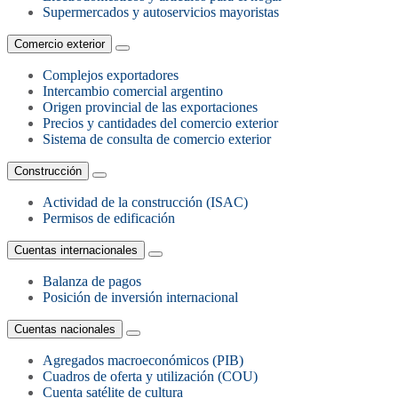
Supermercados y autoservicios mayoristas
Comercio exterior
Complejos exportadores
Intercambio comercial argentino
Origen provincial de las exportaciones
Precios y cantidades del comercio exterior
Sistema de consulta de comercio exterior
Construcción
Actividad de la construcción (ISAC)
Permisos de edificación
Cuentas internacionales
Balanza de pagos
Posición de inversión internacional
Cuentas nacionales
Agregados macroeconómicos (PIB)
Cuadros de oferta y utilización (COU)
Cuenta satélite de cultura