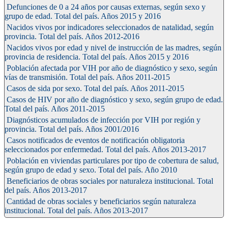
Defunciones de 0 a 24 años por causas externas, según sexo y
grupo de edad. Total del país. Años 2015 y 2016
Nacidos vivos por indicadores seleccionados de natalidad, según
provincia. Total del país. Años 2012-2016
Nacidos vivos por edad y nivel de instrucción de las madres, según
provincia de residencia. Total del país. Años 2015 y 2016
Población afectada por VIH por año de diagnóstico y sexo, según
vías de transmisión. Total del país. Años 2011-2015
Casos de sida por sexo. Total del país. Años 2011-2015
Casos de HIV por año de diagnóstico y sexo, según grupo de edad.
Total del país. Años 2011-2015
Diagnósticos acumulados de infección por VIH por región y
provincia. Total del país. Años 2001/2016
Casos notificados de eventos de notificación obligatoria
seleccionados por enfermedad. Total del país. Años 2013-2017
Población en viviendas particulares por tipo de cobertura de salud,
según grupo de edad y sexo. Total del país. Año 2010
Beneficiarios de obras sociales por naturaleza institucional. Total
del país. Años 2013-2017
Cantidad de obras sociales y beneficiarios según naturaleza
institucional. Total del país. Años 2013-2017