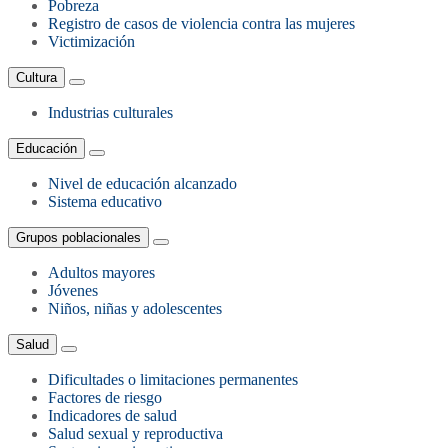
Pobreza
Registro de casos de violencia contra las mujeres
Victimización
Cultura
Industrias culturales
Educación
Nivel de educación alcanzado
Sistema educativo
Grupos poblacionales
Adultos mayores
Jóvenes
Niños, niñas y adolescentes
Salud
Dificultades o limitaciones permanentes
Factores de riesgo
Indicadores de salud
Salud sexual y reproductiva