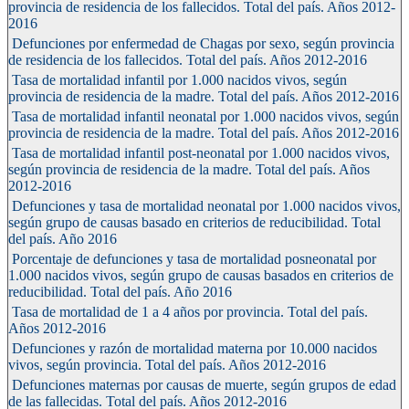
provincia de residencia de los fallecidos. Total del país. Años 2012-
2016
Defunciones por enfermedad de Chagas por sexo, según provincia
de residencia de los fallecidos. Total del país. Años 2012-2016
Tasa de mortalidad infantil por 1.000 nacidos vivos, según
provincia de residencia de la madre. Total del país. Años 2012-2016
Tasa de mortalidad infantil neonatal por 1.000 nacidos vivos, según
provincia de residencia de la madre. Total del país. Años 2012-2016
Tasa de mortalidad infantil post-neonatal por 1.000 nacidos vivos,
según provincia de residencia de la madre. Total del país. Años
2012-2016
Defunciones y tasa de mortalidad neonatal por 1.000 nacidos vivos,
según grupo de causas basado en criterios de reducibilidad. Total
del país. Año 2016
Porcentaje de defunciones y tasa de mortalidad posneonatal por
1.000 nacidos vivos, según grupo de causas basados en criterios de
reducibilidad. Total del país. Año 2016
Tasa de mortalidad de 1 a 4 años por provincia. Total del país.
Años 2012-2016
Defunciones y razón de mortalidad materna por 10.000 nacidos
vivos, según provincia. Total del país. Años 2012-2016
Defunciones maternas por causas de muerte, según grupos de edad
de las fallecidas. Total del país. Años 2012-2016