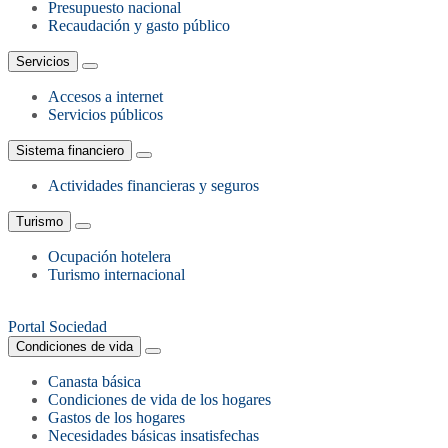
Presupuesto nacional
Recaudación y gasto público
Servicios
Accesos a internet
Servicios públicos
Sistema financiero
Actividades financieras y seguros
Turismo
Ocupación hotelera
Turismo internacional
Portal Sociedad
Condiciones de vida
Canasta básica
Condiciones de vida de los hogares
Gastos de los hogares
Necesidades básicas insatisfechas