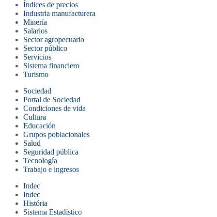
Índices de precios
Industria manufacturera
Minería
Salarios
Sector agropecuario
Sector público
Servicios
Sistema financiero
Turismo
Sociedad
Portal de Sociedad
Condiciones de vida
Cultura
Educación
Grupos poblacionales
Salud
Seguridad pública
Tecnología
Trabajo e ingresos
Indec
Indec
História
Sistema Estadístico