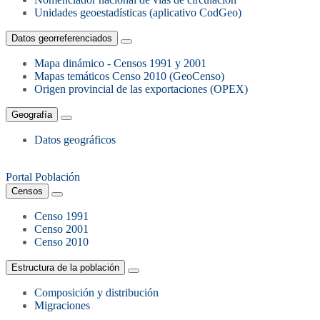
Unidades geoestadísticas (aplicativo CodGeo)
Datos georreferenciados
Mapa dinámico - Censos 1991 y 2001
Mapas temáticos Censo 2010 (GeoCenso)
Origen provincial de las exportaciones (OPEX)
Geografía
Datos geográficos
Portal Población
Censos
Censo 1991
Censo 2001
Censo 2010
Estructura de la población
Composición y distribución
Migraciones