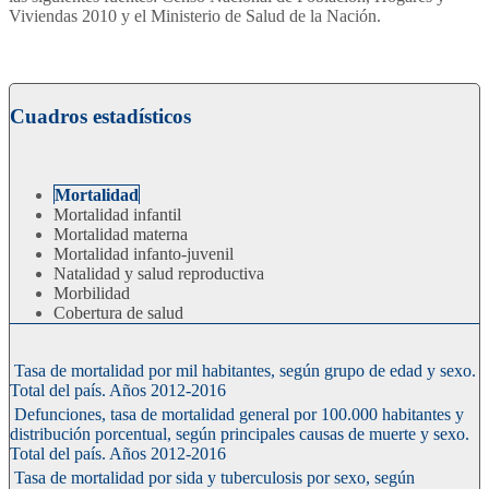
Viviendas 2010 y el Ministerio de Salud de la Nación.
Cuadros estadísticos
Mortalidad
Mortalidad infantil
Mortalidad materna
Mortalidad infanto-juvenil
Natalidad y salud reproductiva
Morbilidad
Cobertura de salud
Tasa de mortalidad por mil habitantes, según grupo de edad y sexo.
Total del país. Años 2012-2016
Defunciones, tasa de mortalidad general por 100.000 habitantes y
distribución porcentual, según principales causas de muerte y sexo.
Total del país. Años 2012-2016
Tasa de mortalidad por sida y tuberculosis por sexo, según