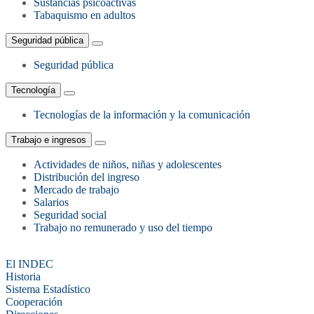
Sustancias psicoactivas
Tabaquismo en adultos
Seguridad pública
Seguridad pública
Tecnología
Tecnologías de la información y la comunicación
Trabajo e ingresos
Actividades de niños, niñas y adolescentes
Distribución del ingreso
Mercado de trabajo
Salarios
Seguridad social
Trabajo no remunerado y uso del tiempo
El INDEC
Historia
Sistema Estadístico
Cooperación