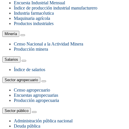
Encuesta Industrial Mensual
Índice de producción industrial manufacturero
Industria farmacéutica
Maquinaria agrícola
Productos industriales
Minería
Censo Nacional a la Actividad Minera
Producción minera
Salarios
Índice de salarios
Sector agropecuario
Censo agropecuario
Encuestas agropecuarias
Producción agropecuaria
Sector público
Administración pública nacional
Deuda pública