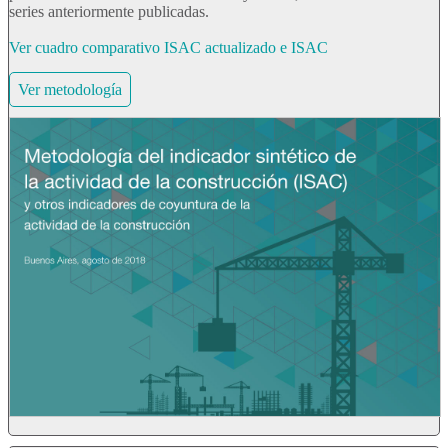
series anteriormente publicadas.
Ver cuadro comparativo ISAC actualizado e ISAC
Ver metodología