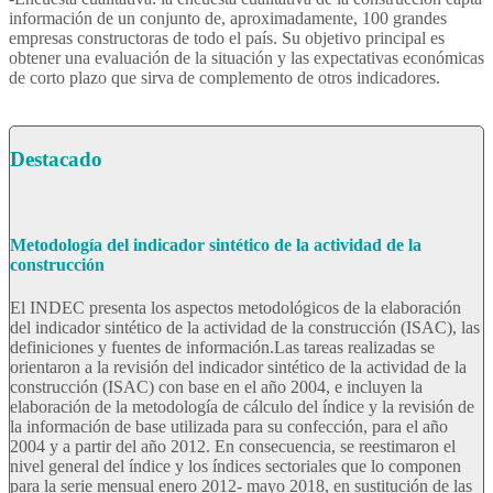
información de un conjunto de, aproximadamente, 100 grandes
empresas constructoras de todo el país. Su objetivo principal es
obtener una evaluación de la situación y las expectativas económicas
de corto plazo que sirva de complemento de otros indicadores.
Destacado
Metodología del indicador sintético de la actividad de la
construcción
El INDEC presenta los aspectos metodológicos de la elaboración
del indicador sintético de la actividad de la construcción (ISAC), las
definiciones y fuentes de información.Las tareas realizadas se
orientaron a la revisión del indicador sintético de la actividad de la
construcción (ISAC) con base en el año 2004, e incluyen la
elaboración de la metodología de cálculo del índice y la revisión de
la in­formación de base utilizada para su confección, para el año
2004 y a partir del año 2012. En consecuencia, se reestimaron el
nivel general del índice y los índices sectoriales que lo componen
para la serie mensual enero 2012- mayo 2018, en sustitución de las