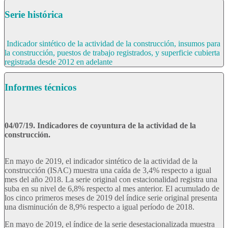
Serie histórica
Indicador sintético de la actividad de la construcción, insumos para
la construcción, puestos de trabajo registrados, y superficie cubierta
registrada desde 2012 en adelante
Informes técnicos
04/07/19. Indicadores de coyuntura de la actividad de la
construcción.
En mayo de 2019, el indicador sintético de la actividad de la
construcción (ISAC) muestra una caída de 3,4% respecto a igual
mes del año 2018. La serie original con estacionalidad registra una
suba en su nivel de 6,8% respecto al mes anterior. El acumulado de
los cinco primeros meses de 2019 del índice serie original presenta
una disminución de 8,9% respecto a igual período de 2018.
En mayo de 2019, el índice de la serie desestacionalizada muestra