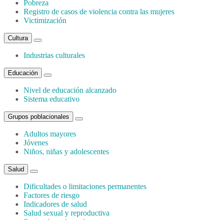
Pobreza
Registro de casos de violencia contra las mujeres
Victimización
Cultura
Industrias culturales
Educación
Nivel de educación alcanzado
Sistema educativo
Grupos poblacionales
Adultos mayores
Jóvenes
Niños, niñas y adolescentes
Salud
Dificultades o limitaciones permanentes
Factores de riesgo
Indicadores de salud
Salud sexual y reproductiva