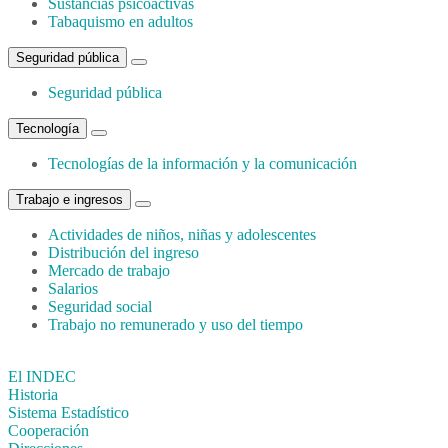
Sustancias psicoactivas
Tabaquismo en adultos
Seguridad pública
Seguridad pública
Tecnología
Tecnologías de la información y la comunicación
Trabajo e ingresos
Actividades de niños, niñas y adolescentes
Distribución del ingreso
Mercado de trabajo
Salarios
Seguridad social
Trabajo no remunerado y uso del tiempo
El INDEC
Historia
Sistema Estadístico
Cooperación