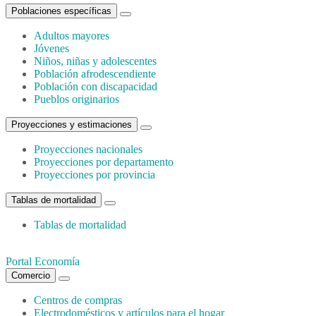
Poblaciones específicas
Adultos mayores
Jóvenes
Niños, niñas y adolescentes
Población afrodescendiente
Población con discapacidad
Pueblos originarios
Proyecciones y estimaciones
Proyecciones nacionales
Proyecciones por departamento
Proyecciones por provincia
Tablas de mortalidad
Tablas de mortalidad
Portal Economía
Comercio
Centros de compras
Electrodomésticos y artículos para el hogar