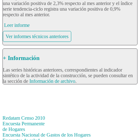
una variación positiva de 2,3% respecto al mes anterior y el índice
serie tendencia-ciclo registra una variación positiva de 0,9%
respecto al mes anterior.
Leer informe
Ver informes técnicos anteriores
+ Información
Las series históricas anteriores, correspondientes al indicador
sintético de la actividad de la construcción, se pueden consultar en
la sección de
Información de archivo
.
Bases de datos
Redatam Censo 2010
Encuesta Permanente
de Hogares
Encuesta Nacional de Gastos de los Hogares