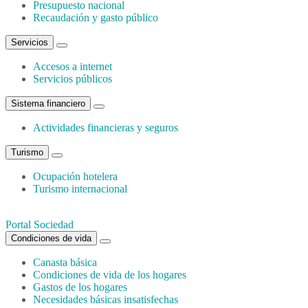
Presupuesto nacional
Recaudación y gasto público
Servicios
Accesos a internet
Servicios públicos
Sistema financiero
Actividades financieras y seguros
Turismo
Ocupación hotelera
Turismo internacional
Portal Sociedad
Condiciones de vida
Canasta básica
Condiciones de vida de los hogares
Gastos de los hogares
Necesidades básicas insatisfechas