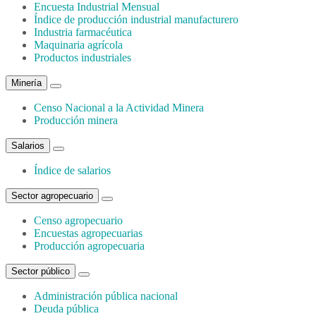
Encuesta Industrial Mensual
Índice de producción industrial manufacturero
Industria farmacéutica
Maquinaria agrícola
Productos industriales
Minería
Censo Nacional a la Actividad Minera
Producción minera
Salarios
Índice de salarios
Sector agropecuario
Censo agropecuario
Encuestas agropecuarias
Producción agropecuaria
Sector público
Administración pública nacional
Deuda pública