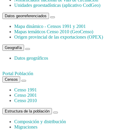
Unidades geoestadísticas (aplicativo CodGeo)
Datos georreferenciados
Mapa dinámico - Censos 1991 y 2001
Mapas temáticos Censo 2010 (GeoCenso)
Origen provincial de las exportaciones (OPEX)
Geografía
Datos geográficos
Portal Población
Censos
Censo 1991
Censo 2001
Censo 2010
Estructura de la población
Composición y distribución
Migraciones