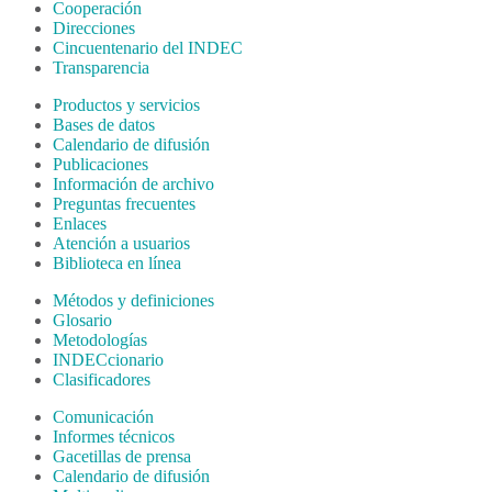
Cooperación
Direcciones
Cincuentenario del INDEC
Transparencia
Productos y servicios
Bases de datos
Calendario de difusión
Publicaciones
Información de archivo
Preguntas frecuentes
Enlaces
Atención a usuarios
Biblioteca en línea
Métodos y definiciones
Glosario
Metodologías
INDECcionario
Clasificadores
Comunicación
Informes técnicos
Gacetillas de prensa
Calendario de difusión