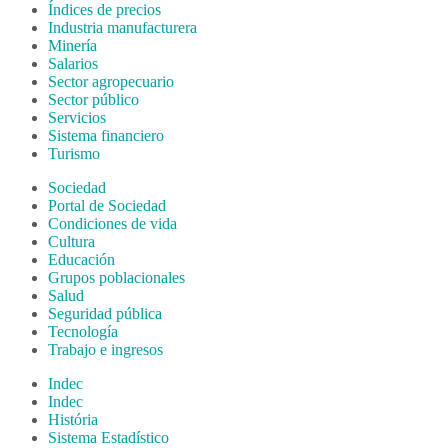
Índices de precios
Industria manufacturera
Minería
Salarios
Sector agropecuario
Sector público
Servicios
Sistema financiero
Turismo
Sociedad
Portal de Sociedad
Condiciones de vida
Cultura
Educación
Grupos poblacionales
Salud
Seguridad pública
Tecnología
Trabajo e ingresos
Indec
Indec
História
Sistema Estadístico