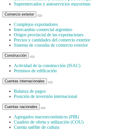
Supermercados y autoservicios mayoristas
Comercio exterior
Complejos exportadores
Intercambio comercial argentino
Origen provincial de las exportaciones
Precios y cantidades del comercio exterior
Sistema de consulta de comercio exterior
Construcción
Actividad de la construcción (ISAC)
Permisos de edificación
Cuentas internacionales
Balanza de pagos
Posición de inversión internacional
Cuentas nacionales
Agregados macroeconómicos (PIB)
Cuadros de oferta y utilización (COU)
Cuenta satélite de cultura