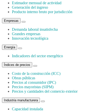
Estimador mensual de actividad
Generación del ingreso
Producto interno bruto por jurisdicción
Empresas
Demanda laboral insatisfecha
Grandes empresas
Innovación tecnológica
Energía
Indicadores del sector energético
Índices de precios
Costo de la construcción (ICC)
Obras públicas
Precios al consumidor (IPC)
Precios mayoristas (SIPM)
Precios y cantidades del comercio exterior
Industria manufacturera
Capacidad instalada