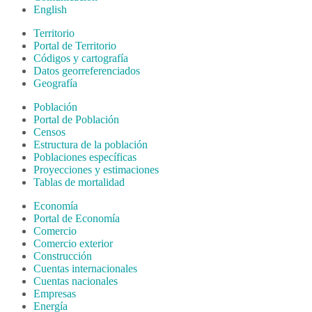
English
Territorio
Portal de Territorio
Códigos y cartografía
Datos georreferenciados
Geografía
Población
Portal de Población
Censos
Estructura de la población
Poblaciones específicas
Proyecciones y estimaciones
Tablas de mortalidad
Economía
Portal de Economía
Comercio
Comercio exterior
Construcción
Cuentas internacionales
Cuentas nacionales
Empresas
Energía