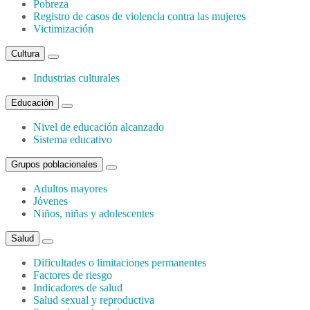
Pobreza
Registro de casos de violencia contra las mujeres
Victimización
Cultura
Industrias culturales
Educación
Nivel de educación alcanzado
Sistema educativo
Grupos poblacionales
Adultos mayores
Jóvenes
Niños, niñas y adolescentes
Salud
Dificultades o limitaciones permanentes
Factores de riesgo
Indicadores de salud
Salud sexual y reproductiva