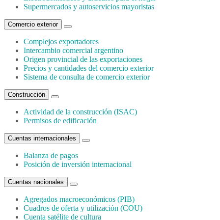
Supermercados y autoservicios mayoristas
Comercio exterior
Complejos exportadores
Intercambio comercial argentino
Origen provincial de las exportaciones
Precios y cantidades del comercio exterior
Sistema de consulta de comercio exterior
Construcción
Actividad de la construcción (ISAC)
Permisos de edificación
Cuentas internacionales
Balanza de pagos
Posición de inversión internacional
Cuentas nacionales
Agregados macroeconómicos (PIB)
Cuadros de oferta y utilización (COU)
Cuenta satélite de cultura