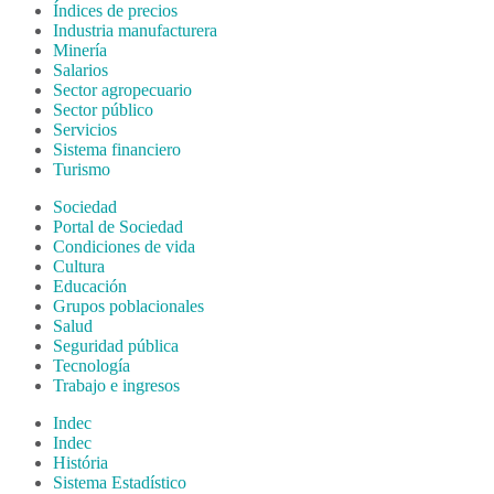
Índices de precios
Industria manufacturera
Minería
Salarios
Sector agropecuario
Sector público
Servicios
Sistema financiero
Turismo
Sociedad
Portal de Sociedad
Condiciones de vida
Cultura
Educación
Grupos poblacionales
Salud
Seguridad pública
Tecnología
Trabajo e ingresos
Indec
Indec
História
Sistema Estadístico