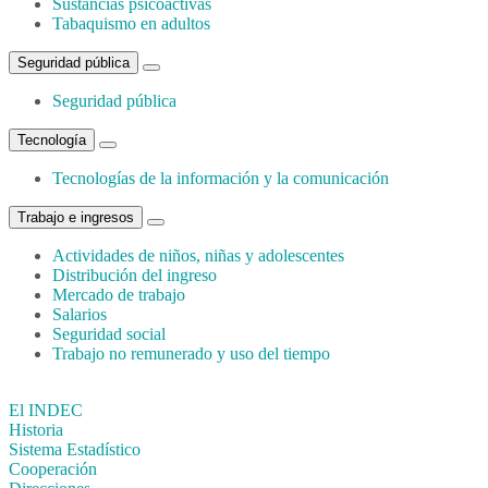
Sustancias psicoactivas
Tabaquismo en adultos
Seguridad pública
Seguridad pública
Tecnología
Tecnologías de la información y la comunicación
Trabajo e ingresos
Actividades de niños, niñas y adolescentes
Distribución del ingreso
Mercado de trabajo
Salarios
Seguridad social
Trabajo no remunerado y uso del tiempo
El INDEC
Historia
Sistema Estadístico
Cooperación