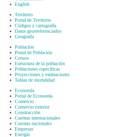
English
Territorio
Portal de Territorio
Códigos y cartografía
Datos georreferenciados
Geografía
Población
Portal de Población
Censos
Estructura de la población
Poblaciones específicas
Proyecciones y estimaciones
Tablas de mortalidad
Economía
Portal de Economía
Comercio
Comercio exterior
Construcción
Cuentas internacionales
Cuentas nacionales
Empresas
Energía