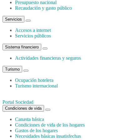
Presupuesto nacional
Recaudación y gasto público
Servicios
Accesos a internet
Servicios públicos
Sistema financiero
Actividades financieras y seguros
Turismo
Ocupación hotelera
Turismo internacional
Portal Sociedad
Condiciones de vida
Canasta básica
Condiciones de vida de los hogares
Gastos de los hogares
Necesidades básicas insatisfechas