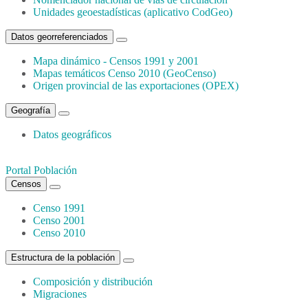
Unidades geoestadísticas (aplicativo CodGeo)
Datos georreferenciados
Mapa dinámico - Censos 1991 y 2001
Mapas temáticos Censo 2010 (GeoCenso)
Origen provincial de las exportaciones (OPEX)
Geografía
Datos geográficos
Portal Población
Censos
Censo 1991
Censo 2001
Censo 2010
Estructura de la población
Composición y distribución
Migraciones