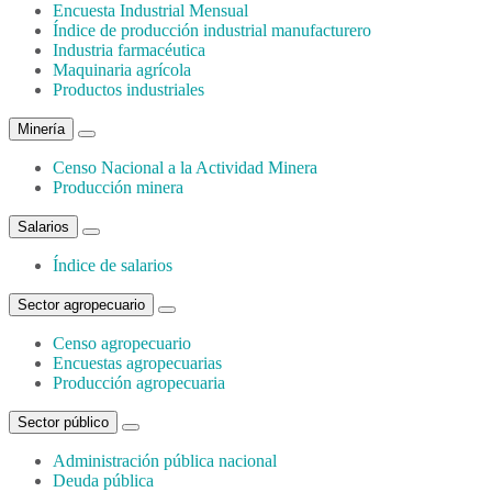
Encuesta Industrial Mensual
Índice de producción industrial manufacturero
Industria farmacéutica
Maquinaria agrícola
Productos industriales
Minería
Censo Nacional a la Actividad Minera
Producción minera
Salarios
Índice de salarios
Sector agropecuario
Censo agropecuario
Encuestas agropecuarias
Producción agropecuaria
Sector público
Administración pública nacional
Deuda pública