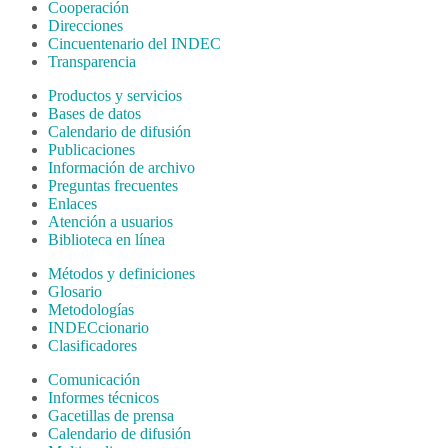
Cooperación
Direcciones
Cincuentenario del INDEC
Transparencia
Productos y servicios
Bases de datos
Calendario de difusión
Publicaciones
Información de archivo
Preguntas frecuentes
Enlaces
Atención a usuarios
Biblioteca en línea
Métodos y definiciones
Glosario
Metodologías
INDECcionario
Clasificadores
Comunicación
Informes técnicos
Gacetillas de prensa
Calendario de difusión