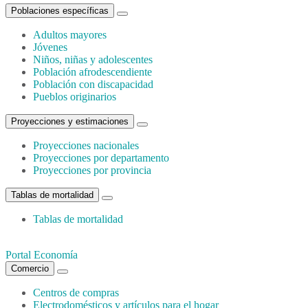
Poblaciones específicas
Adultos mayores
Jóvenes
Niños, niñas y adolescentes
Población afrodescendiente
Población con discapacidad
Pueblos originarios
Proyecciones y estimaciones
Proyecciones nacionales
Proyecciones por departamento
Proyecciones por provincia
Tablas de mortalidad
Tablas de mortalidad
Portal Economía
Comercio
Centros de compras
Electrodomésticos y artículos para el hogar