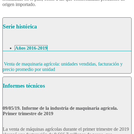
origen importado.
Serie histórica
Años 2016-2019
Venta de maquinaria agrícola: unidades vendidas, facturación y
precio promedio por unidad
Informes técnicos
09/05/19. Informe de la industria de maquinaria agrícola.
Primer trimestre de 2019
La venta de máquinas agrícolas durante el primer trimestre de 2019