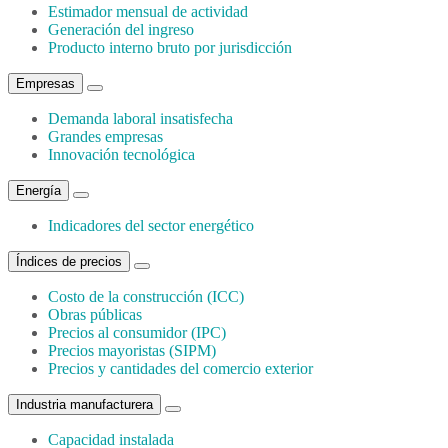
Estimador mensual de actividad
Generación del ingreso
Producto interno bruto por jurisdicción
Empresas
Demanda laboral insatisfecha
Grandes empresas
Innovación tecnológica
Energía
Indicadores del sector energético
Índices de precios
Costo de la construcción (ICC)
Obras públicas
Precios al consumidor (IPC)
Precios mayoristas (SIPM)
Precios y cantidades del comercio exterior
Industria manufacturera
Capacidad instalada