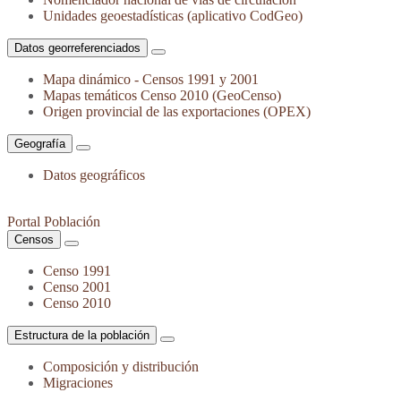
Unidades geoestadísticas (aplicativo CodGeo)
Datos georreferenciados
Mapa dinámico - Censos 1991 y 2001
Mapas temáticos Censo 2010 (GeoCenso)
Origen provincial de las exportaciones (OPEX)
Geografía
Datos geográficos
Portal Población
Censos
Censo 1991
Censo 2001
Censo 2010
Estructura de la población
Composición y distribución
Migraciones