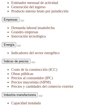
Estimador mensual de actividad
Generación del ingreso
Producto interno bruto por jurisdicción
Empresas
Demanda laboral insatisfecha
Grandes empresas
Innovación tecnológica
Energía
Indicadores del sector energético
Índices de precios
Costo de la construcción (ICC)
Obras públicas
Precios al consumidor (IPC)
Precios mayoristas (SIPM)
Precios y cantidades del comercio exterior
Industria manufacturera
Capacidad instalada