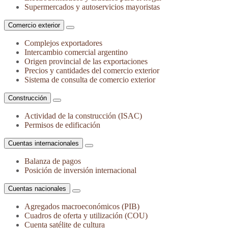
Supermercados y autoservicios mayoristas
Comercio exterior
Complejos exportadores
Intercambio comercial argentino
Origen provincial de las exportaciones
Precios y cantidades del comercio exterior
Sistema de consulta de comercio exterior
Construcción
Actividad de la construcción (ISAC)
Permisos de edificación
Cuentas internacionales
Balanza de pagos
Posición de inversión internacional
Cuentas nacionales
Agregados macroeconómicos (PIB)
Cuadros de oferta y utilización (COU)
Cuenta satélite de cultura