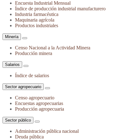
Encuesta Industrial Mensual
Índice de producción industrial manufacturero
Industria farmacéutica
Maquinaria agrícola
Productos industriales
Minería
Censo Nacional a la Actividad Minera
Producción minera
Salarios
Índice de salarios
Sector agropecuario
Censo agropecuario
Encuestas agropecuarias
Producción agropecuaria
Sector público
Administración pública nacional
Deuda pública