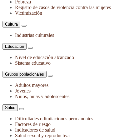
Pobreza
Registro de casos de violencia contra las mujeres
Victimización
Cultura
Industrias culturales
Educación
Nivel de educación alcanzado
Sistema educativo
Grupos poblacionales
Adultos mayores
Jóvenes
Niños, niñas y adolescentes
Salud
Dificultades o limitaciones permanentes
Factores de riesgo
Indicadores de salud
Salud sexual y reproductiva