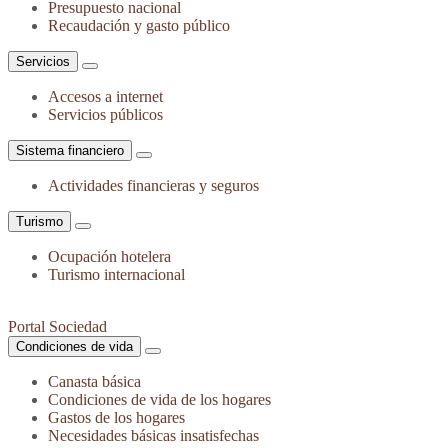
Presupuesto nacional
Recaudación y gasto público
Servicios
Accesos a internet
Servicios públicos
Sistema financiero
Actividades financieras y seguros
Turismo
Ocupación hotelera
Turismo internacional
Portal Sociedad
Condiciones de vida
Canasta básica
Condiciones de vida de los hogares
Gastos de los hogares
Necesidades básicas insatisfechas